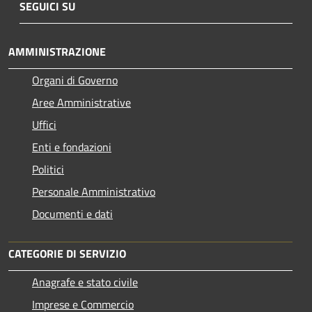
SEGUICI SU
AMMINISTRAZIONE
Organi di Governo
Aree Amministrative
Uffici
Enti e fondazioni
Politici
Personale Amministrativo
Documenti e dati
CATEGORIE DI SERVIZIO
Anagrafe e stato civile
Imprese e Commercio