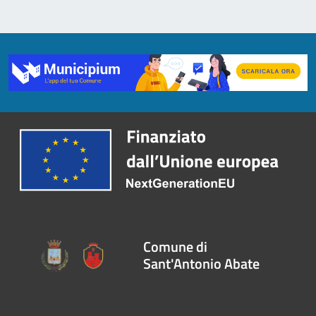
Comune di
Sant'Antonio Abate