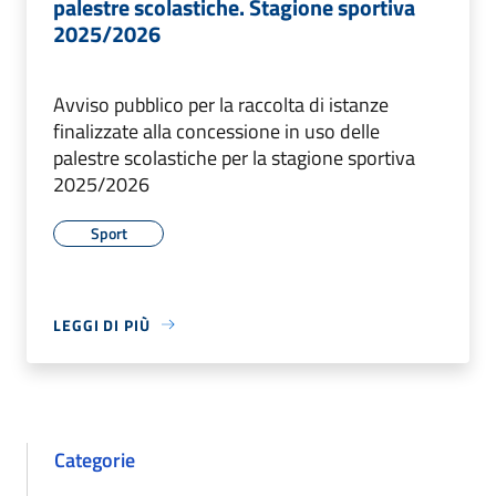
palestre scolastiche. Stagione sportiva
2025/2026
Avviso pubblico per la raccolta di istanze
finalizzate alla concessione in uso delle
palestre scolastiche per la stagione sportiva
2025/2026
Sport
LEGGI DI PIÙ
Categorie