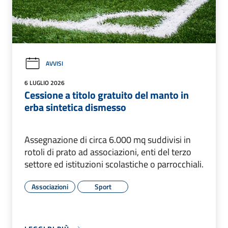
AVVISI
6 LUGLIO 2026
Cessione a titolo gratuito del manto in
erba sintetica dismesso
Assegnazione di circa 6.000 mq suddivisi in
rotoli di prato ad associazioni, enti del terzo
settore ed istituzioni scolastiche o parrocchiali.
Associazioni
Sport