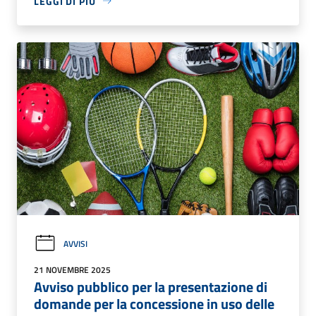
LEGGI DI PIÙ
AVVISI
21 NOVEMBRE 2025
Avviso pubblico per la presentazione di
domande per la concessione in uso delle