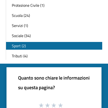
Protezione Civile (1)
Scuola (24)
Servizi (1)
Sociale (34)
Sport (2)
Tributi (4)
Quanto sono chiare le informazioni
su questa pagina?