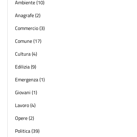
Ambiente (10)
Anagrafe (2)
Commercio (3)
Comune (17)
Cultura (4)
Edilizia (9)
Emergenza (1)
Giovani (1)
Lavoro (4)
Opere (2)
Politica (39)