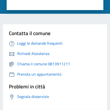
Contatta il comune
Leggi le domande frequenti
Richiedi Assistenza
Chiama il comune 0813911211
Prenota un appuntamento
Problemi in città
Segnala disservizio