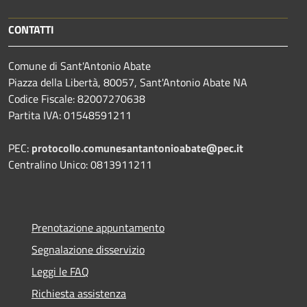
CONTATTI
Comune di Sant'Antonio Abate
Piazza della Libertà, 80057, Sant'Antonio Abate NA
Codice Fiscale: 82007270638
Partita IVA: 01548591211
PEC:
protocollo.comunesantantonioabate@pec.it
Centralino Unico: 0813911211
Prenotazione appuntamento
Segnalazione disservizio
Leggi le FAQ
Richiesta assistenza