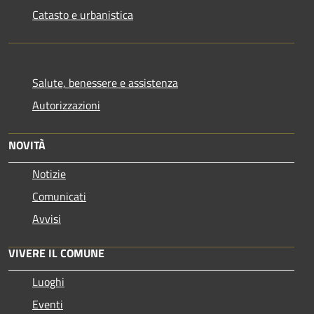
Catasto e urbanistica
Salute, benessere e assistenza
Autorizzazioni
NOVITÀ
Notizie
Comunicati
Avvisi
VIVERE IL COMUNE
Luoghi
Eventi