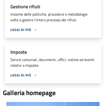
Gestione rifiuti
Insieme delle politiche, procedure o metodologie
volte a gestire l'intero processo dei rifiuti.
LEGGI DI PIÙ
Imposte
Servizi comunali, documenti, uffici, notizie ed eventi
relativi a Imposte.
LEGGI DI PIÙ
Galleria homepage
Casa comunale