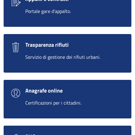
Portale gare d'appalto.
Trasparenza rifiuti
Servizio di gestione dei rifiuti urbani.
Anagrafe online
Certificazioni per i cittadini.