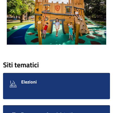
Siti tematici
Elezioni