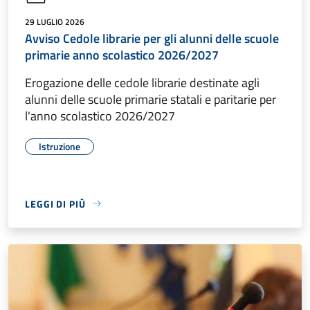
29 LUGLIO 2026
Avviso Cedole librarie per gli alunni delle scuole
primarie anno scolastico 2026/2027
Erogazione delle cedole librarie destinate agli
alunni delle scuole primarie statali e paritarie per
l'anno scolastico 2026/2027
Istruzione
LEGGI DI PIÙ