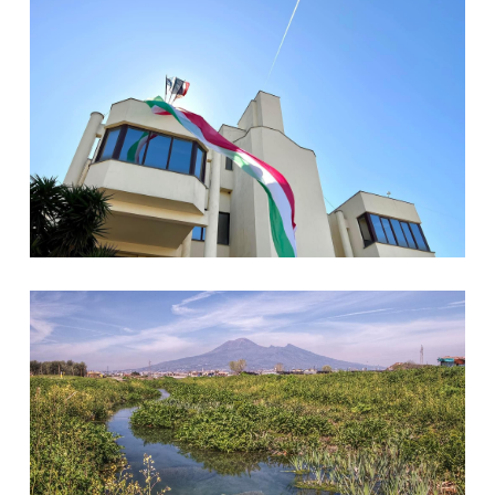
Marna