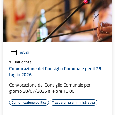
AVVISI
21 LUGLIO 2026
Convocazione del Consiglio Comunale per il 28
luglio 2026
Convocazione del Consiglio Comunale per il
giorno 28/07/2026 alle ore 18:00
Comunicazione politica
Trasparenza amministrativa