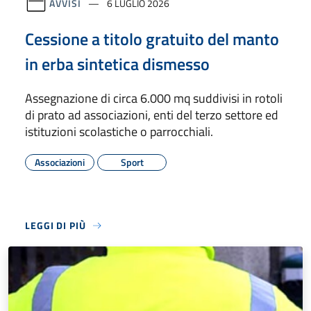
AVVISI
6 LUGLIO 2026
Cessione a titolo gratuito del manto
in erba sintetica dismesso
Assegnazione di circa 6.000 mq suddivisi in rotoli
di prato ad associazioni, enti del terzo settore ed
istituzioni scolastiche o parrocchiali.
Associazioni
Sport
LEGGI DI PIÙ