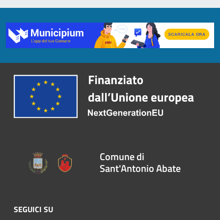
Comune di
Sant'Antonio Abate
SEGUICI SU