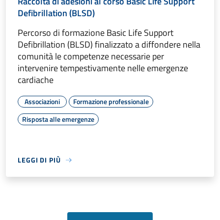
Raccolta di adesioni al corso Basic Life Support
Defibrillation (BLSD)
Percorso di formazione Basic Life Support
Defibrillation (BLSD) finalizzato a diffondere nella
comunità le competenze necessarie per
intervenire tempestivamente nelle emergenze
cardiache
Associazioni
Formazione professionale
Risposta alle emergenze
LEGGI DI PIÙ