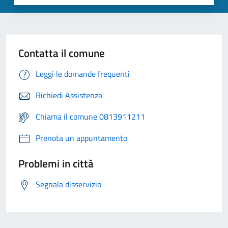
Contatta il comune
Leggi le domande frequenti
Richiedi Assistenza
Chiama il comune 0813911211
Prenota un appuntamento
Problemi in città
Segnala disservizio