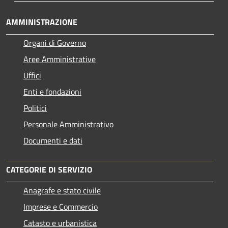
AMMINISTRAZIONE
Organi di Governo
Aree Amministrative
Uffici
Enti e fondazioni
Politici
Personale Amministrativo
Documenti e dati
CATEGORIE DI SERVIZIO
Anagrafe e stato civile
Imprese e Commercio
Catasto e urbanistica