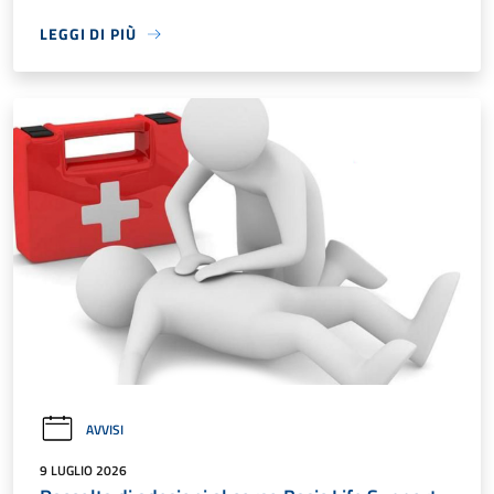
LEGGI DI PIÙ
AVVISI
9 LUGLIO 2026