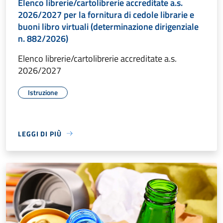
Elenco librerie/cartolibrerie accreditate a.s.
2026/2027 per la fornitura di cedole librarie e
buoni libro virtuali (determinazione dirigenziale
n. 882/2026)
Elenco librerie/cartolibrerie accreditate a.s.
2026/2027
Istruzione
LEGGI DI PIÙ