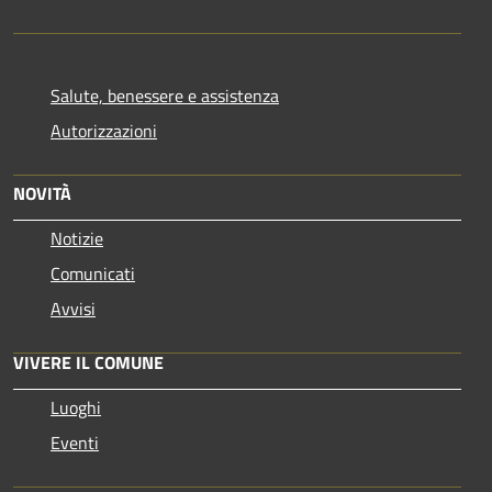
Salute, benessere e assistenza
Autorizzazioni
NOVITÀ
Notizie
Comunicati
Avvisi
VIVERE IL COMUNE
Luoghi
Eventi