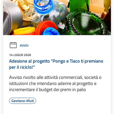
AVVISI
14 LUGLIO 2026
Adesione al progetto “Pongo e Tiaco ti premiano
per il riciclo!”
Avviso rivolto alle attività commerciali, società o
istituzioni che intendano aderire al progetto e
incrementare il budget dei premi in palio
Gestione rifiuti