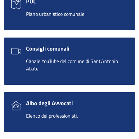
PUC
Piano urbanistico comunale.
Consigli comunali
Canale YouTube del comune di Sant'Antonio
Abate.
Albo degli Avvocati
Elenco dei professionisti.