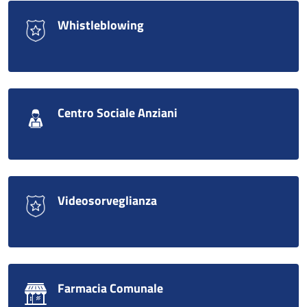
Whistleblowing
Centro Sociale Anziani
Videosorveglianza
Farmacia Comunale