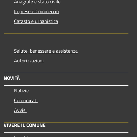
Anagrafe e stato civile
Imprese e Commercio
Catasto e urbanistica
Salute, benessere e assistenza
Autorizzazioni
NOVITÀ
Notizie
Comunicati
Avvisi
VIVERE IL COMUNE