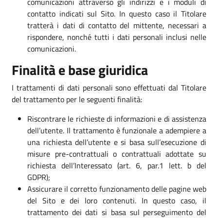
comunicazioni attraverso gli indirizzi e i moduli di
contatto indicati sul Sito. In questo caso il Titolare
tratterà i dati di contatto del mittente, necessari a
rispondere, nonché tutti i dati personali inclusi nelle
comunicazioni.
Finalità e base giuridica
I trattamenti di dati personali sono effettuati dal Titolare
del trattamento per le seguenti finalità:
Riscontrare le richieste di informazioni e di assistenza
dell’utente. Il trattamento è funzionale a adempiere a
una richiesta dell’utente e si basa sull’esecuzione di
misure pre-contrattuali o contrattuali adottate su
richiesta dell’Interessato (art. 6, par.1 lett. b del
GDPR);
Assicurare il corretto funzionamento delle pagine web
del Sito e dei loro contenuti. In questo caso, il
trattamento dei dati si basa sul perseguimento del