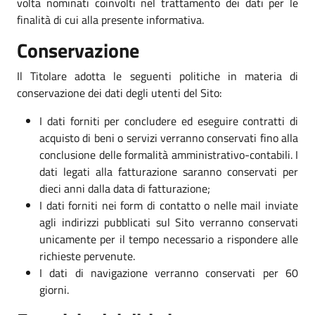
volta nominati coinvolti nel trattamento dei dati per le
finalità di cui alla presente informativa.
Conservazione
Il Titolare adotta le seguenti politiche in materia di
conservazione dei dati degli utenti del Sito:
I dati forniti per concludere ed eseguire contratti di
acquisto di beni o servizi verranno conservati fino alla
conclusione delle formalità amministrativo-contabili. I
dati legati alla fatturazione saranno conservati per
dieci anni dalla data di fatturazione;
I dati forniti nei form di contatto o nelle mail inviate
agli indirizzi pubblicati sul Sito verranno conservati
unicamente per il tempo necessario a rispondere alle
richieste pervenute.
I dati di navigazione verranno conservati per 60
giorni.