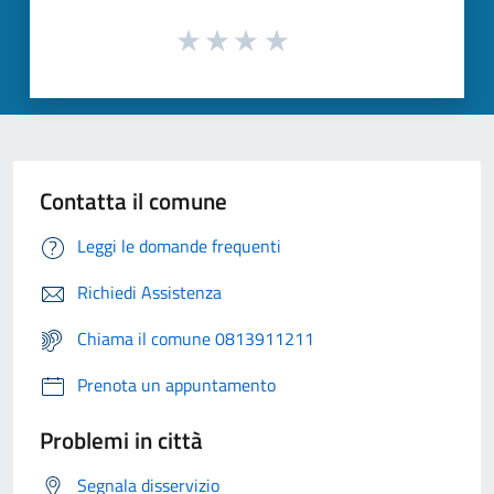
Contatta il comune
Leggi le domande frequenti
Richiedi Assistenza
Chiama il comune 0813911211
Prenota un appuntamento
Problemi in città
Segnala disservizio