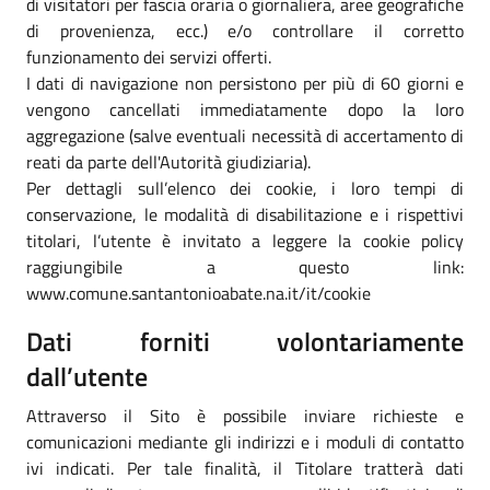
di visitatori per fascia oraria o giornaliera, aree geografiche
di provenienza, ecc.) e/o controllare il corretto
funzionamento dei servizi offerti.
I dati di navigazione non persistono per più di 60 giorni e
vengono cancellati immediatamente dopo la loro
aggregazione (salve eventuali necessità di accertamento di
reati da parte dell'Autorità giudiziaria).
Per dettagli sull’elenco dei cookie, i loro tempi di
conservazione, le modalità di disabilitazione e i rispettivi
titolari, l’utente è invitato a leggere la cookie policy
raggiungibile a questo link:
www.comune.santantonioabate.na.it/it/cookie
Dati forniti volontariamente
dall’utente
Attraverso il Sito è possibile inviare richieste e
comunicazioni mediante gli indirizzi e i moduli di contatto
ivi indicati. Per tale finalità, il Titolare tratterà dati