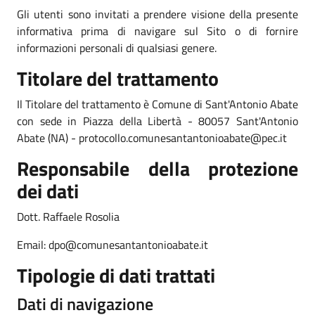
Gli utenti sono invitati a prendere visione della presente
informativa prima di navigare sul Sito o di fornire
informazioni personali di qualsiasi genere.
Titolare del trattamento
Il Titolare del trattamento è Comune di Sant'Antonio Abate
con sede in Piazza della Libertà - 80057 Sant'Antonio
Abate (NA) - protocollo.comunesantantonioabate@pec.it
Responsabile della protezione
dei dati
Dott. Raffaele Rosolia
Email: dpo@comunesantantonioabate.it
Tipologie di dati trattati
Dati di navigazione