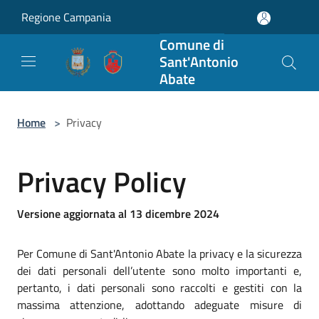
Salta al contenuto principale
Regione Campania
Comune di
Sant'Antonio
Abate
Home
>
Privacy
Privacy Policy
Versione aggiornata al 13 dicembre 2024
Per Comune di Sant'Antonio Abate la privacy e la sicurezza
dei dati personali dell’utente sono molto importanti e,
pertanto, i dati personali sono raccolti e gestiti con la
massima attenzione, adottando adeguate misure di