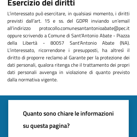
Esercizio dei diritti
L’interessato può esercitare, in qualsiasi momento, i diritti
previsti dall’art. 15 e ss. del GDPR inviando un’email
all’indirizzo protocollo.comunesantantonioabate@pec.it
oppure scrivendo a Comune di Sant'Antonio Abate - Piazza
della Libertà - 80057 Sant'Antonio Abate (NA).
L’interessato, ricorrendone i presupposti, ha altresì il
diritto di proporre reclamo al Garante per la protezione dei
dati personali, qualora ritenga che il trattamento dei propri
dati personali avvenga in violazione di quanto previsto
dalla normativa vigente.
Quanto sono chiare le informazioni
su questa pagina?