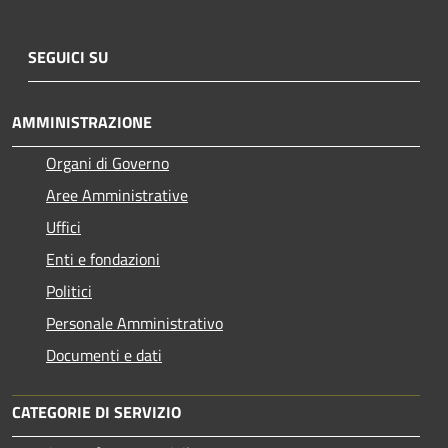
SEGUICI SU
AMMINISTRAZIONE
Organi di Governo
Aree Amministrative
Uffici
Enti e fondazioni
Politici
Personale Amministrativo
Documenti e dati
CATEGORIE DI SERVIZIO