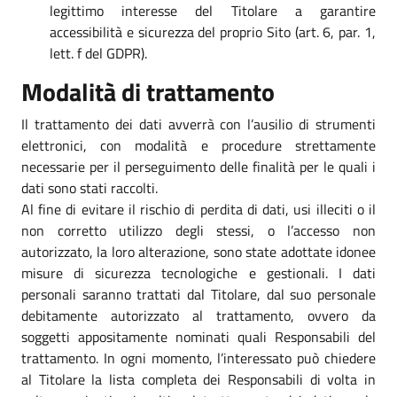
legittimo interesse del Titolare a garantire
accessibilità e sicurezza del proprio Sito (art. 6, par. 1,
lett. f del GDPR).
Modalità di trattamento
Il trattamento dei dati avverrà con l’ausilio di strumenti
elettronici, con modalità e procedure strettamente
necessarie per il perseguimento delle finalità per le quali i
dati sono stati raccolti.
Al fine di evitare il rischio di perdita di dati, usi illeciti o il
non corretto utilizzo degli stessi, o l’accesso non
autorizzato, la loro alterazione, sono state adottate idonee
misure di sicurezza tecnologiche e gestionali. I dati
personali saranno trattati dal Titolare, dal suo personale
debitamente autorizzato al trattamento, ovvero da
soggetti appositamente nominati quali Responsabili del
trattamento. In ogni momento, l’interessato può chiedere
al Titolare la lista completa dei Responsabili di volta in