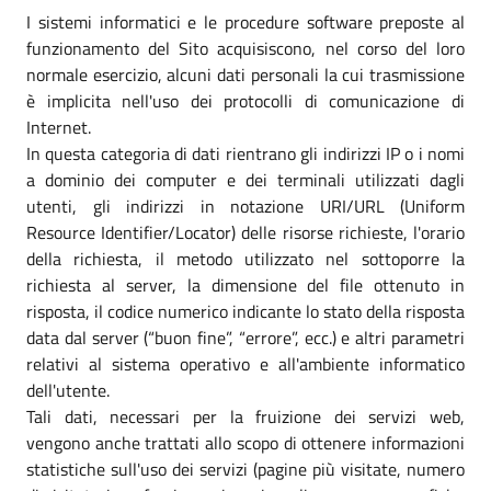
I sistemi informatici e le procedure software preposte al
funzionamento del Sito acquisiscono, nel corso del loro
normale esercizio, alcuni dati personali la cui trasmissione
è implicita nell'uso dei protocolli di comunicazione di
Internet.
In questa categoria di dati rientrano gli indirizzi IP o i nomi
a dominio dei computer e dei terminali utilizzati dagli
utenti, gli indirizzi in notazione URI/URL (Uniform
Resource Identifier/Locator) delle risorse richieste, l'orario
della richiesta, il metodo utilizzato nel sottoporre la
richiesta al server, la dimensione del file ottenuto in
risposta, il codice numerico indicante lo stato della risposta
data dal server (“buon fine”, “errore”, ecc.) e altri parametri
relativi al sistema operativo e all'ambiente informatico
dell'utente.
Tali dati, necessari per la fruizione dei servizi web,
vengono anche trattati allo scopo di ottenere informazioni
statistiche sull'uso dei servizi (pagine più visitate, numero