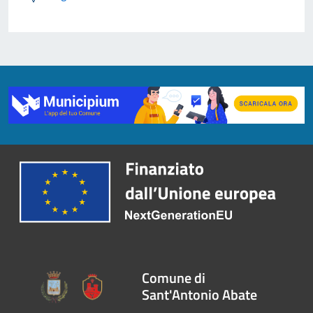
Comune di
Sant'Antonio Abate