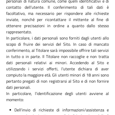
personali di natura comune, come quelli identificativi e di
contatto dell’utente. Il conferimento di tali dati è
facoltativo, ma necessario per rispondere alle richieste
inviate, nonché per ricontattare il mittente al fine di
ottenere precisazioni in ordine a quanto dallo stesso
rappresentato.
In particolare, i dati personali sono forniti dagli utenti allo
scopo di fruire dei servizi del Sito. In caso di mancato
conferimento, al Titolare sarà impossibile offrire tali servizi
in tutto o in parte. Il Titolare non raccoglie e non tratta
dati personali relativi ai minori. Accedendo al Sito e
utilizzando i servizi offerti, l’utente dichiara di aver
compiuto la maggiore età. Gli utenti minori di 18 anni sono
pertanto pregati di non registrarsi al Sito e di non fornire
dati personali.
In particolare, l’identificazione degli utenti avviene al
momento:
Dell’invio di richieste di informazioni/assistenza e