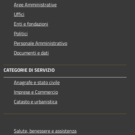
Aree Amministrative
Uffici
Enti e fondazioni
Politici
Personale Amministrativo
Documenti e dati
CATEGORIE DI SERVIZIO
Anagrafe e stato civile
Imprese e Commercio
Catasto e urbanistica
Salute, benessere e assistenza