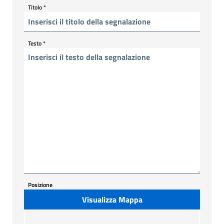
Titolo
*
Testo
*
Posizione
Visualizza Mappa