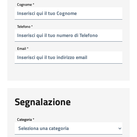
Cognome
*
Telefono
*
Email
*
Segnalazione
Categoria
*