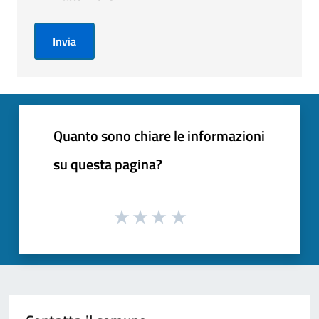
Invia
Quanto sono chiare le informazioni
su questa pagina?