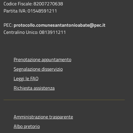
Codice Fiscale: 82007270638
Partita IVA: 01548591211
PEC:
protocollo.comunesantantonioabate@pec.it
Centralino Unico: 0813911211
Prenotazione appuntamento
Segnalazione disservizio
Leggi le FAQ
Richiesta assistenza
Amministrazione trasparente
Albo pretorio