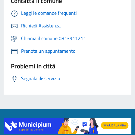
Contatta il comune
Leggi le domande frequenti
Richiedi Assistenza
Chiama il comune 0813911211
Prenota un appuntamento
Problemi in città
Segnala disservizio