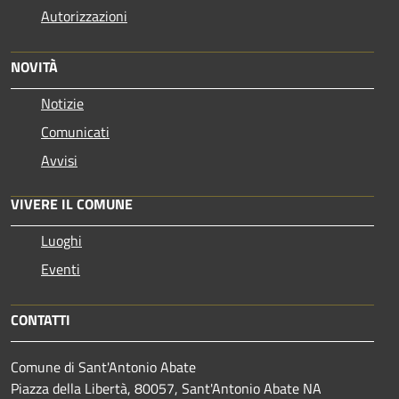
Autorizzazioni
NOVITÀ
Notizie
Comunicati
Avvisi
VIVERE IL COMUNE
Luoghi
Eventi
CONTATTI
Comune di Sant'Antonio Abate
Piazza della Libertà, 80057, Sant'Antonio Abate NA