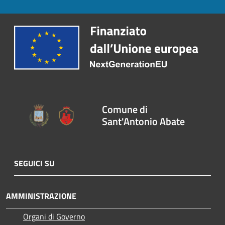
Comune di
Sant'Antonio Abate
SEGUICI SU
AMMINISTRAZIONE
Organi di Governo