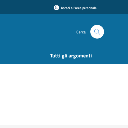
Accedi all'area personale
Cerca
Tutti gli argomenti