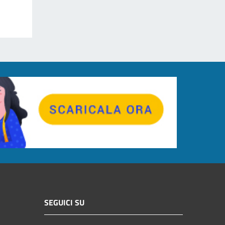
SEGUICI SU