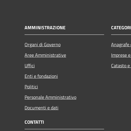
AMMINISTRAZIONE
CATEGORI
Organi di Governo
Anagrafe e
Aree Amministrative
Imprese 
Uffici
Catasto e
Enti e fondazioni
Politici
Personale Amministrativo
Documenti e dati
CONTATTI