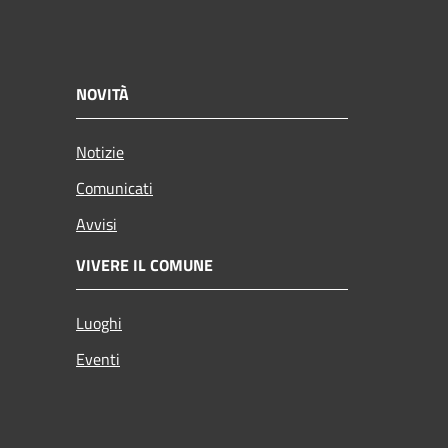
NOVITÀ
Notizie
Comunicati
Avvisi
VIVERE IL COMUNE
Luoghi
Eventi