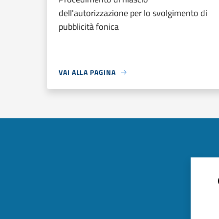
dell'autorizzazione per lo svolgimento di
pubblicità fonica
VAI ALLA PAGINA