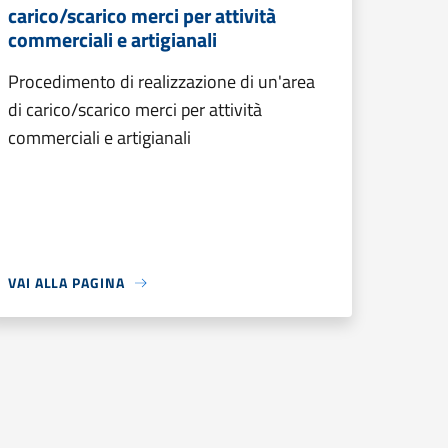
carico/scarico merci per attività
commerciali e artigianali
Procedimento di realizzazione di un'area
di carico/scarico merci per attività
commerciali e artigianali
VAI ALLA PAGINA