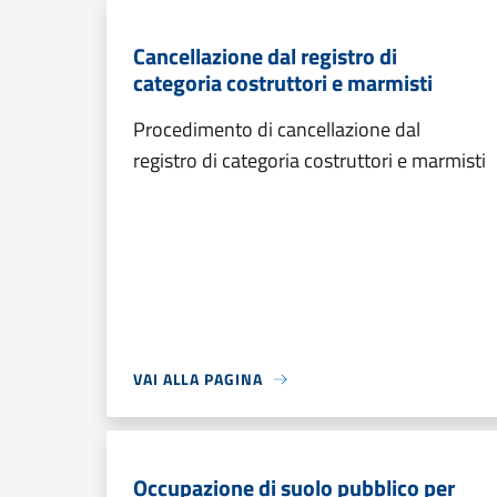
Cancellazione dal registro di
categoria costruttori e marmisti
Procedimento di cancellazione dal
registro di categoria costruttori e marmisti
VAI ALLA PAGINA
Occupazione di suolo pubblico per