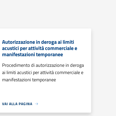
Autorizzazione in deroga ai limiti
acustici per attività commerciale e
manifestazioni temporanee
Procedimento di autorizzazione in deroga
ai limiti acustici per attività commerciale e
manifestazioni temporanee
VAI ALLA PAGINA