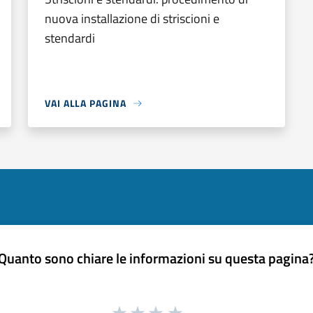
nuova installazione di striscioni e
stendardi
VAI ALLA PAGINA
Quanto sono chiare le informazioni su questa pagina