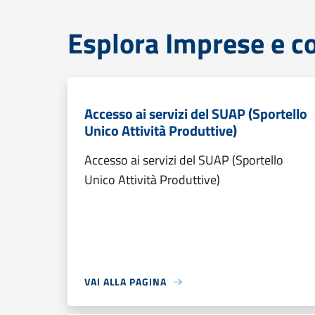
Esplora Imprese e 
Accesso ai servizi del SUAP (Sportello
Unico Attività Produttive)
Accesso ai servizi del SUAP (Sportello
Unico Attività Produttive)
VAI ALLA PAGINA