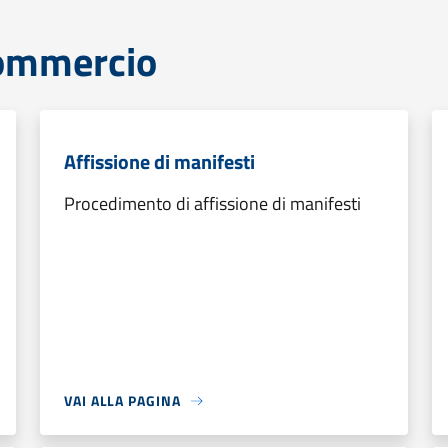
commercio
Affissione di manifesti
Procedimento di affissione di manifesti
VAI ALLA PAGINA