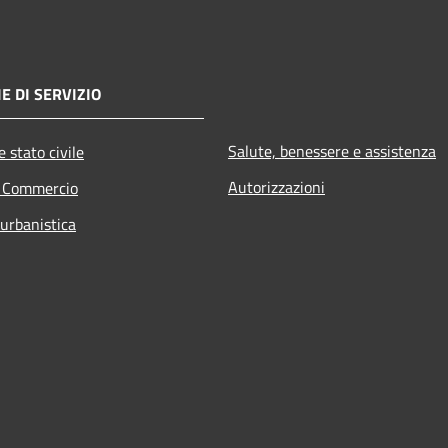
E DI SERVIZIO
Salute, benessere e assistenza
 stato civile
Autorizzazioni
e Commercio
 urbanistica