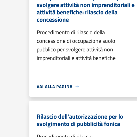
svolgere attività non imprenditoriali e
attività benefiche: rilascio della
concessione
Procedimento di rilascio della
concessione di occupazione suolo
pubblico per svolgere attività non
imprenditoriali e attività benefiche
VAI ALLA PAGINA
Rilascio dell'autorizzazione per lo
svolgimento di pubblicità fonica
Procedimento di rilascio