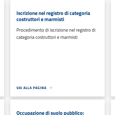
Iscrizione nel registro di categoria
costruttori e marmisti
Procedimento di iscrizione nel registro di
categoria costruttori e marmisti
VAI ALLA PAGINA
Occupazione di suolo pubblico: