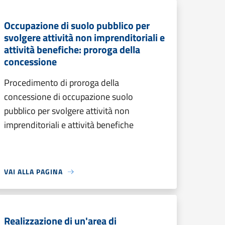
Occupazione di suolo pubblico per
svolgere attività non imprenditoriali e
attività benefiche: proroga della
concessione
Procedimento di proroga della
concessione di occupazione suolo
pubblico per svolgere attività non
imprenditoriali e attività benefiche
VAI ALLA PAGINA
Realizzazione di un'area di