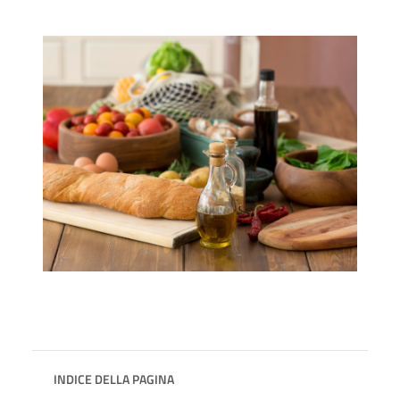
INDICE DELLA PAGINA