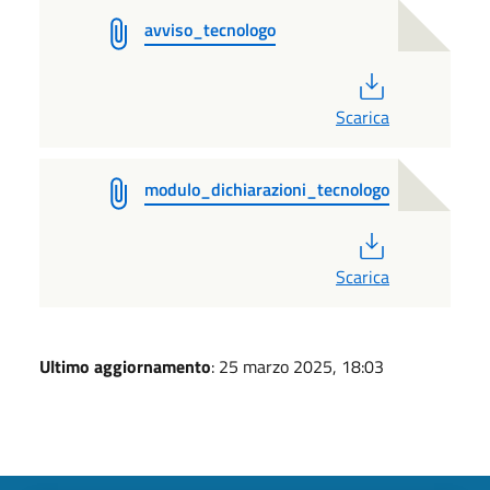
avviso_tecnologo
PDF
Scarica
modulo_dichiarazioni_tecnologo
PDF
Scarica
Ultimo aggiornamento
: 25 marzo 2025, 18:03