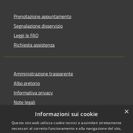
Prenotazione appuntamento
Segnalazione disservizio
Leggi le FAQ
Richiesta assistenza
Amministrazione trasparente
Albo pretorio
Informativa privacy
Note legali
×
Dichiarazione di accessibilità
Informazioni sui cookie
Questo sito web utilizza cookie tecnici e assimilati strettamente
necessari al corretto funzionamento e alla navigazione del sito,