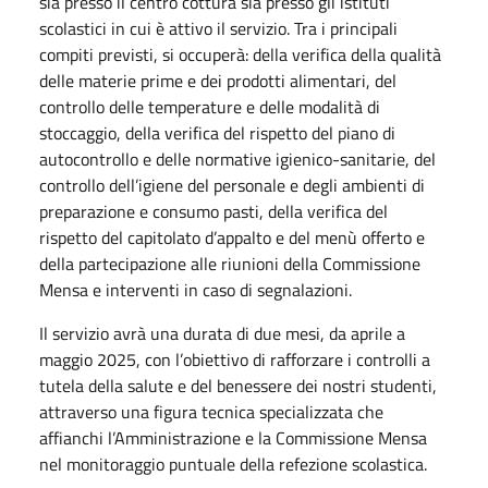
sia presso il centro cottura sia presso gli istituti
scolastici in cui è attivo il servizio. Tra i principali
compiti previsti, si occuperà: della verifica della qualità
delle materie prime e dei prodotti alimentari, del
controllo delle temperature e delle modalità di
stoccaggio, della verifica del rispetto del piano di
autocontrollo e delle normative igienico-sanitarie, del
controllo dell’igiene del personale e degli ambienti di
preparazione e consumo pasti, della verifica del
rispetto del capitolato d’appalto e del menù offerto e
della partecipazione alle riunioni della Commissione
Mensa e interventi in caso di segnalazioni.
Il servizio avrà una durata di due mesi, da aprile a
maggio 2025, con l’obiettivo di rafforzare i controlli a
tutela della salute e del benessere dei nostri studenti,
attraverso una figura tecnica specializzata che
affianchi l’Amministrazione e la Commissione Mensa
nel monitoraggio puntuale della refezione scolastica.