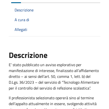
Descrizione
A cura di
Allegati
Descrizione
E’ stato pubblicato un avviso esplorativo per
manifestazione di interesse, finalizzato all’affidamento
diretto – ai sensi dell’art. 50, comma 1, lett. b) del
D.Lgs. 36/2023 – del servizio di “Tecnologo Alimentare
per il controllo del servizio di refezione scolastica”.
Il professionista selezionato opererà sino al termine
dell’appalto attualmente in essere, svolgendo attività