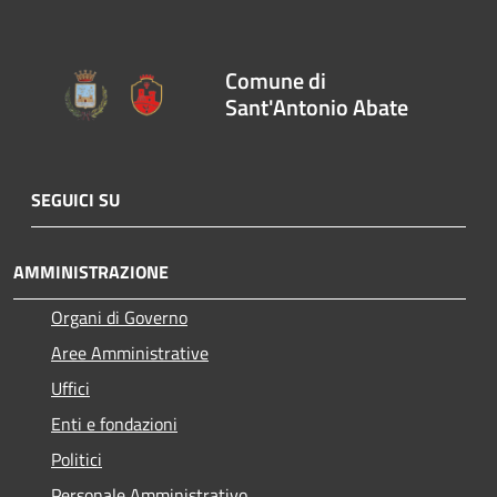
Comune di
Sant'Antonio Abate
SEGUICI SU
AMMINISTRAZIONE
Organi di Governo
Aree Amministrative
Uffici
Enti e fondazioni
Politici
Personale Amministrativo