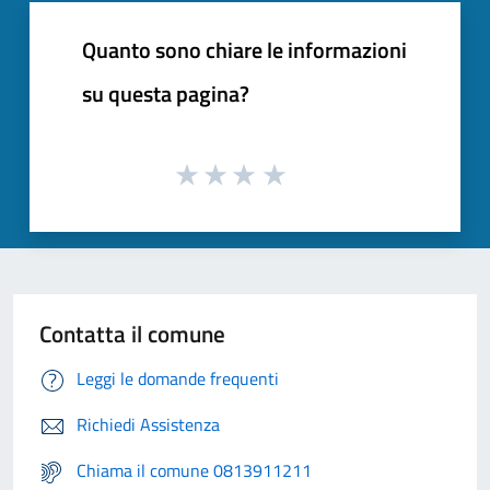
Quanto sono chiare le informazioni
su questa pagina?
Contatta il comune
Leggi le domande frequenti
Richiedi Assistenza
Chiama il comune 0813911211