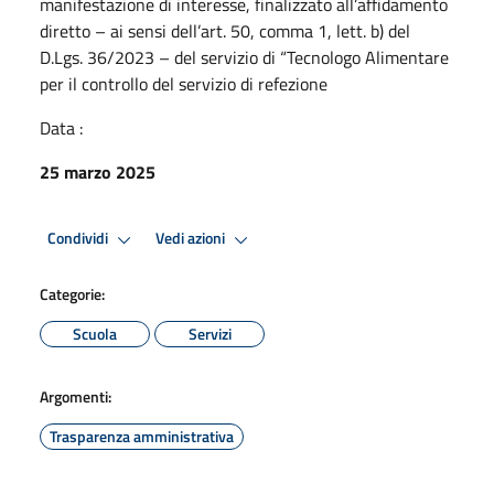
manifestazione di interesse, finalizzato all’affidamento
diretto – ai sensi dell’art. 50, comma 1, lett. b) del
D.Lgs. 36/2023 – del servizio di “Tecnologo Alimentare
per il controllo del servizio di refezione
Data :
25 marzo 2025
Condividi
Vedi azioni
Categorie:
Scuola
Servizi
Argomenti:
Trasparenza amministrativa