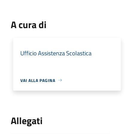
A cura di
Ufficio Assistenza Scolastica
VAI ALLA PAGINA
Allegati