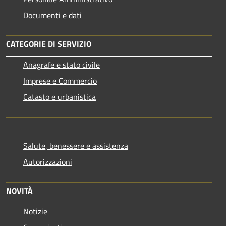
Documenti e dati
CATEGORIE DI SERVIZIO
Anagrafe e stato civile
Imprese e Commercio
Catasto e urbanistica
Salute, benessere e assistenza
Autorizzazioni
NOVITÀ
Notizie