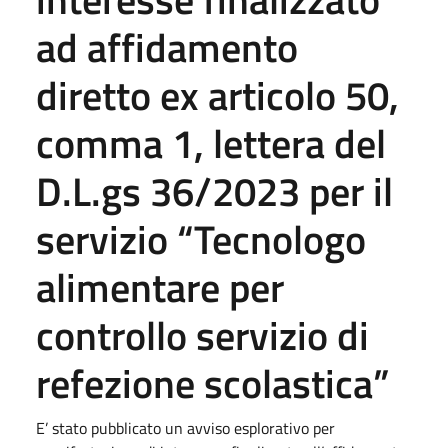
ad affidamento
diretto ex articolo 50,
comma 1, lettera del
D.L.gs 36/2023 per il
servizio “Tecnologo
alimentare per
controllo servizio di
refezione scolastica”
E’ stato pubblicato un avviso esplorativo per