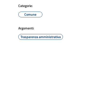
Categorie:
Comune
Argomenti:
Trasparenza amministrativa