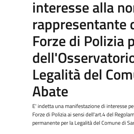
interesse alla n
rappresentante d
Forze di Polizia
dell'Osservatori
Legalità del Com
Abate
E' indetta una manifestazione di interesse pe
Forze di Polizia ai sensi dell'art.4 del Regol
permanente per la Legalità del Comune di Sa