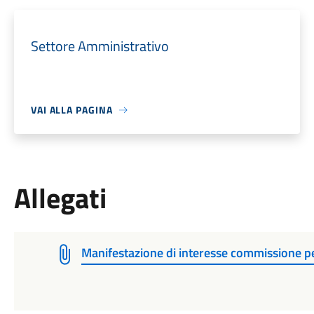
Settore Amministrativo
VAI ALLA PAGINA
Allegati
Manifestazione di interesse commissione p