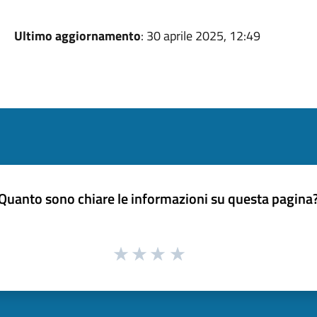
Ultimo aggiornamento
: 30 aprile 2025, 12:49
Quanto sono chiare le informazioni su questa pagina