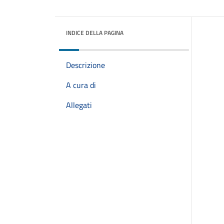
INDICE DELLA PAGINA
Descrizione
A cura di
Allegati