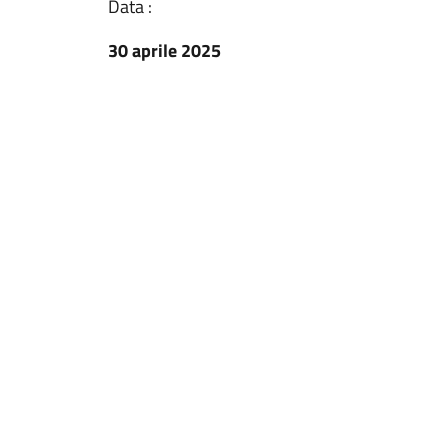
Data :
30 aprile 2025