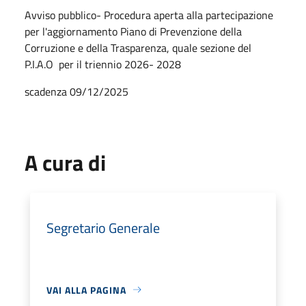
Avviso pubblico- Procedura aperta alla partecipazione
per l'aggiornamento Piano di Prevenzione della
Corruzione e della Trasparenza, quale sezione del
P.I.A.O
per il triennio 2026- 2028
scadenza 09/12/2025
A cura di
Segretario Generale
VAI ALLA PAGINA