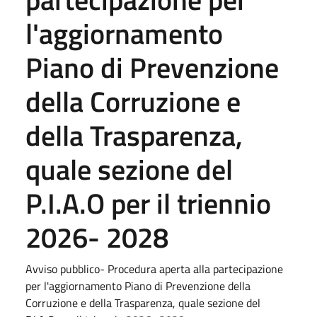
l'aggiornamento
Piano di Prevenzione
della Corruzione e
della Trasparenza,
quale sezione del
P.I.A.O per il triennio
2026- 2028
Avviso pubblico- Procedura aperta alla partecipazione
per l'aggiornamento Piano di Prevenzione della
Corruzione e della Trasparenza, quale sezione del