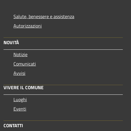
Salute, benessere e assistenza
Autorizzazioni
NOVITÀ
Notizie
Comunicati
Avvisi
VIVERE IL COMUNE
Luoghi
Eventi
CONTATTI