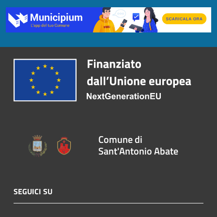
Comune di
Sant'Antonio Abate
SEGUICI SU