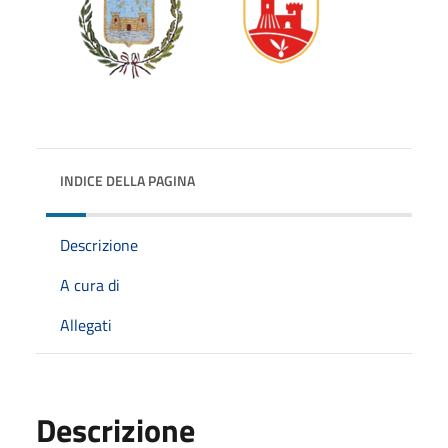
INDICE DELLA PAGINA
Descrizione
A cura di
Allegati
Descrizione