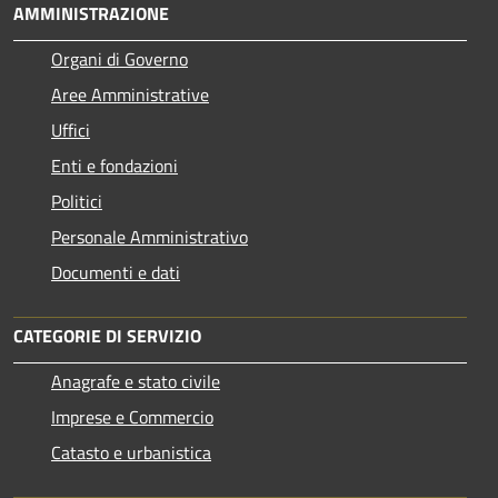
AMMINISTRAZIONE
Organi di Governo
Aree Amministrative
Uffici
Enti e fondazioni
Politici
Personale Amministrativo
Documenti e dati
CATEGORIE DI SERVIZIO
Anagrafe e stato civile
Imprese e Commercio
Catasto e urbanistica