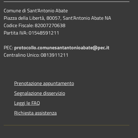
Comune di Sant'Antonio Abate
Piazza della Libertà, 80057, Sant'Antonio Abate NA
Codice Fiscale: 82007270638
Partita IVA: 01548591211
PEC:
protocollo.comunesantantonioabate@pec.it
Centralino Unico: 0813911211
Prenotazione appuntamento
Segnalazione disservizio
Leggi le FAQ
Richiesta assistenza