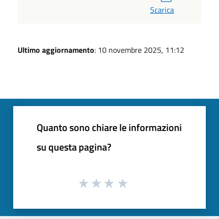
Scarica
Ultimo aggiornamento
: 10 novembre 2025, 11:12
Quanto sono chiare le informazioni
su questa pagina?