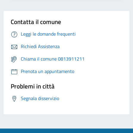
Contatta il comune
Leggi le domande frequenti
Richiedi Assistenza
Chiama il comune 0813911211
Prenota un appuntamento
Problemi in città
Segnala disservizio