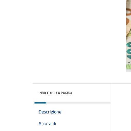
INDICE DELLA PAGINA
Descrizione
A cura di