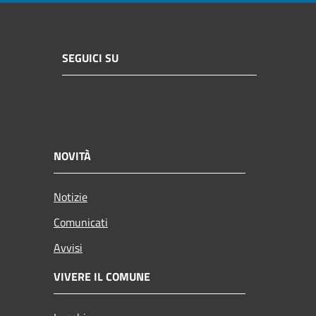
SEGUICI SU
NOVITÀ
Notizie
Comunicati
Avvisi
VIVERE IL COMUNE