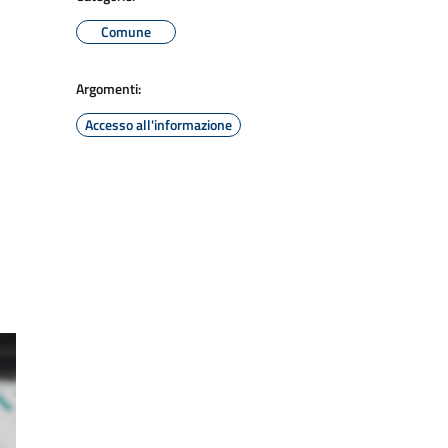
Comune
Argomenti:
Accesso all'informazione