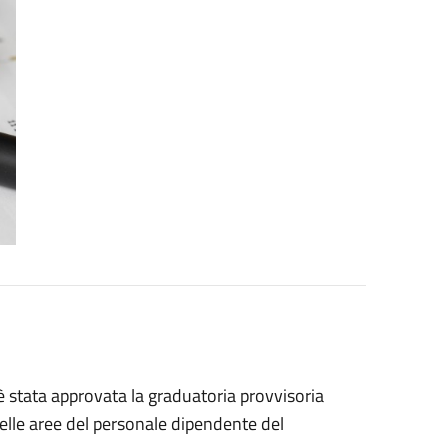
tata approvata la graduatoria provvisoria
elle aree del personale dipendente del