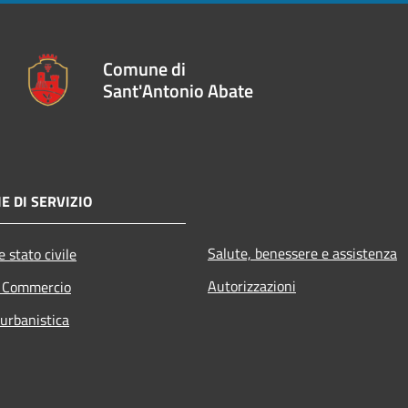
Comune di
Sant'Antonio Abate
E DI SERVIZIO
Salute, benessere e assistenza
 stato civile
Autorizzazioni
e Commercio
 urbanistica