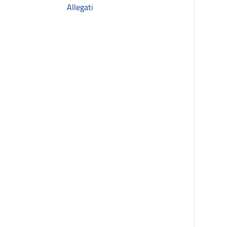
Allegati