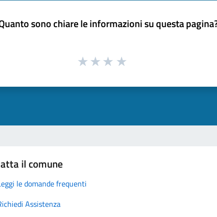
Quanto sono chiare le informazioni su questa pagina
atta il comune
Leggi le domande frequenti
Richiedi Assistenza