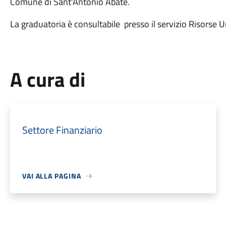
Comune di Sant'Antonio Abate.
La graduatoria è consultabile presso il servizio Risorse 
A cura di
Settore Finanziario
VAI ALLA PAGINA