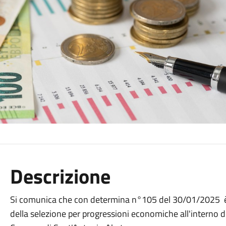
Descrizione
Si comunica che con determina n°105 del 30/01/2025 è s
della selezione per progressioni economiche all'interno d