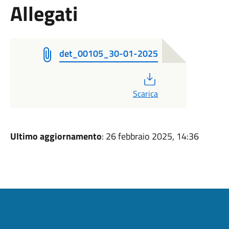
Allegati
det_00105_30-01-2025
PDF
Scarica
Ultimo aggiornamento
: 26 febbraio 2025, 14:36