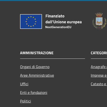
AMMINISTRAZIONE
CATEGORI
Organi di Governo
Anagrafe e
Aree Amministrative
Imprese 
Uffici
Catasto e
Enti e fondazioni
Politici