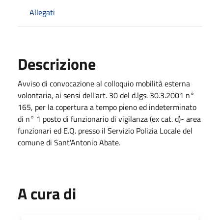
Allegati
Descrizione
Avviso di convocazione al colloquio mobilità esterna
volontaria, ai sensi dell'art. 30 del d.lgs. 30.3.2001 n°
165, per la copertura a tempo pieno ed indeterminato
di n° 1 posto di funzionario di vigilanza (ex cat. d)- area
funzionari ed E.Q. presso il Servizio Polizia Locale del
comune di Sant'Antonio Abate.
A cura di