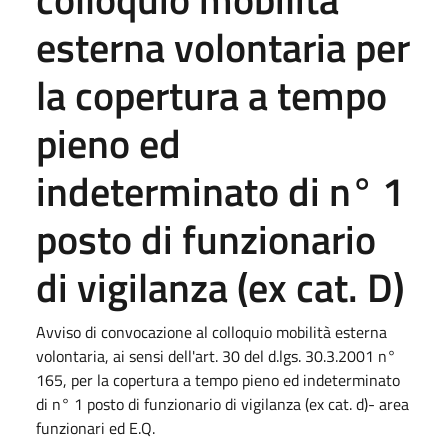
esterna volontaria per
la copertura a tempo
pieno ed
indeterminato di n° 1
posto di funzionario
di vigilanza (ex cat. D)
Avviso di convocazione al colloquio mobilità esterna
volontaria, ai sensi dell'art. 30 del d.lgs. 30.3.2001 n°
165, per la copertura a tempo pieno ed indeterminato
di n° 1 posto di funzionario di vigilanza (ex cat. d)- area
funzionari ed E.Q.