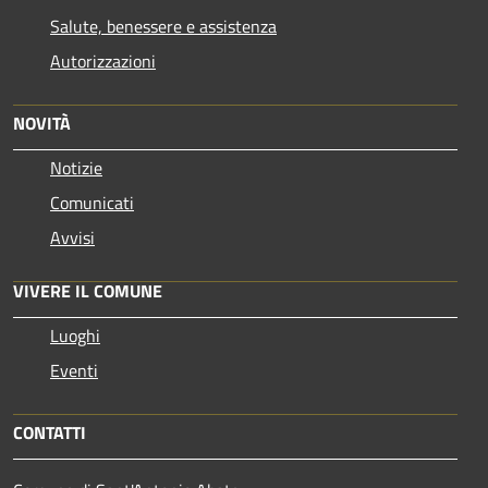
Salute, benessere e assistenza
Autorizzazioni
NOVITÀ
Notizie
Comunicati
Avvisi
VIVERE IL COMUNE
Luoghi
Eventi
CONTATTI