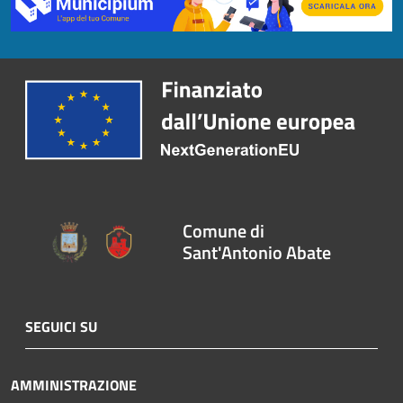
Comune di
Sant'Antonio Abate
SEGUICI SU
AMMINISTRAZIONE