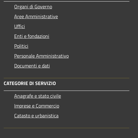
Organi di Governo
Aree Amministrative
Uffici
Enti e fondazioni
Politici
Personale Amministrativo
Documenti e dati
CATEGORIE DI SERVIZIO
Anagrafe e stato civile
Imprese e Commercio
Catasto e urbanistica