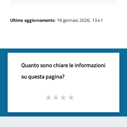
Ultimo aggiornamento
: 19 gennaio 2026, 13:41
Quanto sono chiare le informazioni
su questa pagina?