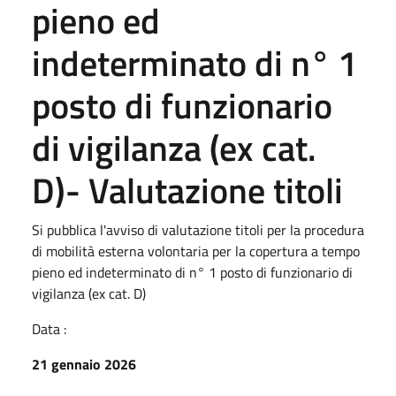
pieno ed
indeterminato di n° 1
posto di funzionario
di vigilanza (ex cat.
D)- Valutazione titoli
Si pubblica l'avviso di valutazione titoli per la procedura
di mobilità esterna volontaria per la copertura a tempo
pieno ed indeterminato di n° 1 posto di funzionario di
vigilanza (ex cat. D)
Data :
21 gennaio 2026