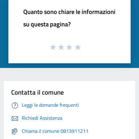
Quanto sono chiare le informazioni
su questa pagina?
Contatta il comune
Leggi le domande frequenti
Richiedi Assistenza
Chiama il comune 0813911211