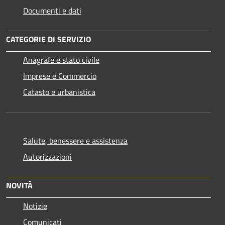
Documenti e dati
CATEGORIE DI SERVIZIO
Anagrafe e stato civile
Imprese e Commercio
Catasto e urbanistica
Salute, benessere e assistenza
Autorizzazioni
NOVITÀ
Notizie
Comunicati