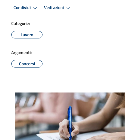
Condividi
Vedi azioni
Categorie:
Lavoro
Argomenti:
Concorsi