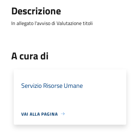
Descrizione
In allegato l'avviso di Valutazione titoli
A cura di
Servizio Risorse Umane
VAI ALLA PAGINA