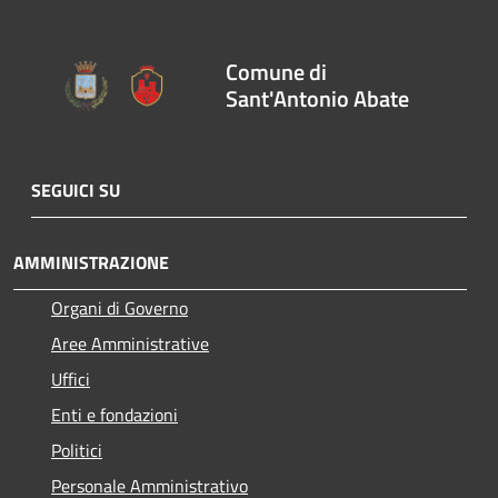
Comune di
Sant'Antonio Abate
SEGUICI SU
AMMINISTRAZIONE
Organi di Governo
Aree Amministrative
Uffici
Enti e fondazioni
Politici
Personale Amministrativo