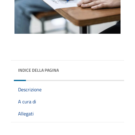
INDICE DELLA PAGINA
Descrizione
A cura di
Allegati