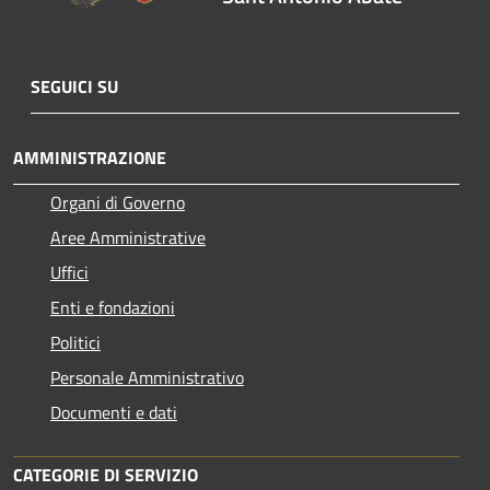
SEGUICI SU
AMMINISTRAZIONE
Organi di Governo
Aree Amministrative
Uffici
Enti e fondazioni
Politici
Personale Amministrativo
Documenti e dati
CATEGORIE DI SERVIZIO