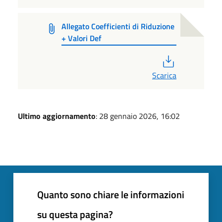
Allegato Coefficienti di Riduzione
+ Valori Def
PDF
Scarica
Ultimo aggiornamento
: 28 gennaio 2026, 16:02
Quanto sono chiare le informazioni
su questa pagina?