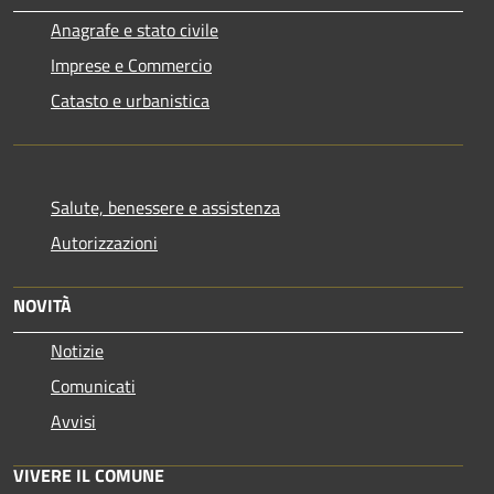
Anagrafe e stato civile
Imprese e Commercio
Catasto e urbanistica
Salute, benessere e assistenza
Autorizzazioni
NOVITÀ
Notizie
Comunicati
Avvisi
VIVERE IL COMUNE