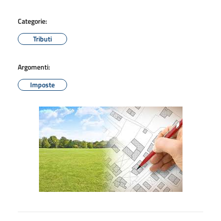
Categorie:
Tributi
Argomenti:
Imposte