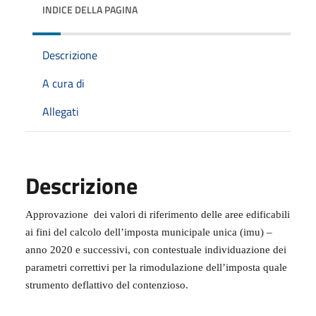
INDICE DELLA PAGINA
Descrizione
A cura di
Allegati
Descrizione
A
pprovazione
dei valori di riferimento delle aree edificabili
ai fini del calcolo dell’imposta municipale unica (imu) –
anno 2020 e successivi, con contestuale individuazione dei
parametri correttivi per la rimodulazione dell’imposta quale
strumento deflattivo del contenzioso.