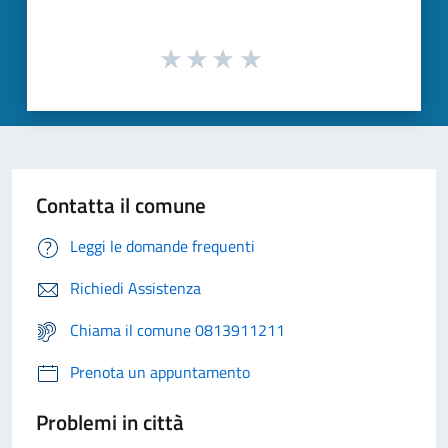
Contatta il comune
Leggi le domande frequenti
Richiedi Assistenza
Chiama il comune 0813911211
Prenota un appuntamento
Problemi in città