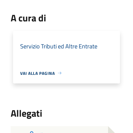
A cura di
Servizio Tributi ed Altre Entrate
VAI ALLA PAGINA
Allegati