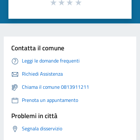
Contatta il comune
Leggi le domande frequenti
Richiedi Assistenza
Chiama il comune 0813911211
Prenota un appuntamento
Problemi in città
Segnala disservizio