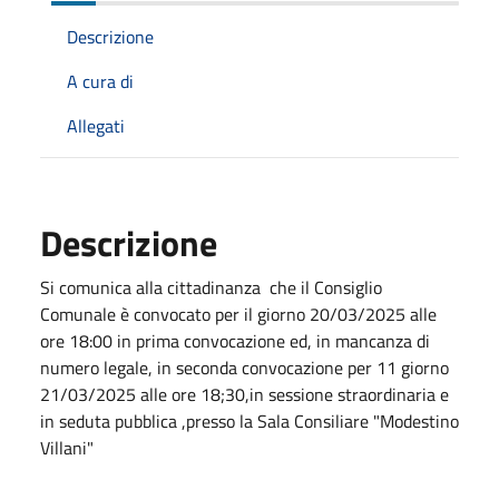
Descrizione
A cura di
Allegati
Descrizione
Si comunica alla cittadinanza che il Consiglio
Comunale è convocato per il giorno 20/03/2025 alle
ore 18:00 in prima convocazione ed, in mancanza di
numero legale, in seconda convocazione per 11 giorno
21/03/2025 alle ore 18;30,in sessione straordinaria e
in seduta pubblica ,presso la Sala Consiliare "Modestino
Villani"