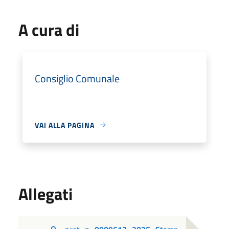
A cura di
Consiglio Comunale
VAI ALLA PAGINA
Allegati