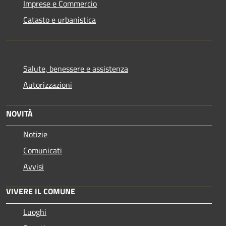
Imprese e Commercio
Catasto e urbanistica
Salute, benessere e assistenza
Autorizzazioni
NOVITÀ
Notizie
Comunicati
Avvisi
VIVERE IL COMUNE
Luoghi