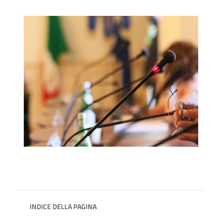
INDICE DELLA PAGINA