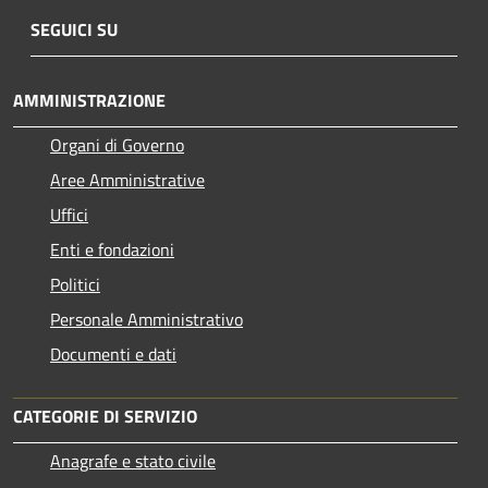
SEGUICI SU
AMMINISTRAZIONE
Organi di Governo
Aree Amministrative
Uffici
Enti e fondazioni
Politici
Personale Amministrativo
Documenti e dati
CATEGORIE DI SERVIZIO
Anagrafe e stato civile