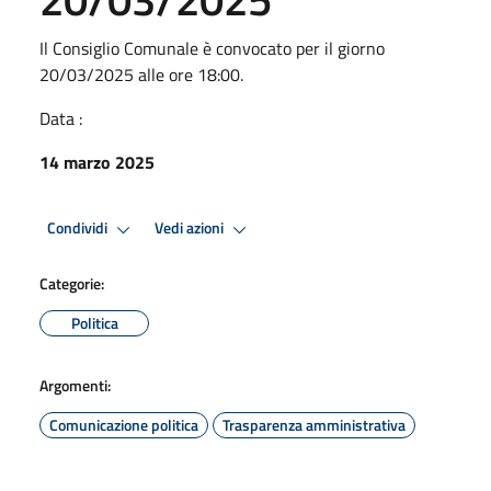
Il Consiglio Comunale è convocato per il giorno
20/03/2025 alle ore 18:00.
Data :
14 marzo 2025
Condividi
Vedi azioni
Categorie:
Politica
Argomenti:
Comunicazione politica
Trasparenza amministrativa