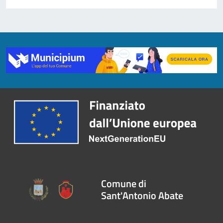
Comune di
Sant'Antonio Abate