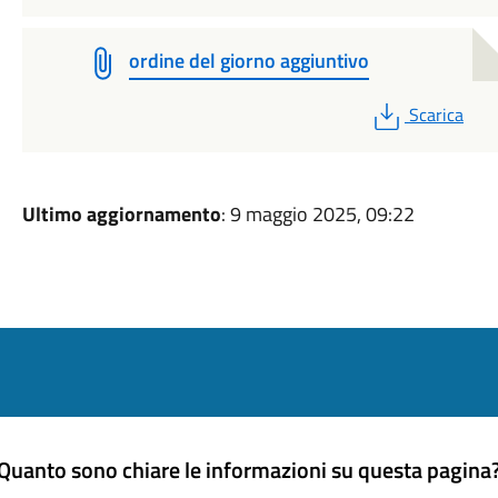
ordine del giorno aggiuntivo
PDF
Scarica
Ultimo aggiornamento
: 9 maggio 2025, 09:22
Quanto sono chiare le informazioni su questa pagina