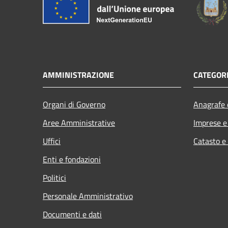
AMMINISTRAZIONE
CATEGORI
Organi di Governo
Anagrafe e
Aree Amministrative
Imprese 
Uffici
Catasto e
Enti e fondazioni
Politici
Personale Amministrativo
Documenti e dati