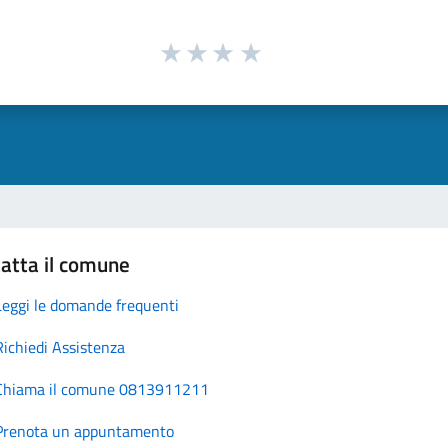
atta il comune
Leggi le domande frequenti
Richiedi Assistenza
Chiama il comune 0813911211
Prenota un appuntamento