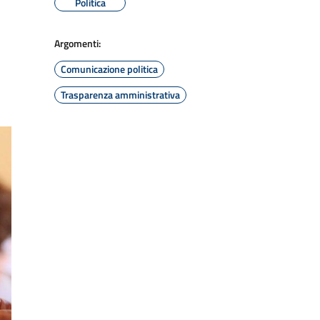
Politica
Argomenti:
Comunicazione politica
Trasparenza amministrativa