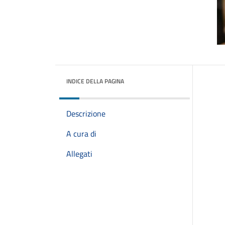
INDICE DELLA PAGINA
Descrizione
A cura di
Allegati