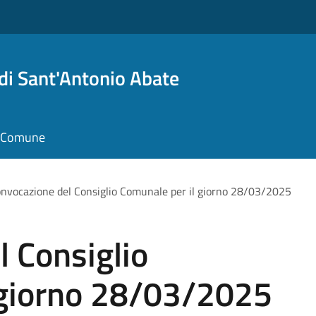
i Sant'Antonio Abate
il Comune
nvocazione del Consiglio Comunale per il giorno 28/03/2025
 Consiglio
 giorno 28/03/2025