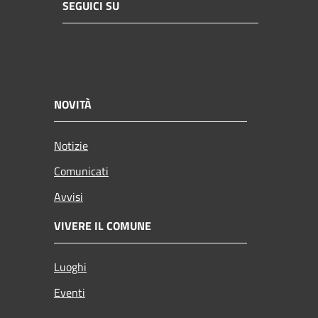
SEGUICI SU
NOVITÀ
Notizie
Comunicati
Avvisi
VIVERE IL COMUNE
Luoghi
Eventi