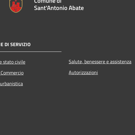
Comune di
Sant'Antonio Abate
E DI SERVIZIO
Salute, benessere e assistenza
 stato civile
Autorizzazioni
e Commercio
 urbanistica