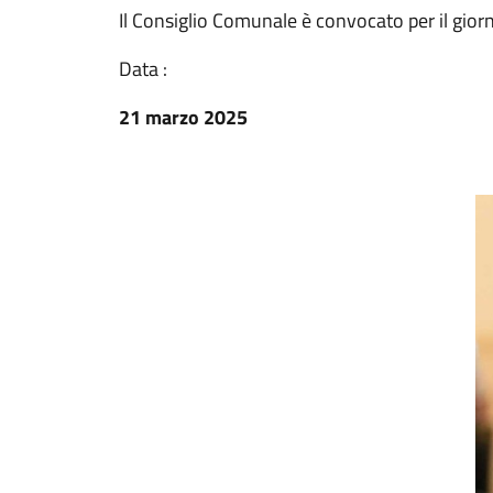
Il Consiglio Comunale è convocato per il gio
Data :
21 marzo 2025