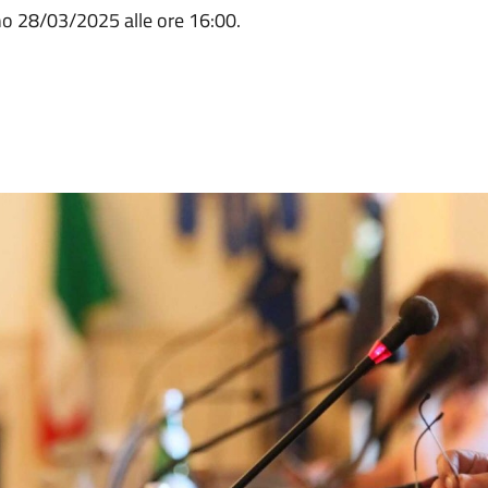
rno 28/03/2025 alle ore 16:00.