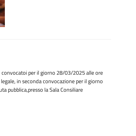
è convocatoi per il giorno 28/03/2025 alle ore
egale, in seconda convocazione per il giorno
ta pubblica,presso la Sala Consiliare