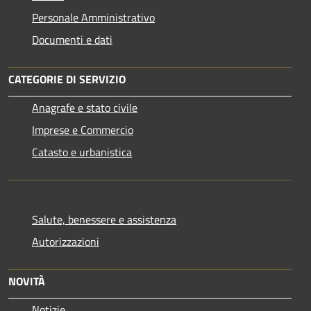
Personale Amministrativo
Documenti e dati
CATEGORIE DI SERVIZIO
Anagrafe e stato civile
Imprese e Commercio
Catasto e urbanistica
Salute, benessere e assistenza
Autorizzazioni
NOVITÀ
Notizie