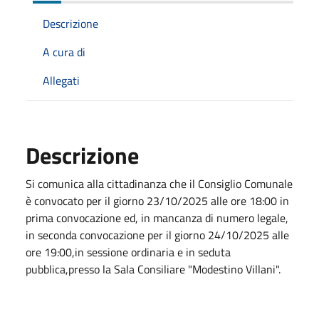
Descrizione
A cura di
Allegati
Descrizione
Si comunica alla cittadinanza che il Consiglio Comunale
è convocato per il giorno 23/10/2025 alle ore 18:00 in
prima convocazione ed, in mancanza di numero legale,
in seconda convocazione per il giorno 24/10/2025 alle
ore 19:00,in sessione ordinaria e in seduta
pubblica,presso la Sala Consiliare "Modestino Villani".