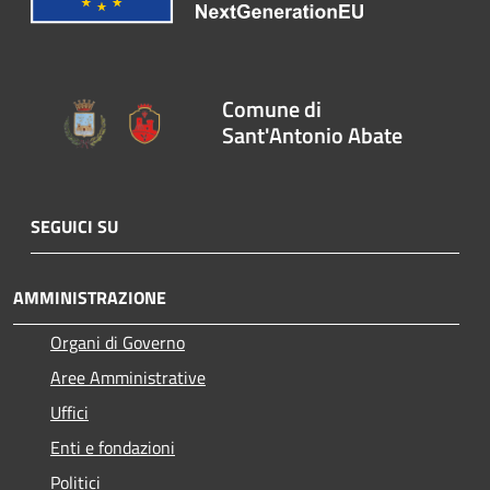
Comune di
Sant'Antonio Abate
SEGUICI SU
AMMINISTRAZIONE
Organi di Governo
Aree Amministrative
Uffici
Enti e fondazioni
Politici