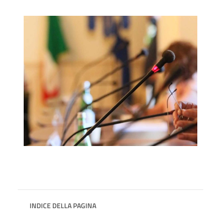
INDICE DELLA PAGINA