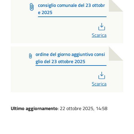
consiglio comunale del 23 ottobr
e 2025
PDF
Scarica
ordine del giorno aggiuntivo consi
glio del 23 ottobre 2025
PDF
Scarica
Ultimo aggiornamento
: 22 ottobre 2025, 14:58