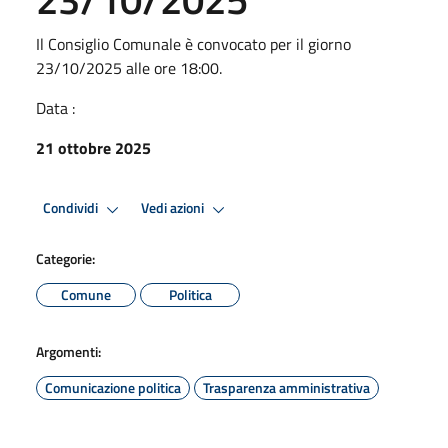
Il Consiglio Comunale è convocato per il giorno
23/10/2025 alle ore 18:00.
Data :
21 ottobre 2025
Condividi
Vedi azioni
Categorie:
Comune
Politica
Argomenti:
Comunicazione politica
Trasparenza amministrativa