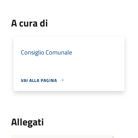
A cura di
Consiglio Comunale
VAI ALLA PAGINA
Allegati