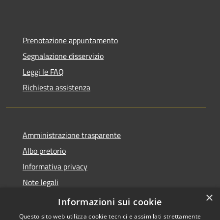
Prenotazione appuntamento
Segnalazione disservizio
Leggi le FAQ
Richiesta assistenza
Amministrazione trasparente
Albo pretorio
Informativa privacy
Note legali
×
Dichiarazione di accessibilità
Informazioni sui cookie
Questo sito web utilizza cookie tecnici e assimilati strettamente