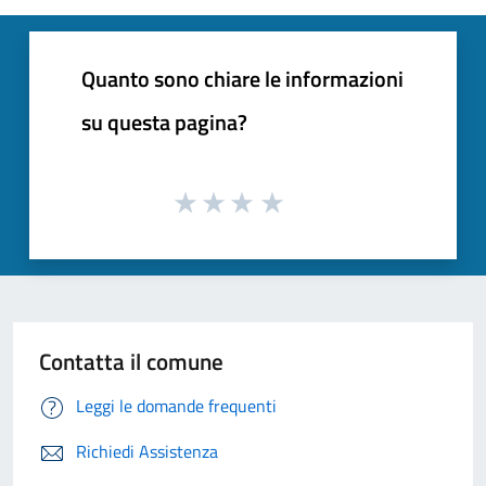
Quanto sono chiare le informazioni
su questa pagina?
Contatta il comune
Leggi le domande frequenti
Richiedi Assistenza