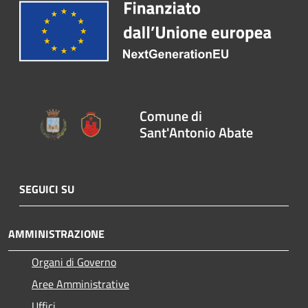
Comune di
Sant'Antonio Abate
SEGUICI SU
AMMINISTRAZIONE
Organi di Governo
Aree Amministrative
Uffici