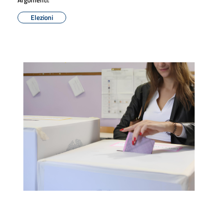
Elezioni