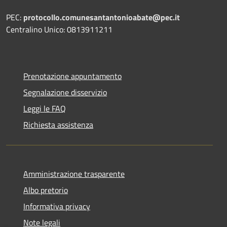
PEC:
protocollo.comunesantantonioabate@pec.it
Centralino Unico: 0813911211
Prenotazione appuntamento
Segnalazione disservizio
Leggi le FAQ
Richiesta assistenza
Amministrazione trasparente
Albo pretorio
Informativa privacy
Note legali