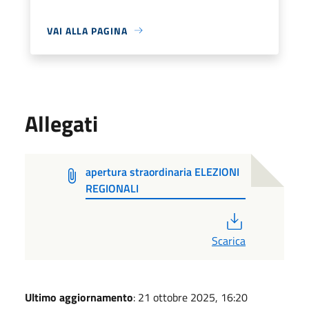
VAI ALLA PAGINA
Allegati
apertura straordinaria ELEZIONI
REGIONALI
PDF
Scarica
Ultimo aggiornamento
: 21 ottobre 2025, 16:20