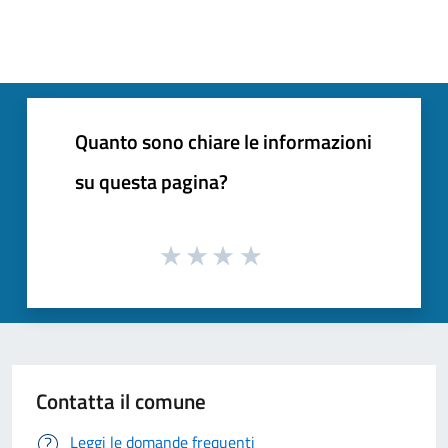
Quanto sono chiare le informazioni
su questa pagina?
Contatta il comune
Leggi le domande frequenti