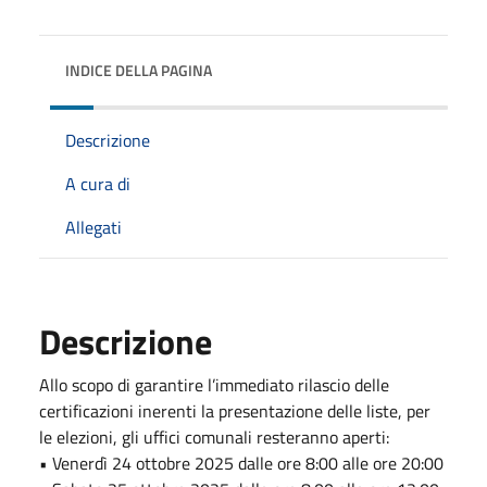
INDICE DELLA PAGINA
Descrizione
A cura di
Allegati
Descrizione
Allo scopo di garantire l’immediato rilascio delle
certificazioni inerenti la presentazione delle liste, per
le elezioni, gli uffici comunali resteranno aperti:
• Venerdì 24 ottobre 2025 dalle ore 8:00 alle ore 20:00