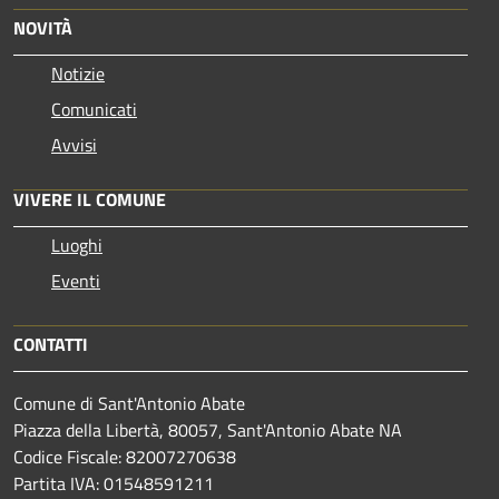
NOVITÀ
Notizie
Comunicati
Avvisi
VIVERE IL COMUNE
Luoghi
Eventi
CONTATTI
Comune di Sant'Antonio Abate
Piazza della Libertà, 80057, Sant'Antonio Abate NA
Codice Fiscale: 82007270638
Partita IVA: 01548591211