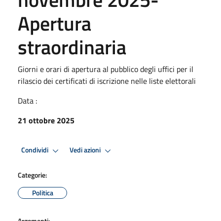
Apertura
straordinaria
Giorni e orari di apertura al pubblico degli uffici per il
rilascio dei certificati di iscrizione nelle liste elettorali
Data :
21 ottobre 2025
Condividi
Vedi azioni
Categorie:
Politica
Argomenti: