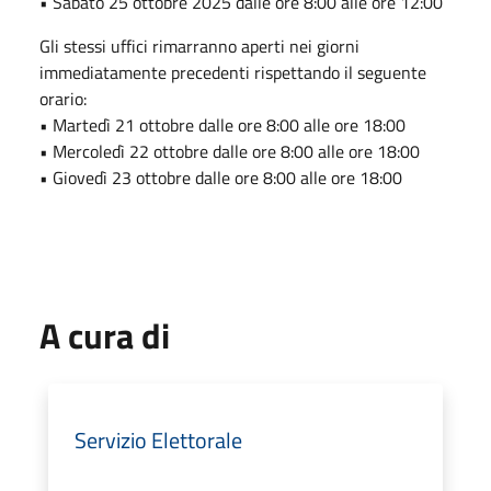
• Sabato 25 ottobre 2025 dalle ore 8:00 alle ore 12:00
Gli stessi uffici rimarranno aperti nei giorni
immediatamente precedenti rispettando il seguente
orario:
• Martedì 21 ottobre dalle ore 8:00 alle ore 18:00
• Mercoledì 22 ottobre dalle ore 8:00 alle ore 18:00
• Giovedì 23 ottobre dalle ore 8:00 alle ore 18:00
A cura di
Servizio Elettorale