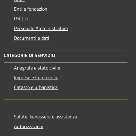
Enti e fondazioni
Politici
Personale Amministrativo
Documenti e dati
CATEGORIE DI SERVIZIO
Anagrafe e stato civile
Imprese e Commercio
Catasto e urbanistica
Salute, benessere e assistenza
Autorizzazioni