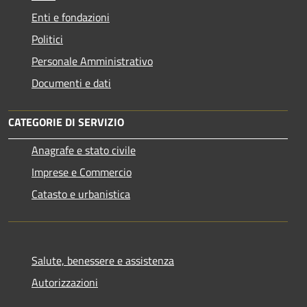
Enti e fondazioni
Politici
Personale Amministrativo
Documenti e dati
CATEGORIE DI SERVIZIO
Anagrafe e stato civile
Imprese e Commercio
Catasto e urbanistica
Salute, benessere e assistenza
Autorizzazioni