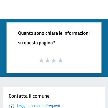
Quanto sono chiare le informazioni
su questa pagina?
Contatta il comune
Leggi le domande frequenti