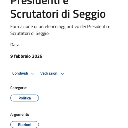
Scrutatori di Seggio
Formazione di un elenco aggiuntivo dei Presidenti e
Scrutatori di Seggio.
Data :
9 febbraio 2026
Condividi
Vedi azioni
Categorie:
Politica
Argomenti:
Elezioni