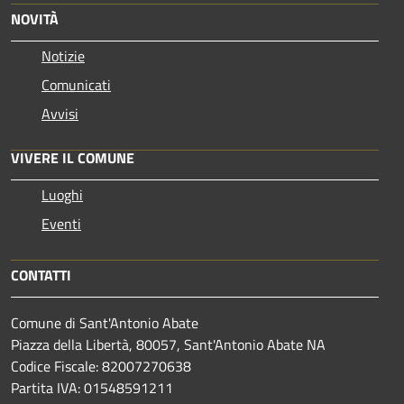
NOVITÀ
Notizie
Comunicati
Avvisi
VIVERE IL COMUNE
Luoghi
Eventi
CONTATTI
Comune di Sant'Antonio Abate
Piazza della Libertà, 80057, Sant'Antonio Abate NA
Codice Fiscale: 82007270638
Partita IVA: 01548591211