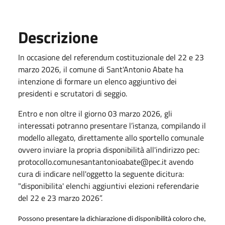
Descrizione
In occasione del referendum costituzionale del 22 e 23
marzo 2026, il comune di Sant'Antonio Abate ha
intenzione di formare un elenco aggiuntivo dei
presidenti e scrutatori di seggio.
Entro e non oltre il giorno 03 marzo 2026, gli
interessati potranno presentare l’istanza, compilando il
modello allegato, direttamente allo sportello comunale
ovvero inviare la propria disponibilità all'indirizzo pec:
protocollo.comunesantantonioabate@pec.it avendo
cura di indicare nell'oggetto la seguente dicitura:
"disponibilita' elenchi aggiuntivi elezioni referendarie
del 22 e 23 marzo 2026”.
Possono presentare la dichiarazione di disponibilità coloro che,