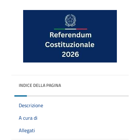
INDICE DELLA PAGINA
Descrizione
A cura di
Allegati