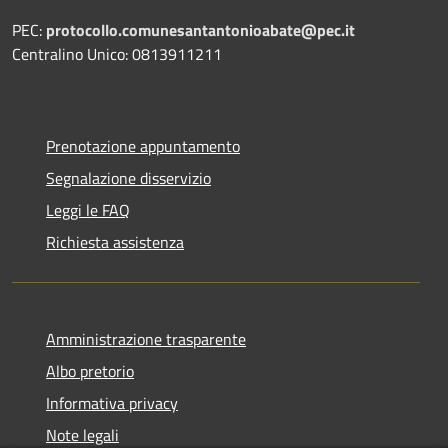
PEC:
protocollo.comunesantantonioabate@pec.it
Centralino Unico: 0813911211
Prenotazione appuntamento
Segnalazione disservizio
Leggi le FAQ
Richiesta assistenza
Amministrazione trasparente
Albo pretorio
Informativa privacy
Note legali