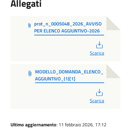
Allegati
prot_n_0005048_2026_AVVISO
PER ELENCO AGGIUNTIVO-2026
PDF
Scarica
MODELLO_DOMANDA_ELENCO_
AGGIUNTIVO_(1)[1]
PDF
Scarica
Ultimo aggiornamento
: 11 febbraio 2026, 17:12