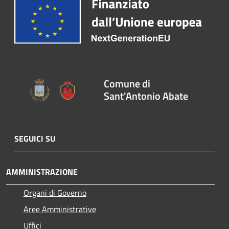
Comune di
Sant'Antonio Abate
SEGUICI SU
AMMINISTRAZIONE
Organi di Governo
Aree Amministrative
Uffici