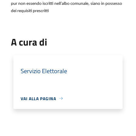
pur non essendo iscritti nell’albo comunale, siano in possesso
dei requisiti prescritti
A cura di
Servizio Elettorale
VAI ALLA PAGINA