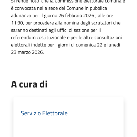
Si rende noto che la Commissione elettorale comunale
è convocata nella sede del Comune in pubblica
adunanza per il giorno 26 febbraio 2026 , alle ore
11:30, per procedere alla nomina degli scrutatori che
saranno destinati agli uffici di sezione per il
referendum costituzionale e per le altre consultazioni
elettorali indette per i giorni di domenica 22 e lunedì
23 marzo 2026.
A cura di
Servizio Elettorale