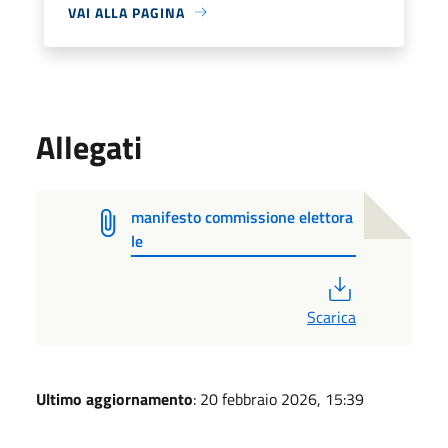
VAI ALLA PAGINA
Allegati
manifesto commissione elettora
le
PDF
Scarica
Ultimo aggiornamento
: 20 febbraio 2026, 15:39