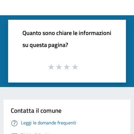
Quanto sono chiare le informazioni
su questa pagina?
Contatta il comune
Leggi le domande frequenti