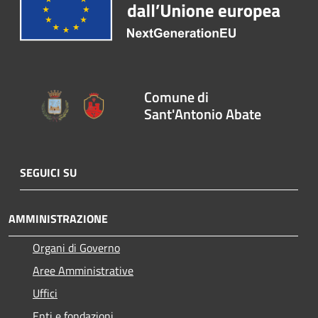
Comune di
Sant'Antonio Abate
SEGUICI SU
AMMINISTRAZIONE
Organi di Governo
Aree Amministrative
Uffici
Enti e fondazioni