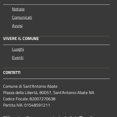
Notizie
Comunicati
Avvisi
VIVERE IL COMUNE
Luoghi
Eventi
CONTATTI
Comune di Sant'Antonio Abate
Piazza della Libertà, 80057, Sant'Antonio Abate NA
Codice Fiscale: 82007270638
Partita IVA: 01548591211