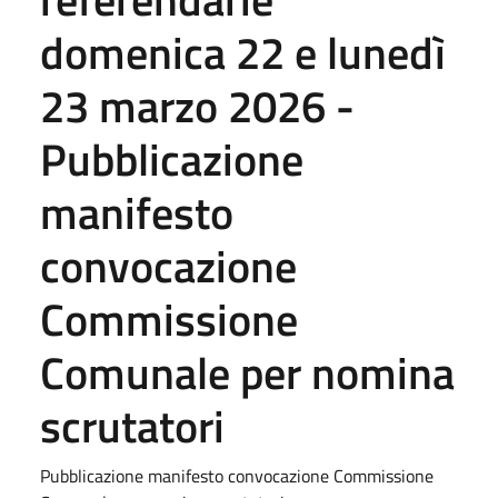
domenica 22 e lunedì
23 marzo 2026 -
Pubblicazione
manifesto
convocazione
Commissione
Comunale per nomina
scrutatori
Pubblicazione manifesto convocazione Commissione