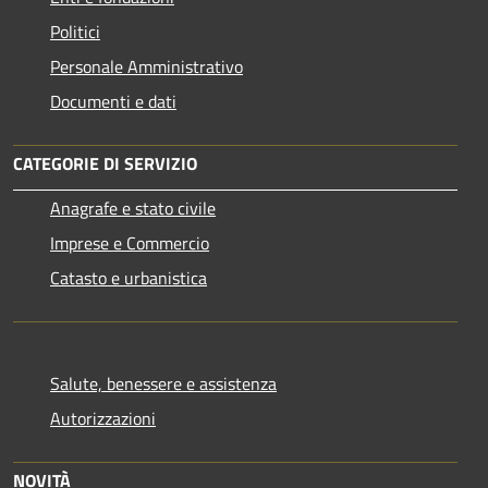
Politici
Personale Amministrativo
Documenti e dati
CATEGORIE DI SERVIZIO
Anagrafe e stato civile
Imprese e Commercio
Catasto e urbanistica
Salute, benessere e assistenza
Autorizzazioni
NOVITÀ