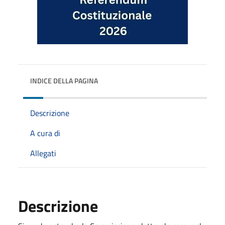
INDICE DELLA PAGINA
Descrizione
A cura di
Allegati
Descrizione