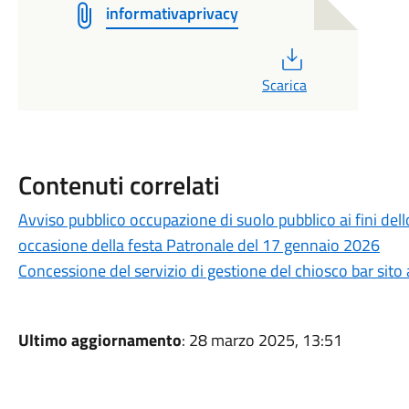
informativaprivacy
PDF
Scarica
Contenuti correlati
Avviso pubblico occupazione di suolo pubblico ai fini dell
occasione della festa Patronale del 17 gennaio 2026
Concessione del servizio di gestione del chiosco bar sito 
Ultimo aggiornamento
: 28 marzo 2025, 13:51