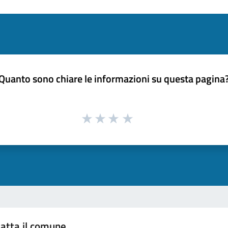
Quanto sono chiare le informazioni su questa pagina
atta il comune