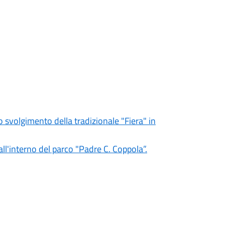
o svolgimento della tradizionale "Fiera" in
all'interno del parco "Padre C. Coppola”.