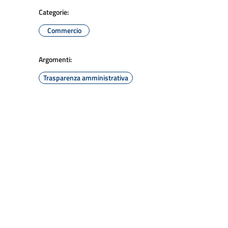
Categorie:
Commercio
Argomenti:
Trasparenza amministrativa