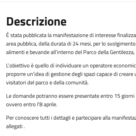
Descrizione
È stata pubblicata la manifestazione di interesse finalizz
area pubblica, della durata di 24 mesi, per lo svolgimento
alimenti e bevande all’interno del Parco della Gentilezza,
L’obiettivo è quello di individuare un operatore economico
proporre un’idea di gestione degli spazi capace di creare u
visitatori del parco e della comunità.
Le domande potranno essere presentate entro 15 giorni d
ovvero entro l'8 aprile.
Per conoscere tutti i dettagli e partecipare alla manifestaz
allegati .