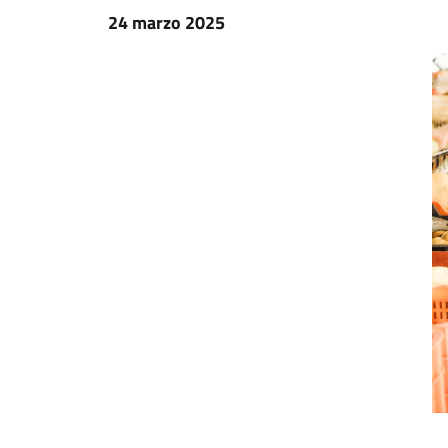
24 marzo 2025