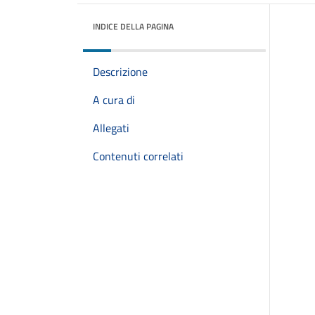
INDICE DELLA PAGINA
Descrizione
A cura di
Allegati
Contenuti correlati