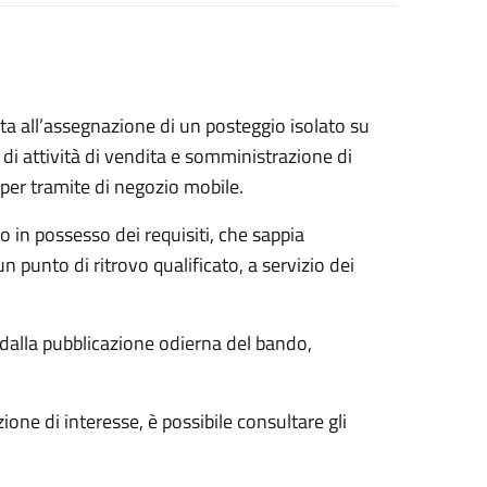
ata all’assegnazione di un posteggio isolato su
 di attività di vendita e somministrazione di
 per tramite di negozio mobile.
 in possesso dei requisiti, che sappia
n punto di ritrovo qualificato, a servizio dei
alla pubblicazione odierna del bando,
ione di interesse, è possibile consultare gli