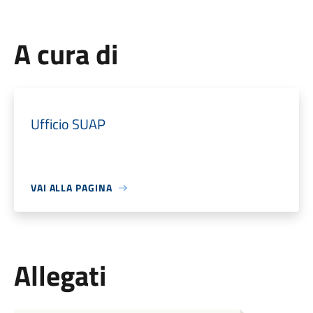
A cura di
Ufficio SUAP
VAI ALLA PAGINA
Allegati