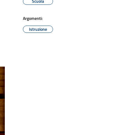
Scuola
Argomenti:
Istruzione