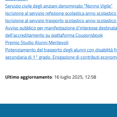
Servizio civile degli anziani denominato “Nonno Vigile”
Iscrizione al servizio refezione scolastica anno scolasti
Iscrizione al servizio trasporto scolastico anno scolasti
Avviso pubblico per manifestazione d’interesse destinata all
dell’accreditamento su piattaforma Couponsbook
Premio Studio Alunni Meritevoli
Potenziamento del trasporto degli alunni con disabilità fr
secondaria di 1° grado. Erogazione di contributi economi
Ultimo aggiornamento
: 16 luglio 2025, 12:58