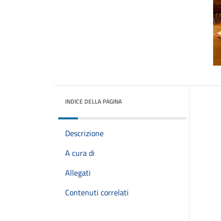
INDICE DELLA PAGINA
Descrizione
A cura di
Allegati
Contenuti correlati