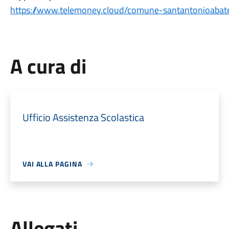
https://www.telemoney.cloud/comune-santantonioabat
A cura di
Ufficio Assistenza Scolastica
VAI ALLA PAGINA
Allegati