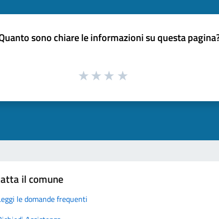
Quanto sono chiare le informazioni su questa pagina
atta il comune
Leggi le domande frequenti