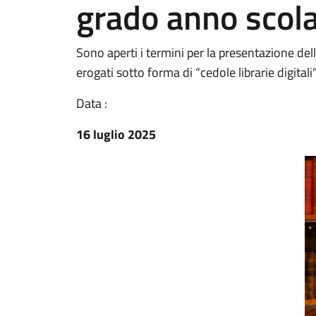
grado anno scol
Sono aperti i termini per la presentazione del
erogati sotto forma di “cedole librarie digitali
Data :
16 luglio 2025