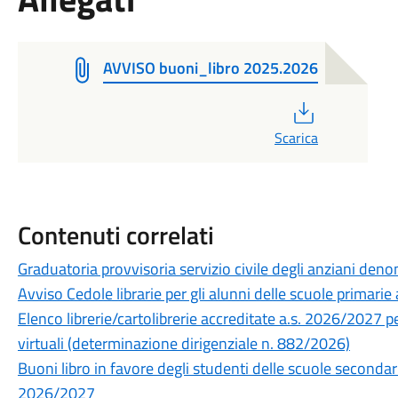
AVVISO buoni_libro 2025.2026
PDF
Scarica
Contenuti correlati
Graduatoria provvisoria servizio civile degli anziani de
Avviso Cedole librarie per gli alunni delle scuole primar
Elenco librerie/cartolibrerie accreditate a.s. 2026/2027 per
virtuali (determinazione dirigenziale n. 882/2026)
Buoni libro in favore degli studenti delle scuole seconda
2026/2027