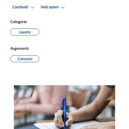
Condividi
Vedi azioni
Categorie:
Lavoro
Argomenti:
Concorsi