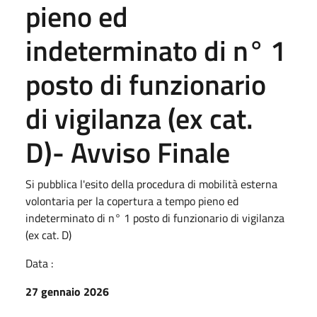
pieno ed
indeterminato di n° 1
posto di funzionario
di vigilanza (ex cat.
D)- Avviso Finale
Si pubblica l'esito della procedura di mobilità esterna
volontaria per la copertura a tempo pieno ed
indeterminato di n° 1 posto di funzionario di vigilanza
(ex cat. D)
Data :
27 gennaio 2026