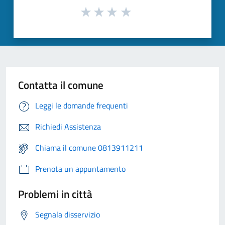
Contatta il comune
Leggi le domande frequenti
Richiedi Assistenza
Chiama il comune 0813911211
Prenota un appuntamento
Problemi in città
Segnala disservizio