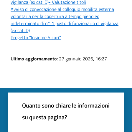
vigilanza (ex cat. D)- Valutazione titoli
Avviso di convocazione al colloquio mobilità esterna
volontaria per la copertura a tempo pieno ed
indeterminato di n° 1 posto di funzionario di vigilanza
(ex cat. D)
Progetto "Insieme Sicuri"
Ultimo aggiornamento
: 27 gennaio 2026, 16:27
Quanto sono chiare le informazioni
su questa pagina?