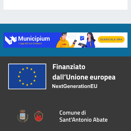
Comune di
Sant'Antonio Abate