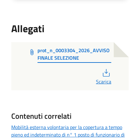
Allegati
prot_n_0003304_2026_AVVISO
FINALE SELEZIONE
PDF
Scarica
Contenuti correlati
Mobilità esterna volontaria per la copertura a tempo
pieno ed indeterminato di n° 1 posto di funzionario di