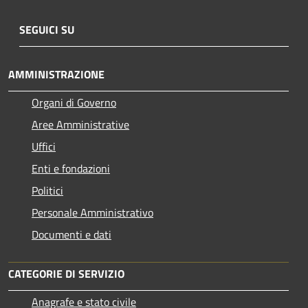
SEGUICI SU
AMMINISTRAZIONE
Organi di Governo
Aree Amministrative
Uffici
Enti e fondazioni
Politici
Personale Amministrativo
Documenti e dati
CATEGORIE DI SERVIZIO
Anagrafe e stato civile