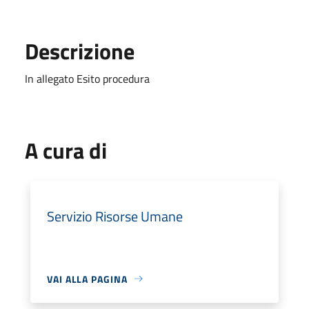
Descrizione
In allegato Esito procedura
A cura di
Servizio Risorse Umane
VAI ALLA PAGINA