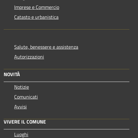
Imprese e Commercio
Catasto e urbanistica
Salute, benessere e assistenza
Autorizzazioni
NOVITÀ
Notizie
Comunicati
Avvisi
VIVERE IL COMUNE
Luoghi