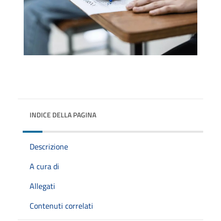
INDICE DELLA PAGINA
Descrizione
A cura di
Allegati
Contenuti correlati