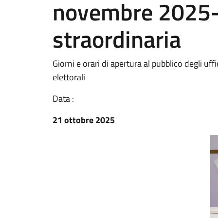
novembre 2025-
straordinaria
Giorni e orari di apertura al pubblico degli uffici
elettorali
Data :
21 ottobre 2025