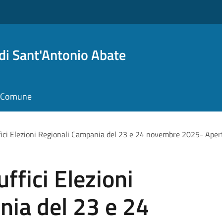
i Sant'Antonio Abate
il Comune
fici Elezioni Regionali Campania del 23 e 24 novembre 2025- Aper
ffici Elezioni
nia del 23 e 24