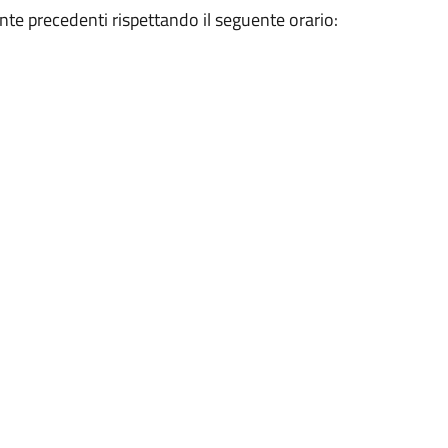
nte precedenti rispettando il seguente orario: