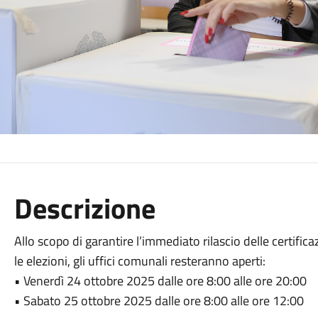
Descrizione
Allo scopo di garantire l’immediato rilascio delle certificaz
le elezioni, gli uffici comunali resteranno aperti:
• Venerdì 24 ottobre 2025 dalle ore 8:00 alle ore 20:00
• Sabato 25 ottobre 2025 dalle ore 8:00 alle ore 12:00