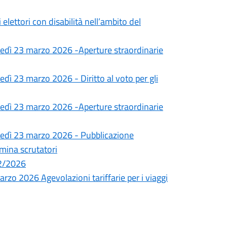
i elettori con disabilità nell’ambito del
unedì 23 marzo 2026 -Aperture straordinarie
edì 23 marzo 2026 - Diritto al voto per gli
unedì 23 marzo 2026 -Aperture straordinarie
unedì 23 marzo 2026 - Pubblicazione
ina scrutatori
02/2026
rzo 2026 Agevolazioni tariffarie per i viaggi