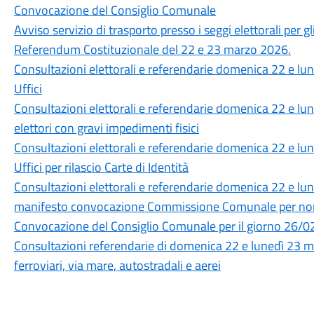
Convocazione del Consiglio Comunale
Avviso servizio di trasporto presso i seggi elettorali per gl
Referendum Costituzionale del 22 e 23 marzo 2026.
Consultazioni elettorali e referendarie domenica 22 e l
Uffici
Consultazioni elettorali e referendarie domenica 22 e lun
elettori con gravi impedimenti fisici
Consultazioni elettorali e referendarie domenica 22 e l
Uffici per rilascio Carte di Identità
Consultazioni elettorali e referendarie domenica 22 e l
manifesto convocazione Commissione Comunale per nom
Convocazione del Consiglio Comunale per il giorno 26/
Consultazioni referendarie di domenica 22 e lunedì 23 ma
ferroviari, via mare, autostradali e aerei