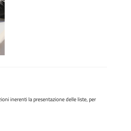
ioni inerenti la presentazione delle liste, per