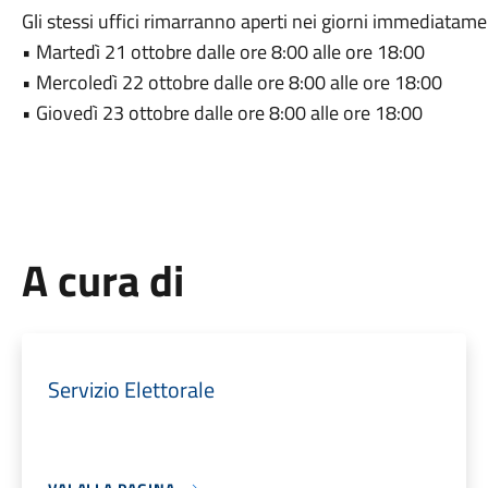
Gli stessi uffici rimarranno aperti nei giorni immediatame
• Martedì 21 ottobre dalle ore 8:00 alle ore 18:00
• Mercoledì 22 ottobre dalle ore 8:00 alle ore 18:00
• Giovedì 23 ottobre dalle ore 8:00 alle ore 18:00
A cura di
Servizio Elettorale