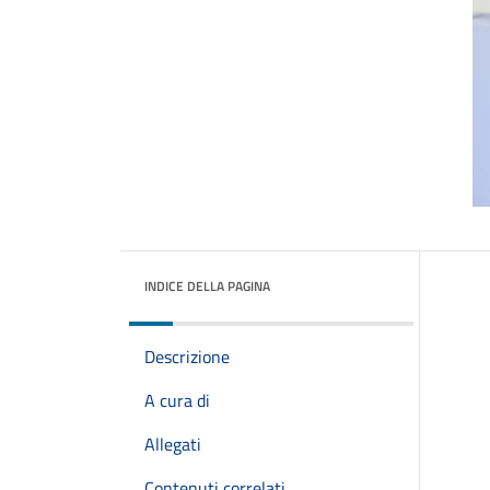
INDICE DELLA PAGINA
Descrizione
A cura di
Allegati
Contenuti correlati