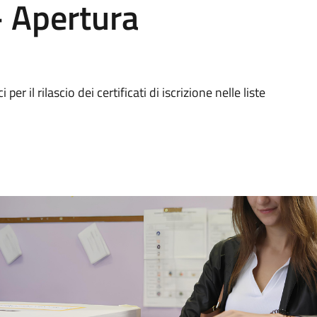
 Apertura
 per il rilascio dei certificati di iscrizione nelle liste