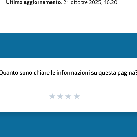
Ultimo aggiornamento
: 21 ottobre 2025, 16:20
Quanto sono chiare le informazioni su questa pagina