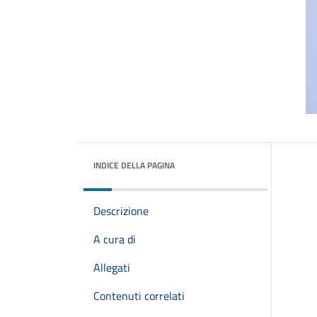
INDICE DELLA PAGINA
Descrizione
A cura di
Allegati
Contenuti correlati