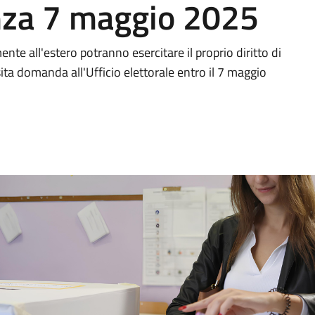
enza 7 maggio 2025
e all'estero potranno esercitare il proprio diritto di
ta domanda all'Ufficio elettorale entro il 7 maggio