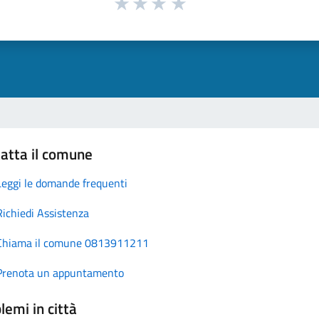
atta il comune
Leggi le domande frequenti
Richiedi Assistenza
Chiama il comune 0813911211
Prenota un appuntamento
lemi in città