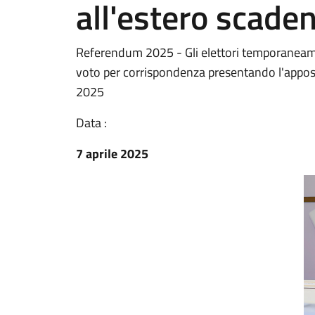
all'estero scad
Referendum 2025 - Gli elettori temporaneament
voto per corrispondenza presentando l'apposi
2025
Data :
7 aprile 2025