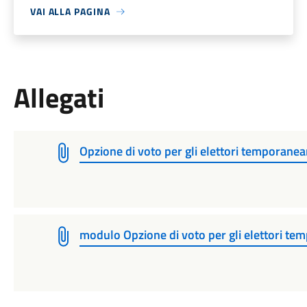
VAI ALLA PAGINA
Allegati
Opzione di voto per gli elettori temporanea
modulo Opzione di voto per gli elettori te