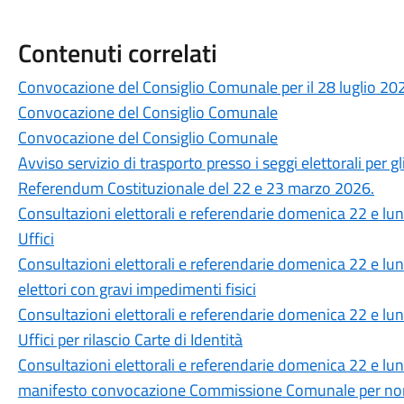
Contenuti correlati
Convocazione del Consiglio Comunale per il 28 luglio 20
Convocazione del Consiglio Comunale
Convocazione del Consiglio Comunale
Avviso servizio di trasporto presso i seggi elettorali per gl
Referendum Costituzionale del 22 e 23 marzo 2026.
Consultazioni elettorali e referendarie domenica 22 e l
Uffici
Consultazioni elettorali e referendarie domenica 22 e lun
elettori con gravi impedimenti fisici
Consultazioni elettorali e referendarie domenica 22 e l
Uffici per rilascio Carte di Identità
Consultazioni elettorali e referendarie domenica 22 e l
manifesto convocazione Commissione Comunale per nom