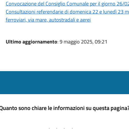
Convocazione del Consiglio Comunale per il giorno 26/
Consultazioni referendarie di domenica 22 e lunedì 23 ma
ferroviari, via mare, autostradali e aerei
Ultimo aggiornamento
: 9 maggio 2025, 09:21
Quanto sono chiare le informazioni su questa pagina