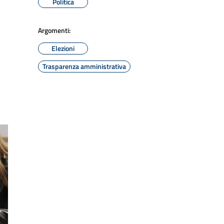
Politica
Argomenti:
Elezioni
Trasparenza amministrativa