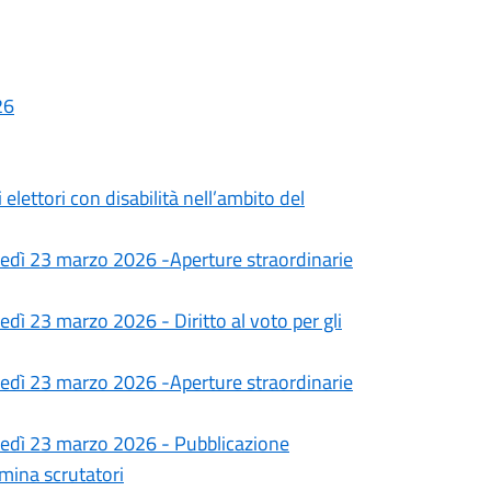
26
i elettori con disabilità nell’ambito del
unedì 23 marzo 2026 -Aperture straordinarie
edì 23 marzo 2026 - Diritto al voto per gli
unedì 23 marzo 2026 -Aperture straordinarie
unedì 23 marzo 2026 - Pubblicazione
ina scrutatori