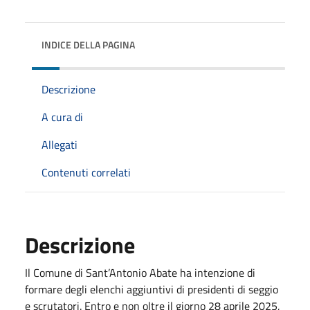
INDICE DELLA PAGINA
Descrizione
A cura di
Allegati
Contenuti correlati
Descrizione
Il Comune di Sant’Antonio Abate ha intenzione di
formare degli elenchi aggiuntivi di presidenti di seggio
e scrutatori. Entro e non oltre il giorno 28 aprile 2025,