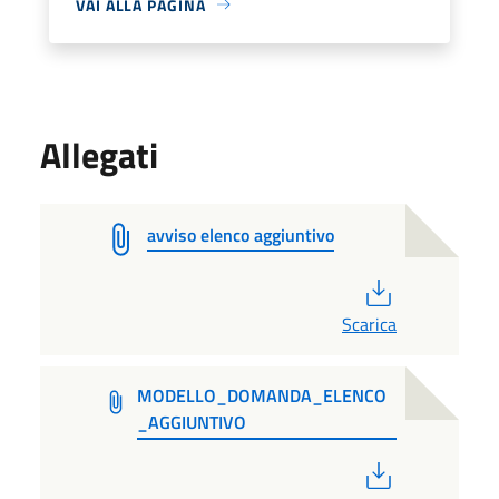
VAI ALLA PAGINA
Allegati
avviso elenco aggiuntivo
PDF
Scarica
MODELLO_DOMANDA_ELENCO
_AGGIUNTIVO
PDF