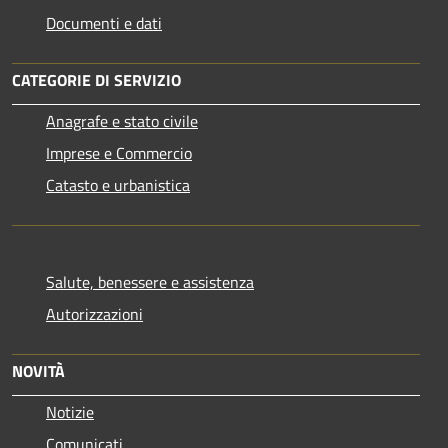
Documenti e dati
CATEGORIE DI SERVIZIO
Anagrafe e stato civile
Imprese e Commercio
Catasto e urbanistica
Salute, benessere e assistenza
Autorizzazioni
NOVITÀ
Notizie
Comunicati