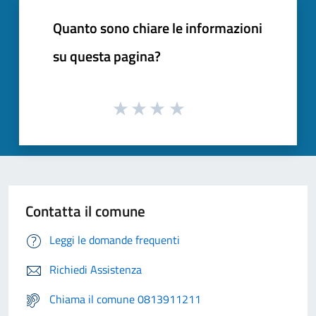
Quanto sono chiare le informazioni
su questa pagina?
Contatta il comune
Leggi le domande frequenti
Richiedi Assistenza
Chiama il comune 0813911211