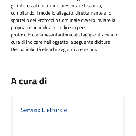
gli interessati potranno presentare l’istanza,
compilando il modello allegato, direttamente allo
sportello del Protocollo Comunale ovvero inviare la
propria disponibilità all'indirizzo pec:
protocollo.comunesantantonioabate@pec.it avendo
cura di indicare nell'oggetto la seguente dicitura:
Discponiobilità elenchi aggiuntivi elezioni.
A cura di
Servizio Elettorale