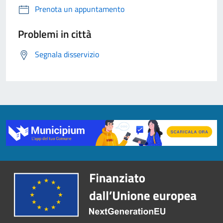
Prenota un appuntamento
Problemi in città
Segnala disservizio