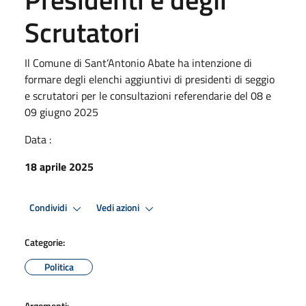
Scrutatori
Il Comune di Sant’Antonio Abate ha intenzione di
formare degli elenchi aggiuntivi di presidenti di seggio
e scrutatori per le consultazioni referendarie del 08 e
09 giugno 2025
Data :
18 aprile 2025
Condividi
Vedi azioni
Categorie:
Politica
Argomenti: