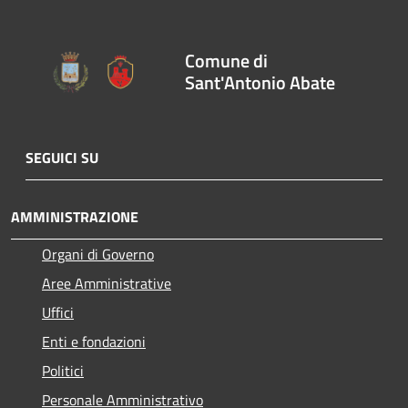
Comune di
Sant'Antonio Abate
SEGUICI SU
AMMINISTRAZIONE
Organi di Governo
Aree Amministrative
Uffici
Enti e fondazioni
Politici
Personale Amministrativo