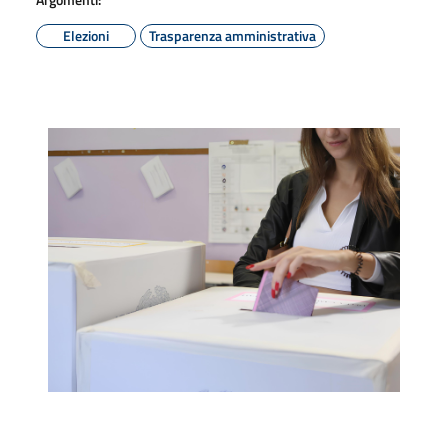
Elezioni
Trasparenza amministrativa