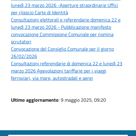
lunedì 23 marzo 2026 -Aperture straordinarie Uffici
per rilascio Carte di Identità
Consultazioni elettorali e referendarie domenica 22 e
lunedì 23 marzo 2026 - Pubblicazione manifesto
convocazione Commissione Comunale per nomina
scrutatori
Convocazione del Consiglio Comunale per il giorno
26/02/2026
Consultazioni referendarie di domenica 22 e lunedì 23
marzo 2026 Agevolazioni tariffarie per i viaggi
ferroviari, via mare, autostradali e aerei
Ultimo aggiornamento
: 9 maggio 2025, 09:20