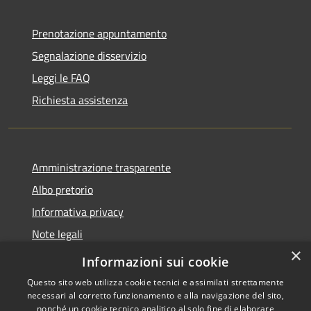
Prenotazione appuntamento
Segnalazione disservizio
Leggi le FAQ
Richiesta assistenza
Amministrazione trasparente
Albo pretorio
Informativa privacy
Note legali
×
Dichiarazione di accessibilità
Informazioni sui cookie
Questo sito web utilizza cookie tecnici e assimilati strettamente
necessari al corretto funzionamento e alla navigazione del sito,
nonché un cookie tecnico analitico al solo fine di elaborare