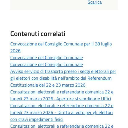
Scarica
Contenuti correlati
Convocazione del Consiglio Comunale per il 28 luglio
2026
Convocazione del Consiglio Comunale
Convocazione del Consiglio Comunale
Avviso servizio di trasporto presso i seggi elettorali per
gli elettori con disabilità nell’ambito del Referendum
Costituzionale del 22 e 23 marzo 2026.
Consultazioni elettorali e referendarie domenica 22 e
lunedì 23 marzo 2026 -Aperture straordinarie Uffici
Consultazioni elettorali e referendarie domenica 22 e
lunedì 23 marzo 2026 - Diritto al voto per gli elettori
con gravi impedimenti fisici
Consultazioni elettorali e referendarie domenica 22 e