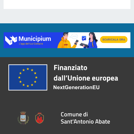
Comune di
Sant'Antonio Abate