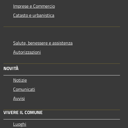
Imprese e Commercio
Catasto e urbanistica
Salute, benessere e assistenza
Autorizzazioni
NOVITÀ
Notizie
Comunicati
Avvisi
VIVERE IL COMUNE
Luoghi