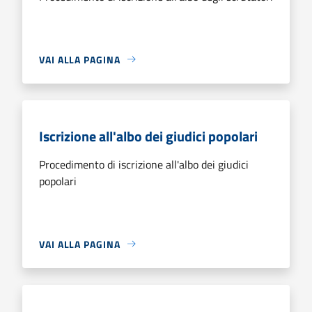
VAI ALLA PAGINA
Iscrizione all'albo dei giudici popolari
Procedimento di iscrizione all'albo dei giudici
popolari
VAI ALLA PAGINA