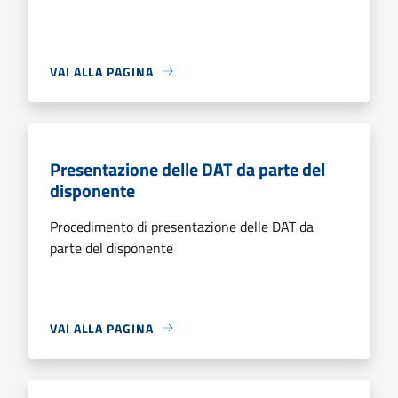
VAI ALLA PAGINA
Presentazione delle DAT da parte del
disponente
Procedimento di presentazione delle DAT da
parte del disponente
VAI ALLA PAGINA