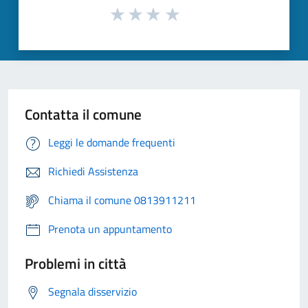
Contatta il comune
Leggi le domande frequenti
Richiedi Assistenza
Chiama il comune 0813911211
Prenota un appuntamento
Problemi in città
Segnala disservizio