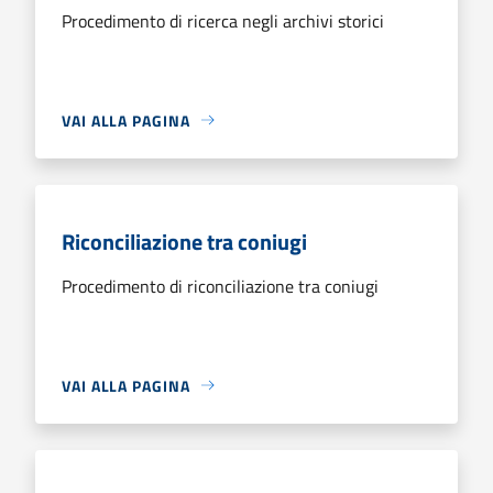
Procedimento di ricerca negli archivi storici
VAI ALLA PAGINA
Riconciliazione tra coniugi
Procedimento di riconciliazione tra coniugi
VAI ALLA PAGINA