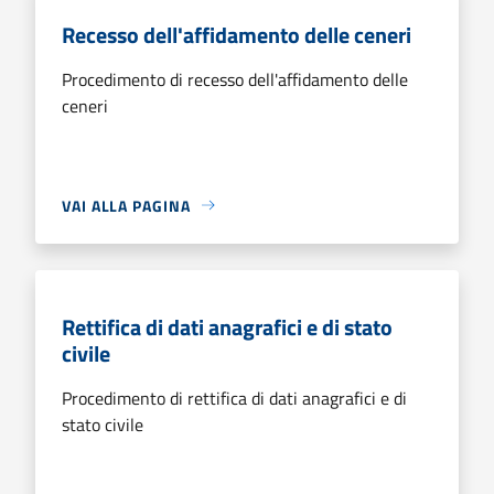
Recesso dell'affidamento delle ceneri
Procedimento di recesso dell'affidamento delle
ceneri
VAI ALLA PAGINA
Rettifica di dati anagrafici e di stato
civile
Procedimento di rettifica di dati anagrafici e di
stato civile