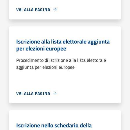
VAI ALLA PAGINA
Iscrizione alla lista elettorale aggiunta
per elezioni europee
Procedimento di iscrizione alla lista elettorale
aggiunta per elezioni europee
VAI ALLA PAGINA
Iscrizione nello schedario della