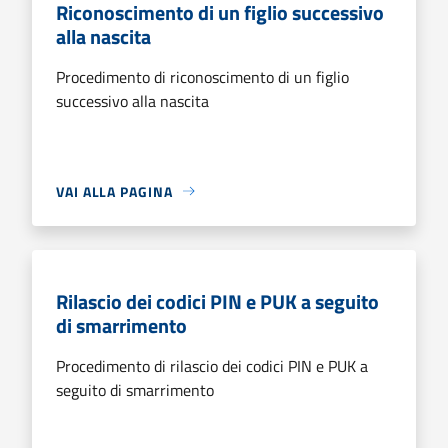
Riconoscimento di un figlio successivo
alla nascita
Procedimento di riconoscimento di un figlio
successivo alla nascita
VAI ALLA PAGINA
Rilascio dei codici PIN e PUK a seguito
di smarrimento
Procedimento di rilascio dei codici PIN e PUK a
seguito di smarrimento