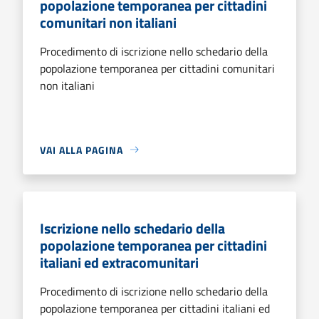
popolazione temporanea per cittadini
comunitari non italiani
Procedimento di iscrizione nello schedario della
popolazione temporanea per cittadini comunitari
non italiani
VAI ALLA PAGINA
Iscrizione nello schedario della
popolazione temporanea per cittadini
italiani ed extracomunitari
Procedimento di iscrizione nello schedario della
popolazione temporanea per cittadini italiani ed