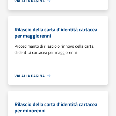
VAI ALLA PAGINA
Rilascio della carta d'identità cartacea
per maggiorenni
Procedimento di rilascio o rinnovo della carta
d'identità cartacea per maggiorenni
VAI ALLA PAGINA
Rilascio della carta d'identità cartacea
per minorenni