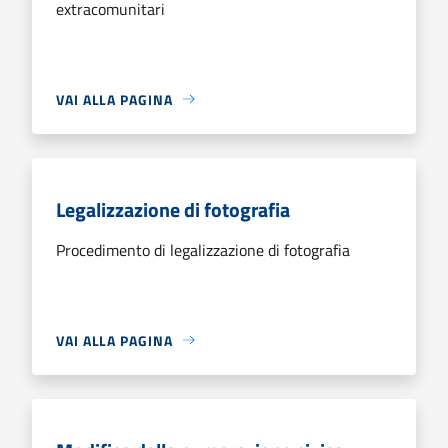
extracomunitari
VAI ALLA PAGINA
Legalizzazione di fotografia
Procedimento di legalizzazione di fotografia
VAI ALLA PAGINA