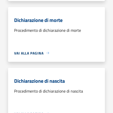
Dichiarazione di morte
Procedimento di dichiarazione di morte
VAI ALLA PAGINA
Dichiarazione di nascita
Procedimento di dichiarazione di nascita