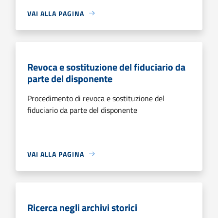
VAI ALLA PAGINA
Revoca e sostituzione del fiduciario da
parte del disponente
Procedimento di revoca e sostituzione del
fiduciario da parte del disponente
VAI ALLA PAGINA
Ricerca negli archivi storici