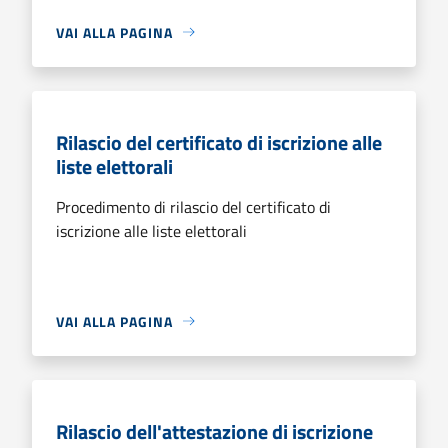
VAI ALLA PAGINA
Rilascio del certificato di iscrizione alle
liste elettorali
Procedimento di rilascio del certificato di
iscrizione alle liste elettorali
VAI ALLA PAGINA
Rilascio dell'attestazione di iscrizione