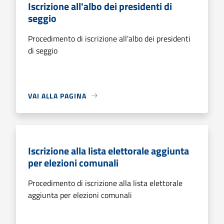
Iscrizione all'albo dei presidenti di
seggio
Procedimento di iscrizione all'albo dei presidenti
di seggio
VAI ALLA PAGINA
Iscrizione alla lista elettorale aggiunta
per elezioni comunali
Procedimento di iscrizione alla lista elettorale
aggiunta per elezioni comunali