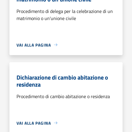
Procedimento di delega per la celebrazione di un
matrimonio o un'unione civile
VAI ALLA PAGINA
Dichiarazione di cambio abitazione o
residenza
Procedimento di cambio abitazione o residenza
VAI ALLA PAGINA