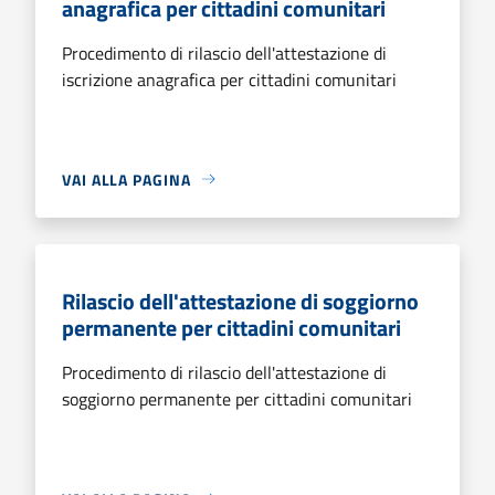
anagrafica per cittadini comunitari
Procedimento di rilascio dell'attestazione di
iscrizione anagrafica per cittadini comunitari
VAI ALLA PAGINA
Rilascio dell'attestazione di soggiorno
permanente per cittadini comunitari
Procedimento di rilascio dell'attestazione di
soggiorno permanente per cittadini comunitari