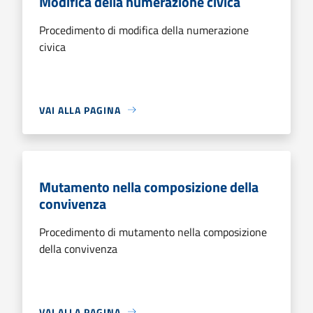
Modifica della numerazione civica
Procedimento di modifica della numerazione
civica
VAI ALLA PAGINA
Mutamento nella composizione della
convivenza
Procedimento di mutamento nella composizione
della convivenza
VAI ALLA PAGINA