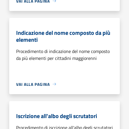
VAI ALLA PAGINA
Indicazione del nome composto da più
elementi
Procedimento di indicazione del nome composto
da più elementi per cittadini maggiorenni
VAI ALLA PAGINA
Iscrizione all'albo degli scrutatori
Procedimento di iscrizione all'albo degli scrutatori