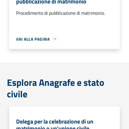
pubblicazione di matrimonio
Procedimento di pubblicazione di matrimonio.
VAI ALLA PAGINA
Esplora Anagrafe e stato
civile
Delega per la celebrazione di un
matrimonio o un'unione civile