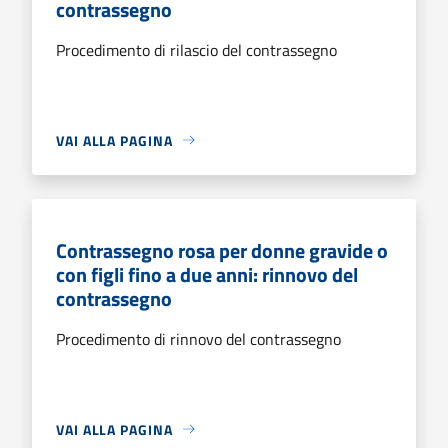
contrassegno
Procedimento di rilascio del contrassegno
VAI ALLA PAGINA
Contrassegno rosa per donne gravide o
con figli fino a due anni: rinnovo del
contrassegno
Procedimento di rinnovo del contrassegno
VAI ALLA PAGINA