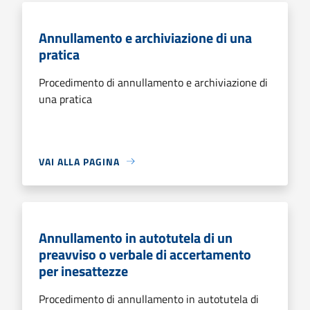
Annullamento e archiviazione di una
pratica
Procedimento di annullamento e archiviazione di
una pratica
VAI ALLA PAGINA
Annullamento in autotutela di un
preavviso o verbale di accertamento
per inesattezze
Procedimento di annullamento in autotutela di