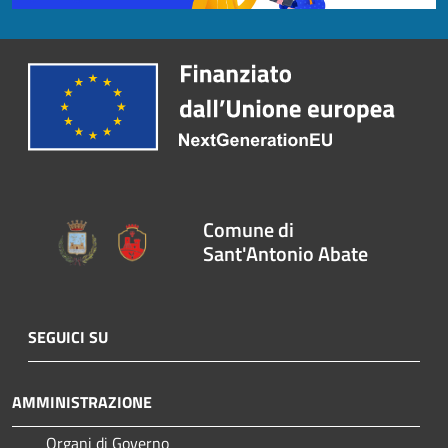
Comune di
Sant'Antonio Abate
SEGUICI SU
AMMINISTRAZIONE
Organi di Governo