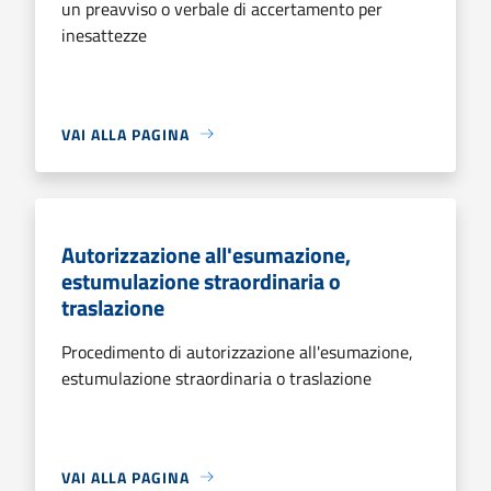
un preavviso o verbale di accertamento per
inesattezze
VAI ALLA PAGINA
Autorizzazione all'esumazione,
estumulazione straordinaria o
traslazione
Procedimento di autorizzazione all'esumazione,
estumulazione straordinaria o traslazione
VAI ALLA PAGINA