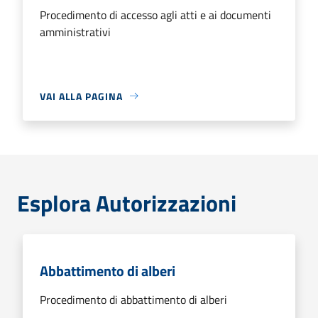
Procedimento di accesso agli atti e ai documenti
amministrativi
VAI ALLA PAGINA
Esplora Autorizzazioni
Abbattimento di alberi
Procedimento di abbattimento di alberi