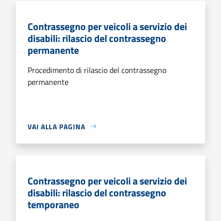
Contrassegno per veicoli a servizio dei
disabili: rilascio del contrassegno
permanente
Procedimento di rilascio del contrassegno
permanente
VAI ALLA PAGINA
Contrassegno per veicoli a servizio dei
disabili: rilascio del contrassegno
temporaneo