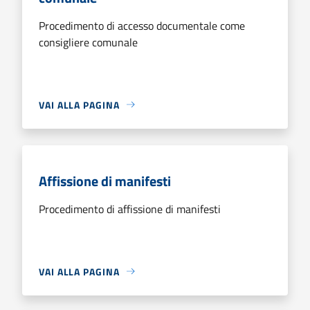
Procedimento di accesso documentale come
consigliere comunale
VAI ALLA PAGINA
Affissione di manifesti
Procedimento di affissione di manifesti
VAI ALLA PAGINA