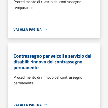
Procedimento di rilascio del contrassegno
temporaneo
VAI ALLA PAGINA
Contrassegno per veicoli a servizio dei
disabili: rinnovo del contrassegno
permanente
Procedimento di rinnovo del contrassegno
permanente
VAI ALLA PAGINA