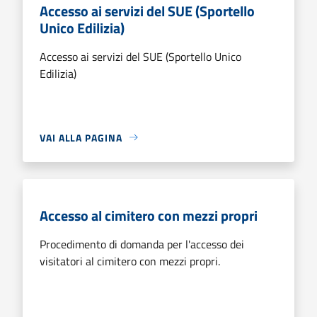
Accesso ai servizi del SUE (Sportello
Unico Edilizia)
Accesso ai servizi del SUE (Sportello Unico
Edilizia)
VAI ALLA PAGINA
Accesso al cimitero con mezzi propri
Procedimento di domanda per l'accesso dei
visitatori al cimitero con mezzi propri.