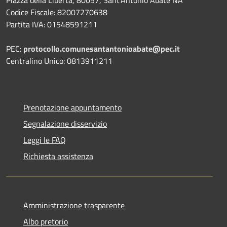
Codice Fiscale: 82007270638
Partita IVA: 01548591211
PEC:
protocollo.comunesantantonioabate@pec.it
Centralino Unico: 0813911211
Prenotazione appuntamento
Segnalazione disservizio
Leggi le FAQ
Richiesta assistenza
Amministrazione trasparente
Albo pretorio