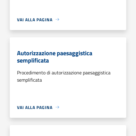
VAI ALLA PAGINA
Autorizzazione paesaggistica
semplificata
Procedimento di autorizzazione paesaggistica
semplificata
VAI ALLA PAGINA