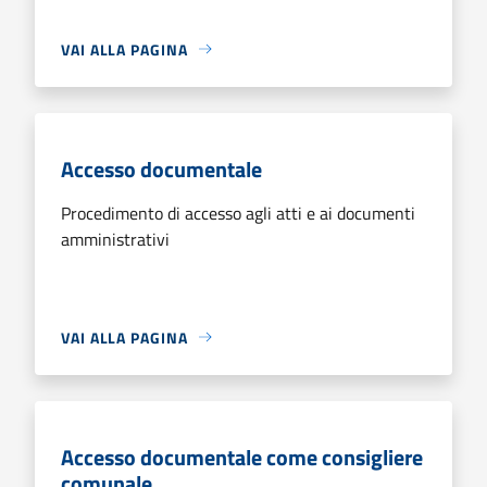
VAI ALLA PAGINA
Accesso documentale
Procedimento di accesso agli atti e ai documenti
amministrativi
VAI ALLA PAGINA
Accesso documentale come consigliere
comunale