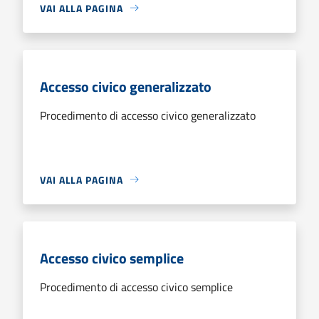
VAI ALLA PAGINA
Accesso civico generalizzato
Procedimento di accesso civico generalizzato
VAI ALLA PAGINA
Accesso civico semplice
Procedimento di accesso civico semplice