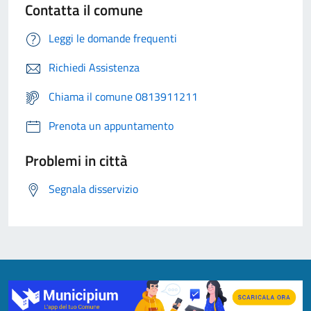
Contatta il comune
Leggi le domande frequenti
Richiedi Assistenza
Chiama il comune 0813911211
Prenota un appuntamento
Problemi in città
Segnala disservizio