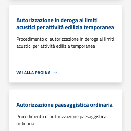
Autorizzazione in deroga ai limiti
acustici per attività edilizia temporanea
Procedimento di autorizzazione in deroga ai limiti
acustici per attività edilizia temporanea
VAI ALLA PAGINA
Autorizzazione paesaggistica ordinaria
Procedimento di autorizzazione paesaggistica
ordinaria