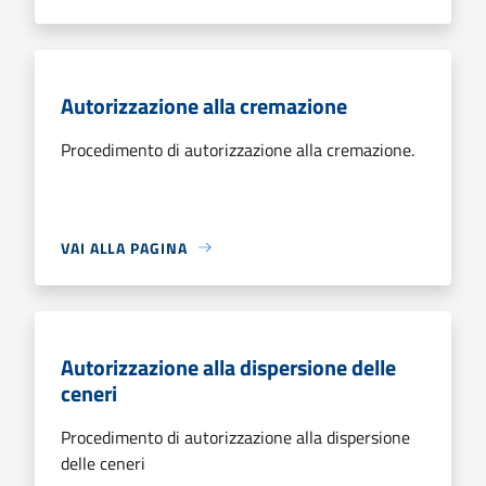
Autorizzazione alla cremazione
Procedimento di autorizzazione alla cremazione.
VAI ALLA PAGINA
Autorizzazione alla dispersione delle
ceneri
Procedimento di autorizzazione alla dispersione
delle ceneri