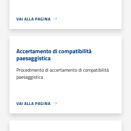
VAI ALLA PAGINA
Accertamento di compatibilità
paesaggistica
Procedimento di accertamento di compatibilità
paesaggistica
VAI ALLA PAGINA