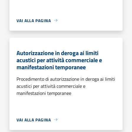
VAI ALLA PAGINA
Autorizzazione in deroga ai limiti
acustici per attività commerciale e
manifestazioni temporanee
Procedimento di autorizzazione in deroga ai limiti
acustici per attività commerciale e
manifestazioni temporanee
VAI ALLA PAGINA