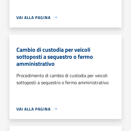
VAI ALLA PAGINA
Cambio di custodia per veicoli
sottoposti a sequestro o fermo
amministrativo
Procedimento di cambio di custodia per veicoli
sottoposti a sequestro o fermo amministrativo
VAI ALLA PAGINA