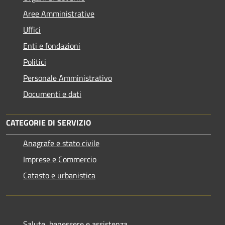
Aree Amministrative
Uffici
Enti e fondazioni
Politici
Personale Amministrativo
Documenti e dati
CATEGORIE DI SERVIZIO
Anagrafe e stato civile
Imprese e Commercio
Catasto e urbanistica
Salute, benessere e assistenza