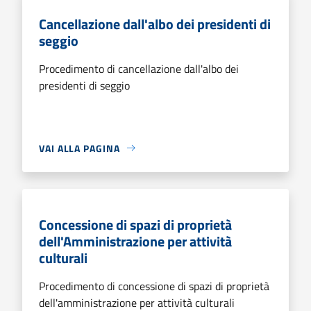
Cancellazione dall'albo dei presidenti di
seggio
Procedimento di cancellazione dall'albo dei
presidenti di seggio
VAI ALLA PAGINA
Concessione di spazi di proprietà
dell'Amministrazione per attività
culturali
Procedimento di concessione di spazi di proprietà
dell'amministrazione per attività culturali