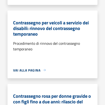
Contrassegno per veicoli a servizio dei
disabili: rinnovo del contrassegno
temporaneo
Procedimento di rinnovo del contrassegno
temporaneo
VAI ALLA PAGINA
Contrassegno rosa per donne gravide o
con figli fino a due anni: rilascio del