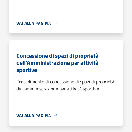
VAI ALLA PAGINA
Concessione di spazi di proprietà
dell'Amministrazione per attività
sportive
Procedimento di concessione di spazi di proprietà
dell'amministrazione per attività sportive
VAI ALLA PAGINA