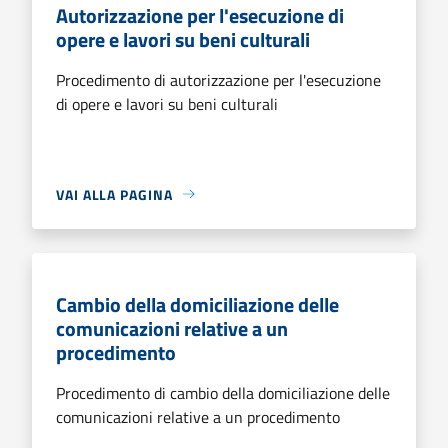
Autorizzazione per l'esecuzione di
opere e lavori su beni culturali
Procedimento di autorizzazione per l'esecuzione
di opere e lavori su beni culturali
VAI ALLA PAGINA
Cambio della domiciliazione delle
comunicazioni relative a un
procedimento
Procedimento di cambio della domiciliazione delle
comunicazioni relative a un procedimento