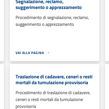
Segnalazione, reclamo,
suggerimento o apprezzamento
Procedimento di segnalazione, reclamo,
suggerimento o apprezzamento
VAI ALLA PAGINA
Traslazione di cadavere, ceneri o resti
mortali da tumulazione provvisoria
Procedimento di traslazione di cadavere,
ceneri o resti mortali da tumulazione
provvisoria