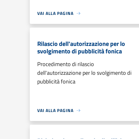
VAI ALLA PAGINA
Rilascio dell'autorizzazione per lo
svolgimento di pubblicità fonica
Procedimento di rilascio
dell'autorizzazione per lo svolgimento di
pubblicità fonica
VAI ALLA PAGINA