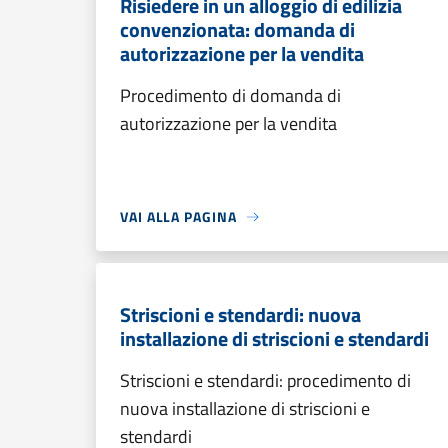
Risiedere in un alloggio di edilizia
convenzionata: domanda di
autorizzazione per la vendita
Procedimento di domanda di
autorizzazione per la vendita
VAI ALLA PAGINA
Striscioni e stendardi: nuova
installazione di striscioni e stendardi
Striscioni e stendardi: procedimento di
nuova installazione di striscioni e
stendardi