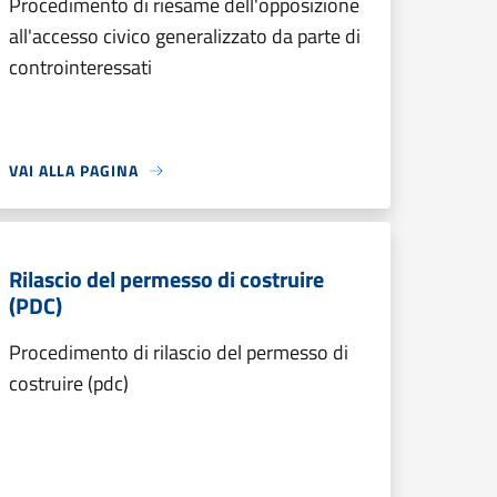
Procedimento di riesame dell'opposizione
all'accesso civico generalizzato da parte di
controinteressati
VAI ALLA PAGINA
Rilascio del permesso di costruire
(PDC)
Procedimento di rilascio del permesso di
costruire (pdc)