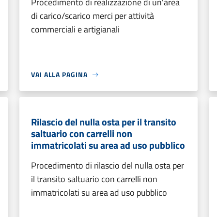
Procedimento di realizzazione di un'area
di carico/scarico merci per attività
commerciali e artigianali
VAI ALLA PAGINA
Rilascio del nulla osta per il transito
saltuario con carrelli non
immatricolati su area ad uso pubblico
Procedimento di rilascio del nulla osta per
il transito saltuario con carrelli non
immatricolati su area ad uso pubblico