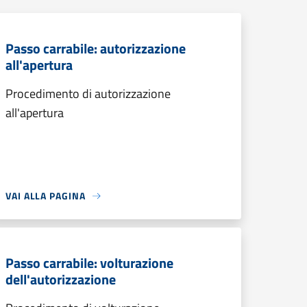
Passo carrabile: autorizzazione
all'apertura
Procedimento di autorizzazione
all'apertura
VAI ALLA PAGINA
Passo carrabile: volturazione
dell'autorizzazione