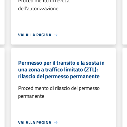
Procedimento di revoca
dell'autorizzazione
VAI ALLA PAGINA
Permesso per il transito e la sosta in
una zona a traffico limitato (ZTL):
rilascio del permesso permanente
Procedimento di rilascio del permesso
permanente
VAI ALLA PAGINA