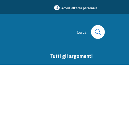
Accedi all'area personale
Cerca
Tutti gli argomenti