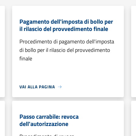
Pagamento dell'imposta di bollo per
il rilascio del provvedimento finale
Procedimento di pagamento dell'imposta
di bollo per il rilascio del provvedimento
finale
VAI ALLA PAGINA
Passo carrabile: revoca
dell'autorizzazione