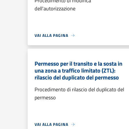
Procedimento di modifica
dell'autorizzazione
VAI ALLA PAGINA
Permesso per il transito e la sosta in
una zona a traffico limitato (ZTL):
rilascio del duplicato del permesso
Procedimento di rilascio del duplicato del
permesso
VAI ALLA PAGINA