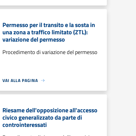
Permesso per il transito e la sosta in
una zona a traffico limitato (ZTL):
variazione del permesso
Procedimento di variazione del permesso
VAI ALLA PAGINA
Riesame dell'opposizione all'accesso
civico generalizzato da parte di
controinteressati