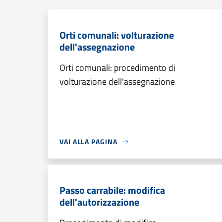
Orti comunali: volturazione
dell'assegnazione
Orti comunali: procedimento di
volturazione dell'assegnazione
VAI ALLA PAGINA
Passo carrabile: modifica
dell'autorizzazione