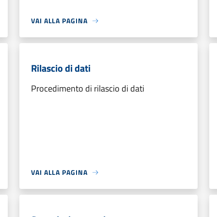
VAI ALLA PAGINA
Rilascio di dati
Procedimento di rilascio di dati
VAI ALLA PAGINA