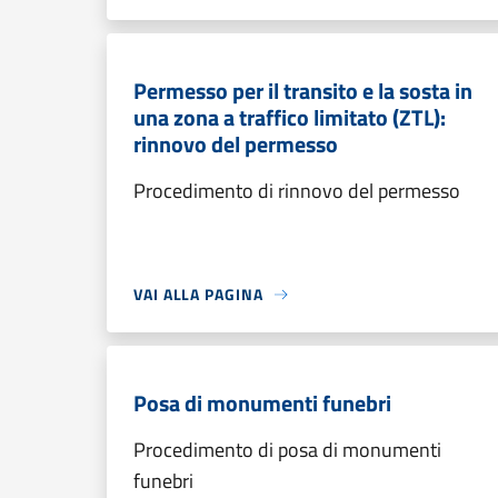
Permesso per il transito e la sosta in
una zona a traffico limitato (ZTL):
rinnovo del permesso
Procedimento di rinnovo del permesso
VAI ALLA PAGINA
Posa di monumenti funebri
Procedimento di posa di monumenti
funebri