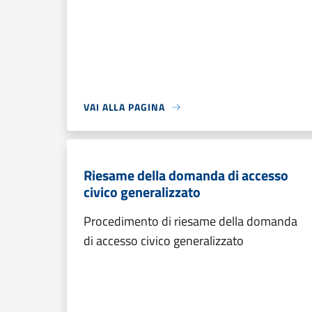
VAI ALLA PAGINA
Riesame della domanda di accesso
civico generalizzato
Procedimento di riesame della domanda
di accesso civico generalizzato