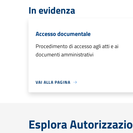
In evidenza
Accesso documentale
Procedimento di accesso agli atti e ai
documenti amministrativi
VAI ALLA PAGINA
Esplora Autorizzazio