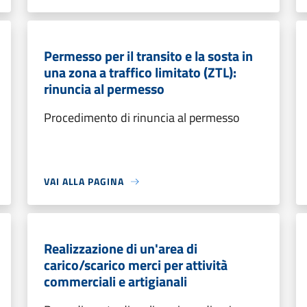
Permesso per il transito e la sosta in
una zona a traffico limitato (ZTL):
rinuncia al permesso
Procedimento di rinuncia al permesso
VAI ALLA PAGINA
Realizzazione di un'area di
carico/scarico merci per attività
commerciali e artigianali