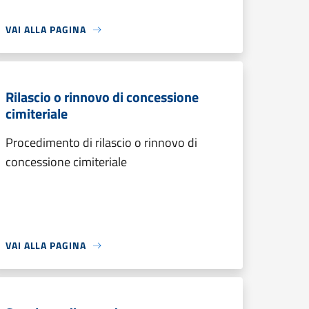
VAI ALLA PAGINA
Rilascio o rinnovo di concessione
cimiteriale
Procedimento di rilascio o rinnovo di
concessione cimiteriale
VAI ALLA PAGINA