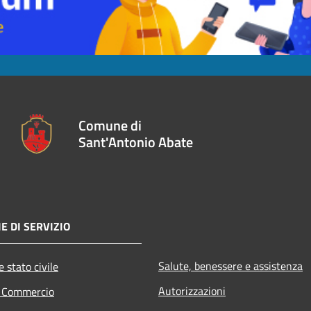
Comune di
Sant'Antonio Abate
E DI SERVIZIO
Salute, benessere e assistenza
 stato civile
Autorizzazioni
e Commercio