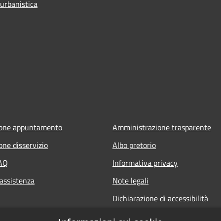
 urbanistica
ione appuntamento
Amministrazione trasparente
one disservizio
Albo pretorio
FAQ
Informativa privacy
 assistenza
Note legali
Dichiarazione di accessibilità