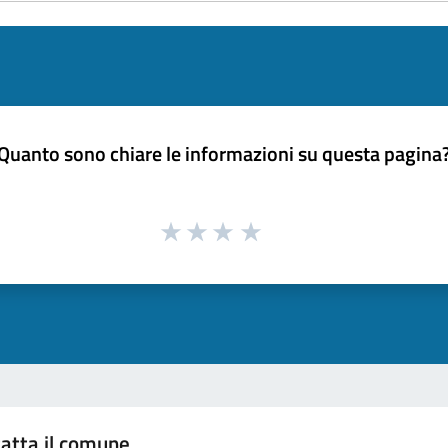
Quanto sono chiare le informazioni su questa pagina
atta il comune