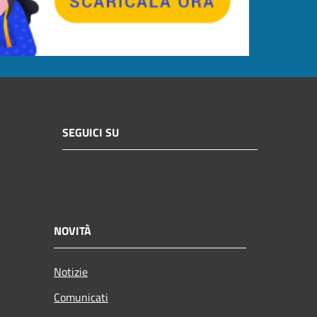
SEGUICI SU
NOVITÀ
Notizie
Comunicati