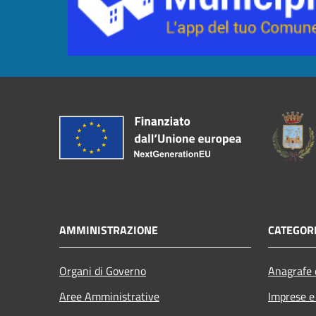
AMMINISTRAZIONE
CATEGORI
Organi di Governo
Anagrafe e
Aree Amministrative
Imprese 