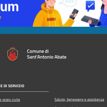
Comune di
Sant'Antonio Abate
E DI SERVIZIO
Salute, benessere e assistenza
 stato civile