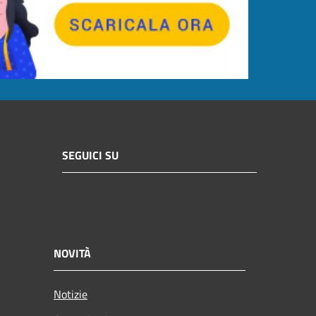
SEGUICI SU
NOVITÀ
Notizie