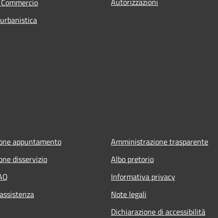
Autorizzazioni
e Commercio
 urbanistica
ione appuntamento
Amministrazione trasparente
one disservizio
Albo pretorio
FAQ
Informativa privacy
 assistenza
Note legali
Dichiarazione di accessibilità