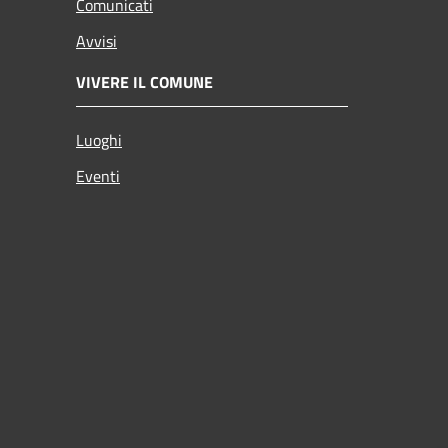
Comunicati
Avvisi
VIVERE IL COMUNE
Luoghi
Eventi