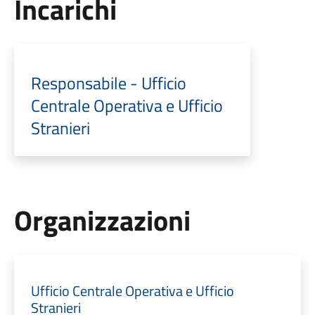
Incarichi
Responsabile - Ufficio
Centrale Operativa e Ufficio
Stranieri
Organizzazioni
Ufficio Centrale Operativa e Ufficio
Stranieri