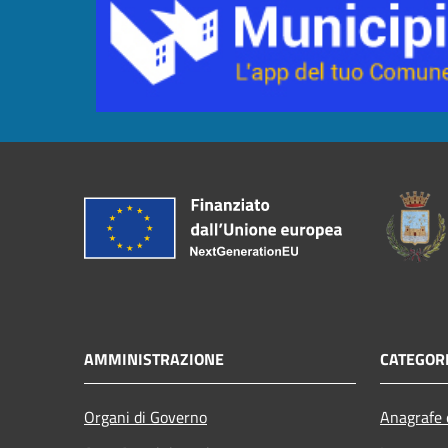
AMMINISTRAZIONE
CATEGORI
Organi di Governo
Anagrafe e