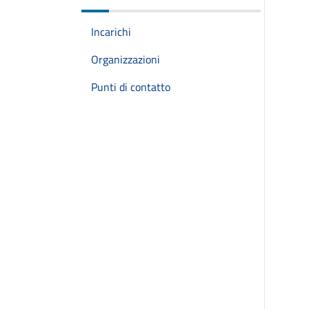
Incarichi
Organizzazioni
Punti di contatto