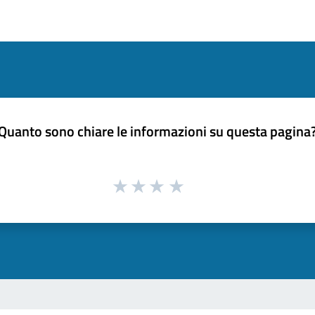
Quanto sono chiare le informazioni su questa pagina