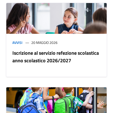
AVVISI
20 MAGGIO 2026
Iscrizione al servizio refezione scolastica
anno scolastico 2026/2027