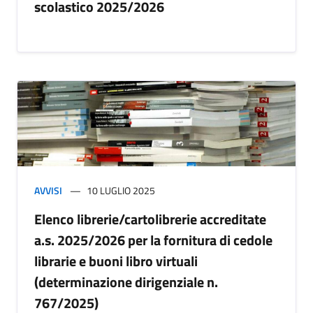
scolastico 2025/2026
AVVISI
10 LUGLIO 2025
Elenco librerie/cartolibrerie accreditate
a.s. 2025/2026 per la fornitura di cedole
librarie e buoni libro virtuali
(determinazione dirigenziale n.
767/2025)