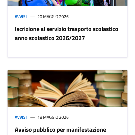
AVVISI
20 MAGGIO 2026
Iscrizione al servizio trasporto scolastico
anno scolastico 2026/2027
AVVISI
18 MAGGIO 2026
Avviso pubblico per manifestazione