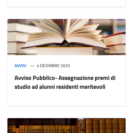
AVVISI
4 DICEMBRE 2025
Avviso Pubblico- Assegnazione premi di
studio ad alunni residenti meritevoli