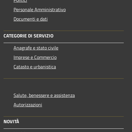
Personale Amministrativo
Documenti e dati
CATEGORIE DI SERVIZIO
Anagrafe e stato civile
Imprese e Commercio
Catasto e urbanistica
Salute, benessere e assistenza
Autorizzazioni
NOVITÀ