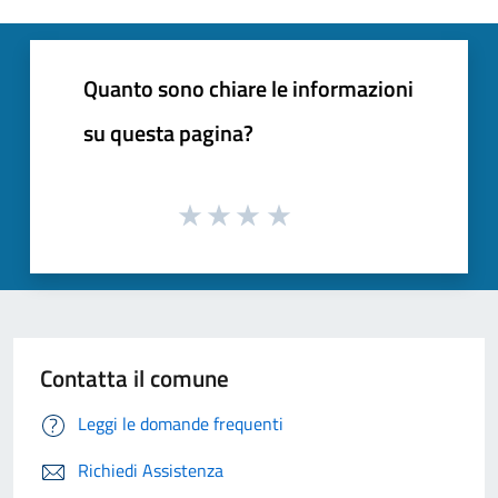
Quanto sono chiare le informazioni
su questa pagina?
Contatta il comune
Leggi le domande frequenti
Richiedi Assistenza