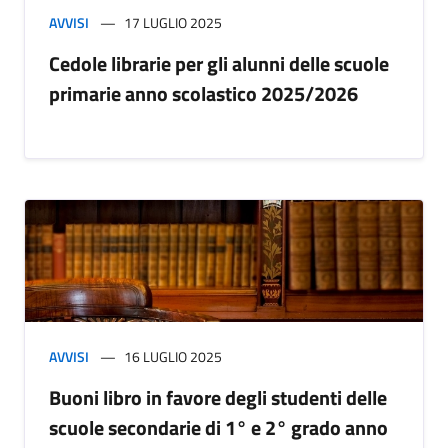
AVVISI
17 LUGLIO 2025
Cedole librarie per gli alunni delle scuole
primarie anno scolastico 2025/2026
AVVISI
16 LUGLIO 2025
Buoni libro in favore degli studenti delle
scuole secondarie di 1° e 2° grado anno