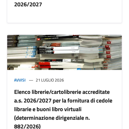
2026/2027
AVVISI
21 LUGLIO 2026
Elenco librerie/cartolibrerie accreditate
a.s. 2026/2027 per la fornitura di cedole
librarie e buoni libro virtuali
(determinazione dirigenziale n.
882/2026)