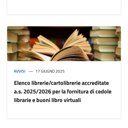
AVVISI
17 GIUGNO 2025
Elenco librerie/cartolibrerie accreditate
a.s. 2025/2026 per la fornitura di cedole
librarie e buoni libro virtuali