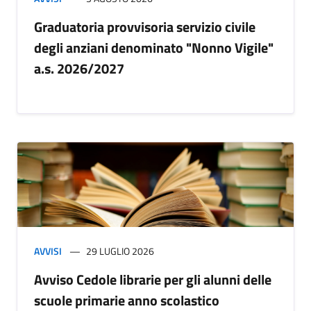
Graduatoria provvisoria servizio civile
degli anziani denominato "Nonno Vigile"
a.s. 2026/2027
AVVISI
29 LUGLIO 2026
Avviso Cedole librarie per gli alunni delle
scuole primarie anno scolastico