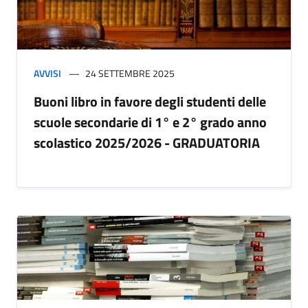
AVVISI
24 SETTEMBRE 2025
Buoni libro in favore degli studenti delle
scuole secondarie di 1° e 2° grado anno
scolastico 2025/2026 - GRADUATORIA