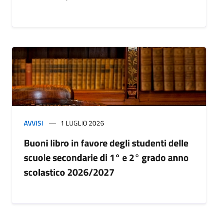
AVVISI
1 LUGLIO 2026
Buoni libro in favore degli studenti delle
scuole secondarie di 1° e 2° grado anno
scolastico 2026/2027