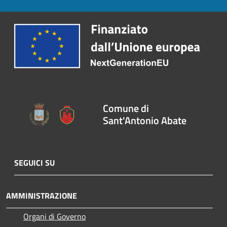
Comune di
Sant'Antonio Abate
SEGUICI SU
AMMINISTRAZIONE
Organi di Governo