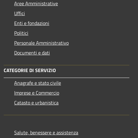
Aree Amministrative
Uffici
Enti e fondazioni
Politici
Personale Amministrativo
Documenti e dati
CATEGORIE DI SERVIZIO
Anagrafe e stato civile
Imprese e Commercio
Catasto e urbanistica
Salute, benessere e assistenza