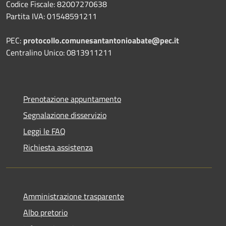
Codice Fiscale: 82007270638
Partita IVA: 01548591211
PEC:
protocollo.comunesantantonioabate@pec.it
Centralino Unico: 0813911211
Prenotazione appuntamento
Segnalazione disservizio
Leggi le FAQ
Richiesta assistenza
Amministrazione trasparente
Albo pretorio