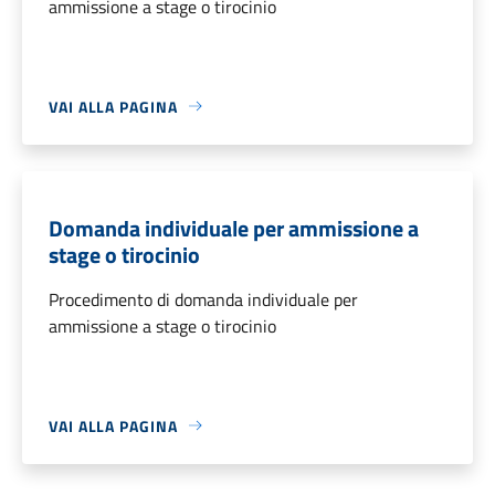
ammissione a stage o tirocinio
VAI ALLA PAGINA
Domanda individuale per ammissione a
stage o tirocinio
Procedimento di domanda individuale per
ammissione a stage o tirocinio
VAI ALLA PAGINA