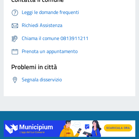
Leggi le domande frequenti
Richiedi Assistenza
Chiama il comune 0813911211
Prenota un appuntamento
Problemi in città
Segnala disservizio