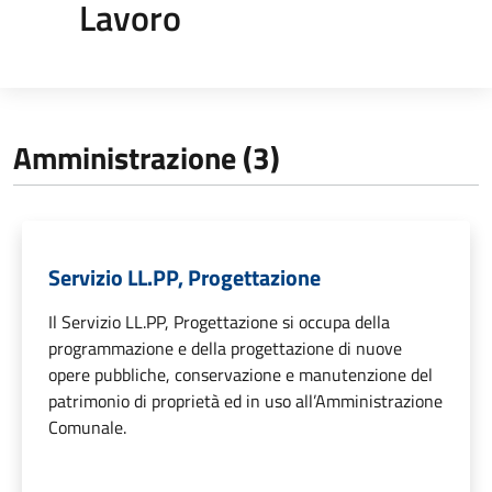
Lavoro
Amministrazione (3)
Servizio LL.PP, Progettazione
Il Servizio LL.PP, Progettazione si occupa della
programmazione e della progettazione di nuove
opere pubbliche, conservazione e manutenzione del
patrimonio di proprietà ed in uso all’Amministrazione
Comunale.