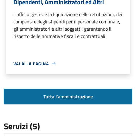
Dipendenti, Amministratori ed Altri
L'ufficio gestisce la liquidazione delle retribuzioni, dei
compensi e degli stipendi per il personale comunale,
gli amministratori e altri soggetti, garantendo il
rispetto delle normative fiscali e contrattuali.
VAI ALLA PAGINA
Tutta l'amministrazione
Servizi (5)