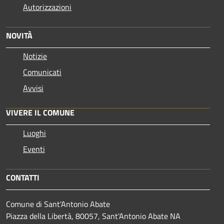
Autorizzazioni
NOVITÀ
Notizie
Comunicati
Avvisi
VIVERE IL COMUNE
Luoghi
Eventi
CONTATTI
Comune di Sant'Antonio Abate
Piazza della Libertà, 80057, Sant'Antonio Abate NA