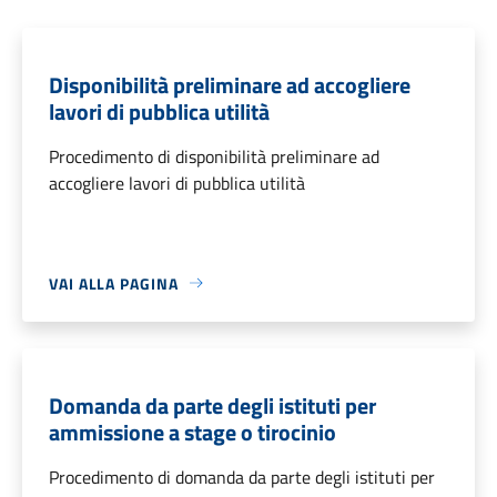
Disponibilità preliminare ad accogliere
lavori di pubblica utilità
Procedimento di disponibilità preliminare ad
accogliere lavori di pubblica utilità
VAI ALLA PAGINA
Domanda da parte degli istituti per
ammissione a stage o tirocinio
Procedimento di domanda da parte degli istituti per