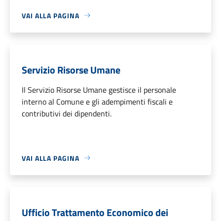
VAI ALLA PAGINA
Servizio Risorse Umane
Il Servizio Risorse Umane gestisce il personale
interno al Comune e gli adempimenti fiscali e
contributivi dei dipendenti.
VAI ALLA PAGINA
Ufficio Trattamento Economico dei