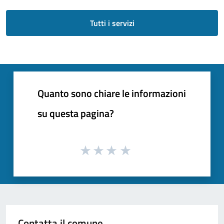
Tutti i servizi
Quanto sono chiare le informazioni
su questa pagina?
Contatta il comune