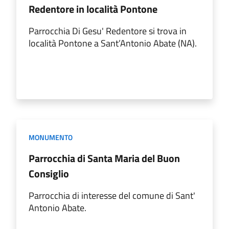
Redentore in località Pontone
Parrocchia Di Gesu' Redentore si trova in
località Pontone a Sant’Antonio Abate (NA).
MONUMENTO
Parrocchia di Santa Maria del Buon
Consiglio
Parrocchia di interesse del comune di Sant'
Antonio Abate.