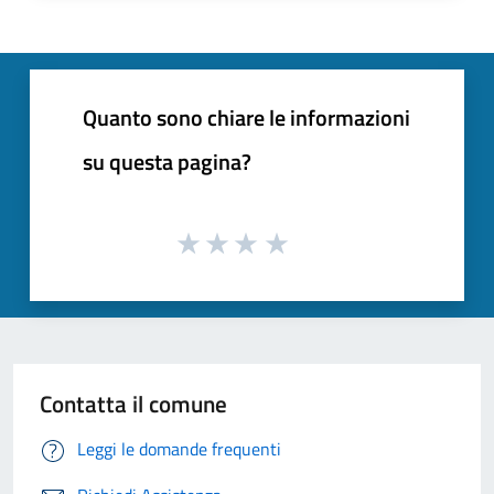
Quanto sono chiare le informazioni
su questa pagina?
Contatta il comune
Leggi le domande frequenti