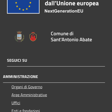
Comune di
Sant'Antonio Abate
SEGUICI SU
AMMINISTRAZIONE
Organi di Governo
Aree Amministrative
Uffici
Enti e fondazioni