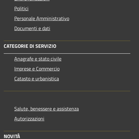
Politici
Personale Amministrativo
Documenti e dati
CATEGORIE DI SERVIZIO
Anagrafe e stato civile
Imprese e Commercio
Catasto e urbanistica
Salute, benessere e assistenza
Autorizzazioni
NOVITÀ