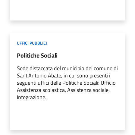
UFFICI PUBBLICI
Politiche Sociali
Sede distaccata del municipio del comune di
Sant'Antonio Abate, in cui sono presenti i
seguenti uffici delle Politiche Sociali: Ufficio
Assistenza scolastica, Assistenza sociale,
Integrazione.