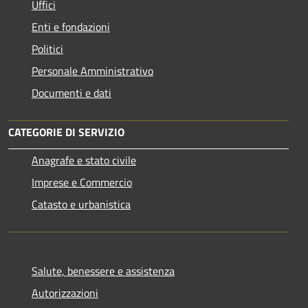
Uffici
Enti e fondazioni
Politici
Personale Amministrativo
Documenti e dati
CATEGORIE DI SERVIZIO
Anagrafe e stato civile
Imprese e Commercio
Catasto e urbanistica
Salute, benessere e assistenza
Autorizzazioni