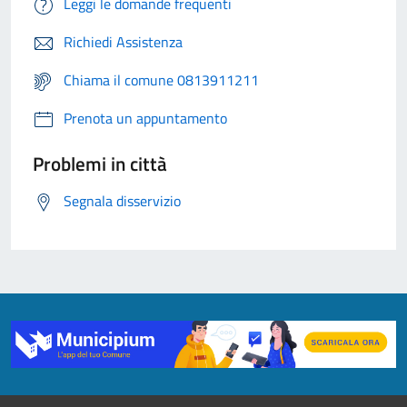
Leggi le domande frequenti
Richiedi Assistenza
Chiama il comune 0813911211
Prenota un appuntamento
Problemi in città
Segnala disservizio