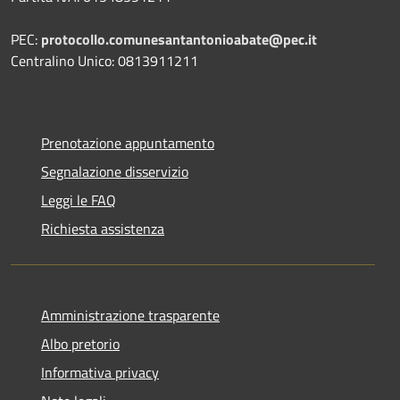
PEC:
protocollo.comunesantantonioabate@pec.it
Centralino Unico: 0813911211
Prenotazione appuntamento
Segnalazione disservizio
Leggi le FAQ
Richiesta assistenza
Amministrazione trasparente
Albo pretorio
Informativa privacy