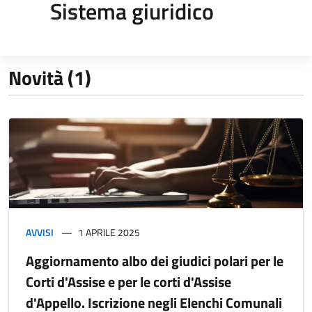
Sistema giuridico
Novità (1)
AVVISI
1 APRILE 2025
Aggiornamento albo dei giudici polari per le
Corti d'Assise e per le corti d'Assise
d'Appello. Iscrizione negli Elenchi Comunali