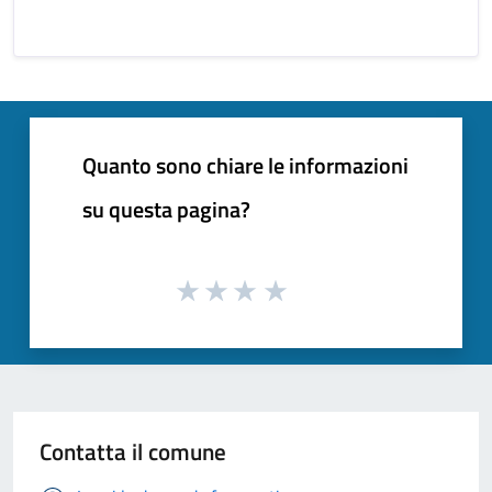
Quanto sono chiare le informazioni
su questa pagina?
Contatta il comune