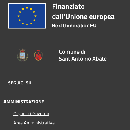
Comune di
Sant'Antonio Abate
SEGUICI SU
AMMINISTRAZIONE
Organi di Governo
Aree Amministrative