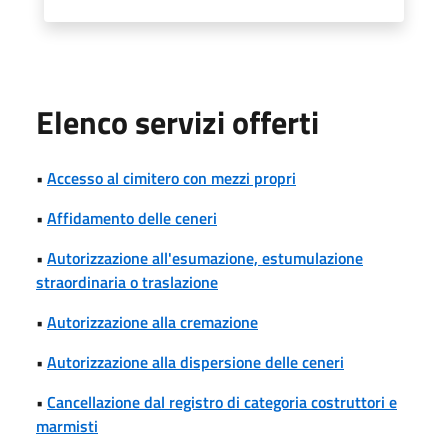
Elenco servizi offerti
•
Accesso al cimitero con mezzi propri
•
Affidamento delle ceneri
•
Autorizzazione all'esumazione, estumulazione
straordinaria o traslazione
•
Autorizzazione alla cremazione
•
Autorizzazione alla dispersione delle ceneri
•
Cancellazione dal registro di categoria costruttori e
marmisti