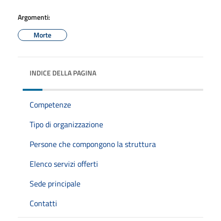
Argomenti:
Morte
INDICE DELLA PAGINA
Competenze
Tipo di organizzazione
Persone che compongono la struttura
Elenco servizi offerti
Sede principale
Contatti