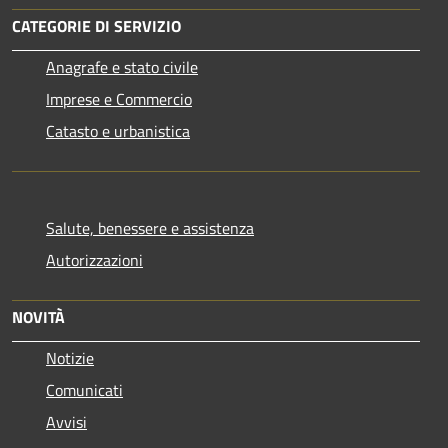
CATEGORIE DI SERVIZIO
Anagrafe e stato civile
Imprese e Commercio
Catasto e urbanistica
Salute, benessere e assistenza
Autorizzazioni
NOVITÀ
Notizie
Comunicati
Avvisi