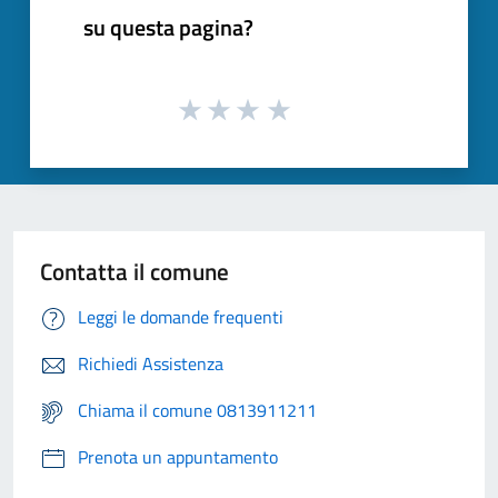
su questa pagina?
Contatta il comune
Leggi le domande frequenti
Richiedi Assistenza
Chiama il comune 0813911211
Prenota un appuntamento