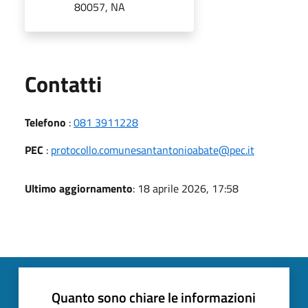
80057, NA
Utili
Contatti
Telefono
:
081 3911228
PEC
:
protocollo.comunesantantonioabate@pec.it
Ultimo aggiornamento
: 18 aprile 2026, 17:58
Quanto sono chiare le informazioni