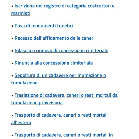
•
Iscrizione nel registro di categoria costruttori e
marmisti
•
Posa di monumenti funebri
•
Recesso dell'affidamento delle ceneri
•
Rilascio o rinnovo di concessione cimiteriale
•
Rinuncia alla concessione cimiteriale
•
Sepoltura di un cadavere per inumazione o
tumulazione
•
Traslazione di cadavere, ceneri o resti mortali da
tumulazione provvisoria
•
Trasporto di cadavere, ceneri o resti mortali
all'estero
•
Trasporto di cadavere, ceneri o resti mortali in