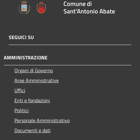
Comune di
Sant'Antonio Abate
SEGUICI SU
AMMINISTRAZIONE
Organi di Governo
Aree Amministrative
Uffici
Enti e fondazioni
Politici
Personale Amministrativo
Documenti e dati