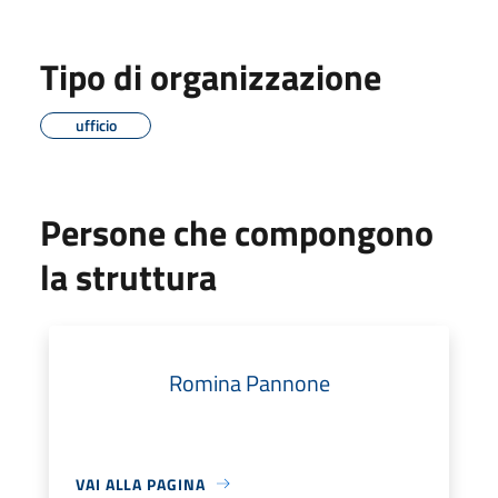
Tipo di organizzazione
ufficio
Persone che compongono
la struttura
Romina Pannone
VAI ALLA PAGINA