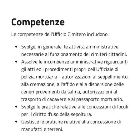
Competenze
Le competenze dell'Ufficio Cimitero includono:
Svolge, in generale, le attività amministrative
necessarie al funzionamento dei cimiteri cittadini.
Assolve le incombenze amministrative riguardanti
gli atti ed i procedimenti propri dell'Ufficiale di
polizia mortuaria - autorizzazioni al seppellimento,
alla cremazione, all'affido e alla dispersione delle
ceneri provenienti da salma, autorizzazioni al
trasporto di cadavere e al passaporto mortuario.
Svolge le pratiche relative alle concessioni di loculi
per il diritto d'uso della sepoltura.
Gestisce le pratiche relative alla concessione di
manufatti e terreni.