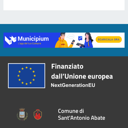
Comune di
Sant'Antonio Abate