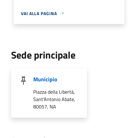
VAI ALLA PAGINA
Sede principale
Municipio
Piazza della Libertà,
Sant'Antonio Abate,
80057, NA