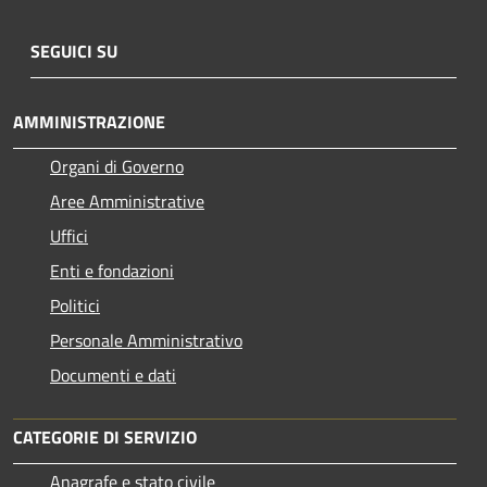
SEGUICI SU
AMMINISTRAZIONE
Organi di Governo
Aree Amministrative
Uffici
Enti e fondazioni
Politici
Personale Amministrativo
Documenti e dati
CATEGORIE DI SERVIZIO
Anagrafe e stato civile