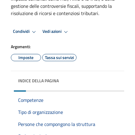
gestione delle controversie fiscali, supportando la
risoluzione di ricorsi e contenziosi tributari.
Condividi
Vedi azioni
Argomenti:
Imposte
Tassa sui servizi
INDICE DELLA PAGINA
Competenze
Tipo di organizzazione
Persone che compongono la struttura