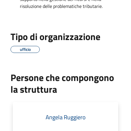
risoluzione delle problematiche tributarie.
Tipo di organizzazione
ufficio
Persone che compongono
la struttura
Angela Ruggiero