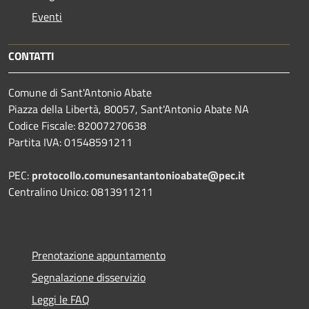
Eventi
CONTATTI
Comune di Sant'Antonio Abate
Piazza della Libertà, 80057, Sant'Antonio Abate NA
Codice Fiscale: 82007270638
Partita IVA: 01548591211
PEC:
protocollo.comunesantantonioabate@pec.it
Centralino Unico: 0813911211
Prenotazione appuntamento
Segnalazione disservizio
Leggi le FAQ