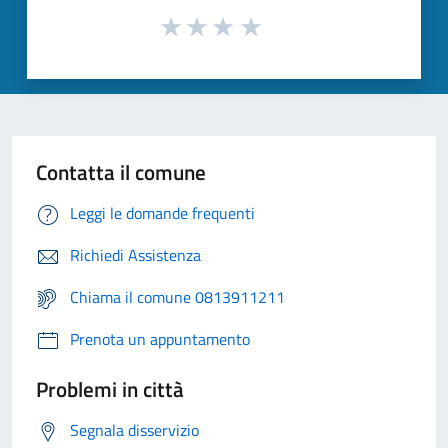
Contatta il comune
Leggi le domande frequenti
Richiedi Assistenza
Chiama il comune 0813911211
Prenota un appuntamento
Problemi in città
Segnala disservizio