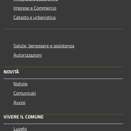
Imprese e Commercio
Catasto e urbanistica
Salute, benessere e assistenza
Autorizzazioni
NOVITÀ
Notizie
Comunicati
Avvisi
VIVERE IL COMUNE
Luoghi