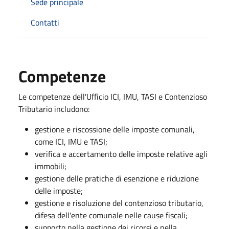
Sede principale
Contatti
Competenze
Le competenze dell'Ufficio ICI, IMU, TASI e Contenzioso
Tributario includono:
gestione e riscossione delle imposte comunali,
come ICI, IMU e TASI;
verifica e accertamento delle imposte relative agli
immobili;
gestione delle pratiche di esenzione e riduzione
delle imposte;
gestione e risoluzione del contenzioso tributario,
difesa dell'ente comunale nelle cause fiscali;
supporto nella gestione dei ricorsi e nella