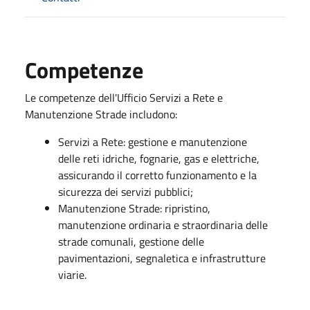
Competenze
Le competenze dell'Ufficio Servizi a Rete e
Manutenzione Strade includono:
Servizi a Rete: gestione e manutenzione
delle reti idriche, fognarie, gas e elettriche,
assicurando il corretto funzionamento e la
sicurezza dei servizi pubblici;
Manutenzione Strade: ripristino,
manutenzione ordinaria e straordinaria delle
strade comunali, gestione delle
pavimentazioni, segnaletica e infrastrutture
viarie.