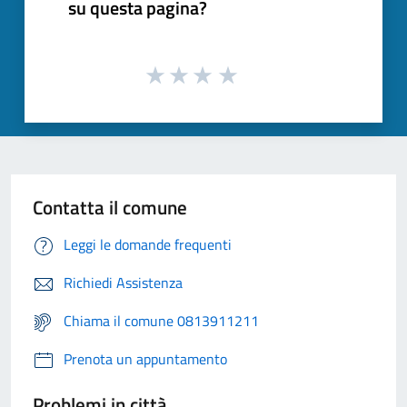
su questa pagina?
Contatta il comune
Leggi le domande frequenti
Richiedi Assistenza
Chiama il comune 0813911211
Prenota un appuntamento
Problemi in città