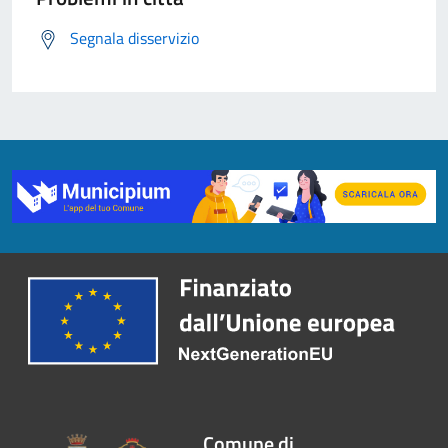
Segnala disservizio
Comune di