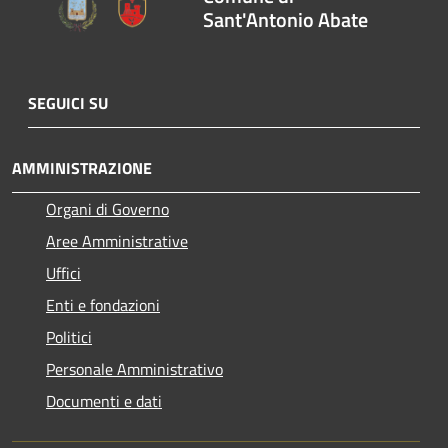
Sant'Antonio Abate
SEGUICI SU
AMMINISTRAZIONE
Organi di Governo
Aree Amministrative
Uffici
Enti e fondazioni
Politici
Personale Amministrativo
Documenti e dati