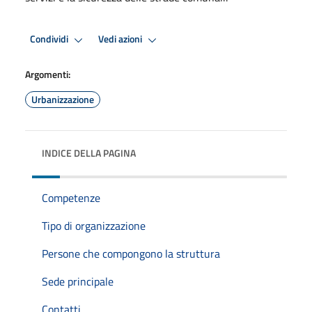
Condividi
Vedi azioni
Argomenti:
Urbanizzazione
INDICE DELLA PAGINA
Competenze
Tipo di organizzazione
Persone che compongono la struttura
Sede principale
Contatti