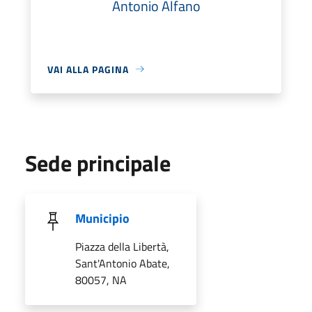
Antonio Alfano
VAI ALLA PAGINA
Sede principale
Municipio
Piazza della Libertà,
Sant'Antonio Abate,
80057, NA