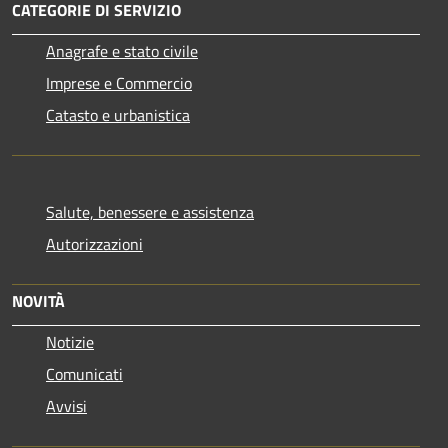
CATEGORIE DI SERVIZIO
Anagrafe e stato civile
Imprese e Commercio
Catasto e urbanistica
Salute, benessere e assistenza
Autorizzazioni
NOVITÀ
Notizie
Comunicati
Avvisi