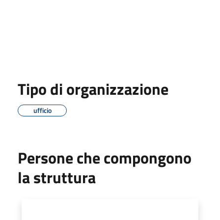
Tipo di organizzazione
ufficio
Persone che compongono
la struttura