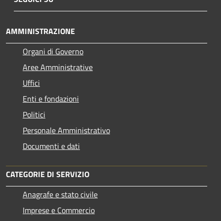
AMMINISTRAZIONE
Organi di Governo
Aree Amministrative
Uffici
Enti e fondazioni
Politici
Personale Amministrativo
Documenti e dati
CATEGORIE DI SERVIZIO
Anagrafe e stato civile
Imprese e Commercio