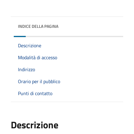
INDICE DELLA PAGINA
Descrizione
Modalità di accesso
Indirizzo
Orario per il pubblico
Punti di contatto
Descrizione