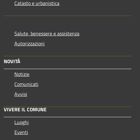
Catasto e urbanistica
Salute, benessere e assistenza
Autorizzazioni
NOVITÀ
Notizie
Comunicati
Avvisi
VIVERE IL COMUNE
Luoghi
Eventi