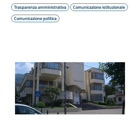
Trasparenza amministrativa
Comunicazione istituzionale
Comunicazione politica