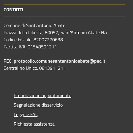
CONTATTI
Comune di Sant'Antonio Abate
Piazza della Libertà, 80057, Sant'Antonio Abate NA
Codice Fiscale: 82007270638
Partita IVA: 01548591211
PEC:
protocollo.comunesantantonioabate@pec.it
Centralino Unico: 0813911211
Prenotazione appuntamento
Segnalazione disservizio
Leggi le FAQ
Richiesta assistenza