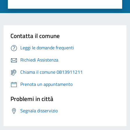
Contatta il comune
Leggi le domande frequenti
Richiedi Assistenza
Chiama il comune 0813911211
Prenota un appuntamento
Problemi in città
Segnala disservizio