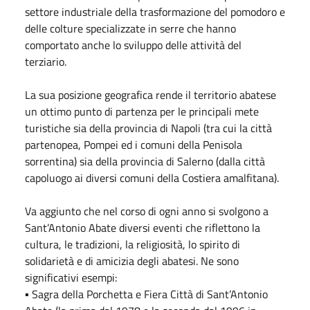
settore industriale della trasformazione del pomodoro e
delle colture specializzate in serre che hanno
comportato anche lo sviluppo delle attività del
terziario.
La sua posizione geografica rende il territorio abatese
un ottimo punto di partenza per le principali mete
turistiche sia della provincia di Napoli (tra cui la città
partenopea, Pompei ed i comuni della Penisola
sorrentina) sia della provincia di Salerno (dalla città
capoluogo ai diversi comuni della Costiera amalfitana).
Va aggiunto che nel corso di ogni anno si svolgono a
Sant’Antonio Abate diversi eventi che riflettono la
cultura, le tradizioni, la religiosità, lo spirito di
solidarietà e di amicizia degli abatesi. Ne sono
significativi esempi:
▪ Sagra della Porchetta e Fiera Città di Sant’Antonio