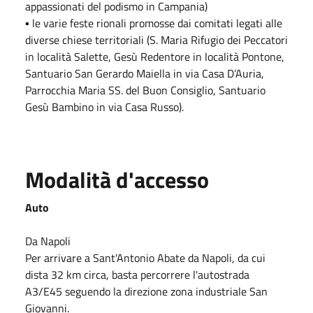
appassionati del podismo in Campania)
▪ le varie feste rionali promosse dai comitati legati alle
diverse chiese territoriali (S. Maria Rifugio dei Peccatori
in località Salette, Gesù Redentore in località Pontone,
Santuario San Gerardo Maiella in via Casa D’Auria,
Parrocchia Maria SS. del Buon Consiglio, Santuario
Gesù Bambino in via Casa Russo).
Modalità d'accesso
Auto
Da Napoli
Per arrivare a Sant'Antonio Abate da Napoli, da cui
dista 32 km circa, basta percorrere l'autostrada
A3/E45 seguendo la direzione zona industriale San
Giovanni.