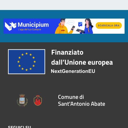
Comune di
Sant'Antonio Abate
SEGUICI SU