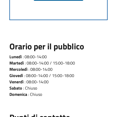
Orario per il pubblico
Lunedì
: 08:00-14:00
Martedì
: 08:00-14:00 / 15:00-18:00
Mercoledì
: 08:00-14:00
Giovedì
: 08:00-14:00 / 15:00-18:00
Venerdì
: 08:00-14:00
Sabato
: Chiuso
Domenica
: Chiuso