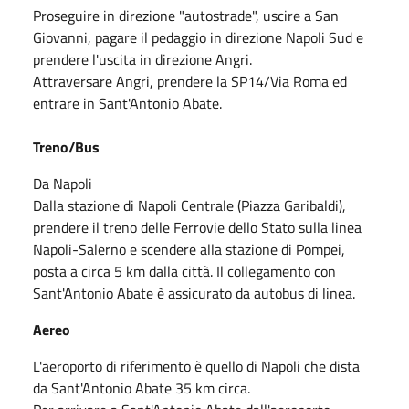
Proseguire in direzione "autostrade", uscire a San
Giovanni, pagare il pedaggio in direzione Napoli Sud e
prendere l'uscita in direzione Angri.
Attraversare Angri, prendere la SP14/Via Roma ed
entrare in Sant'Antonio Abate.
Treno/Bus
Da Napoli
Dalla stazione di Napoli Centrale (Piazza Garibaldi),
prendere il treno delle Ferrovie dello Stato sulla linea
Napoli-Salerno e scendere alla stazione di Pompei,
posta a circa 5 km dalla città. Il collegamento con
Sant'Antonio Abate è assicurato da autobus di linea.
Aereo
L'aeroporto di riferimento è quello di Napoli che dista
da Sant'Antonio Abate 35 km circa.