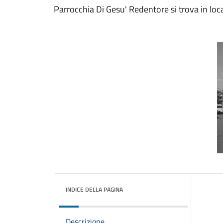
Parrocchia Di Gesu' Redentore si trova in loc
INDICE DELLA PAGINA
Descrizione