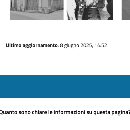
Ultimo aggiornamento
: 8 giugno 2025, 14:52
Quanto sono chiare le informazioni su questa pagina