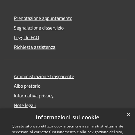
Prenotazione appuntamento
Segnalazione disservizio
Leggi le FAQ
Richiesta assistenza
Amministrazione trasparente
Albo pretorio
Informativa privacy
Note legali
×
Dichiarazione di accessibilità
Informazioni sui cookie
Questo sito web utilizza cookie tecnici e assimilati strettamente
necessari al corretto funzionamento e alla navigazione del sito,