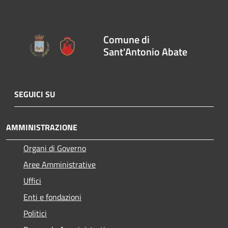
Comune di
Sant'Antonio Abate
SEGUICI SU
AMMINISTRAZIONE
Organi di Governo
Aree Amministrative
Uffici
Enti e fondazioni
Politici