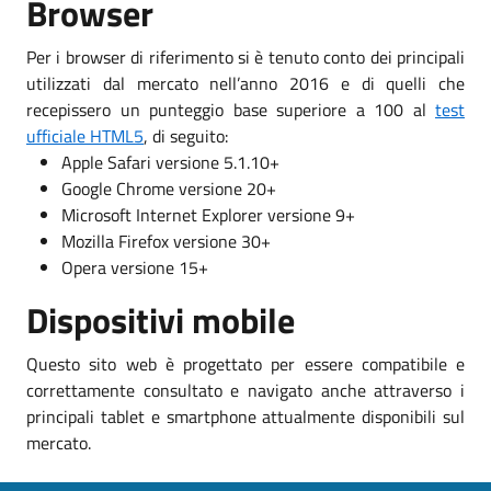
Browser
Per i browser di riferimento si è tenuto conto dei principali
utilizzati dal mercato nell’anno 2016 e di quelli che
recepissero un punteggio base superiore a 100 al
test
ufficiale HTML5
, di seguito:
Apple Safari versione 5.1.10+
Google Chrome versione 20+
Microsoft Internet Explorer versione 9+
Mozilla Firefox versione 30+
Opera versione 15+
Dispositivi mobile
Questo sito web è progettato per essere compatibile e
correttamente consultato e navigato anche attraverso i
principali tablet e smartphone attualmente disponibili sul
mercato.