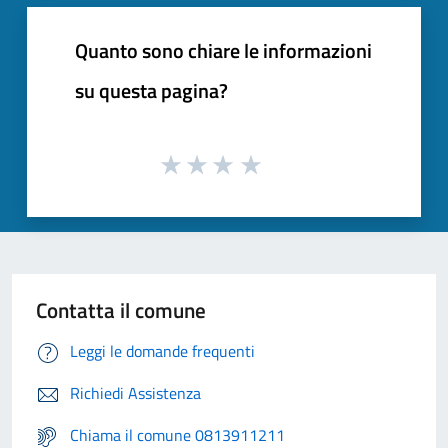
Quanto sono chiare le informazioni
su questa pagina?
Contatta il comune
Leggi le domande frequenti
Richiedi Assistenza
Chiama il comune 0813911211