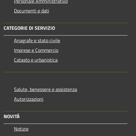
Personale Amministrativo
Documenti e dati
CATEGORIE DI SERVIZIO
Anagrafe e stato civile
Imprese e Commercio
Catasto e urbanistica
Salute, benessere e assistenza
Autorizzazioni
NOVITÀ
Notizie