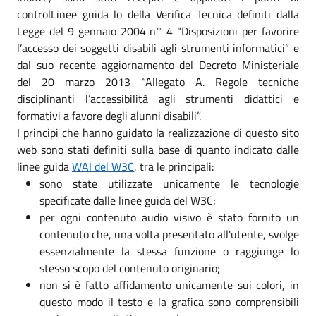
controlLinee guida lo della Verifica Tecnica definiti dalla
Legge del 9 gennaio 2004 n° 4 “Disposizioni per favorire
l’accesso dei soggetti disabili agli strumenti informatici” e
dal suo recente aggiornamento del Decreto Ministeriale
del 20 marzo 2013 “Allegato A. Regole tecniche
disciplinanti l’accessibilità agli strumenti didattici e
formativi a favore degli alunni disabili”.
I principi che hanno guidato la realizzazione di questo sito
web sono stati definiti sulla base di quanto indicato dalle
linee guida
WAI del W3C
, tra le principali:
sono state utilizzate unicamente le tecnologie
specificate dalle linee guida del W3C;
per ogni contenuto audio visivo è stato fornito un
contenuto che, una volta presentato all'utente, svolge
essenzialmente la stessa funzione o raggiunge lo
stesso scopo del contenuto originario;
non si è fatto affidamento unicamente sui colori, in
questo modo il testo e la grafica sono comprensibili