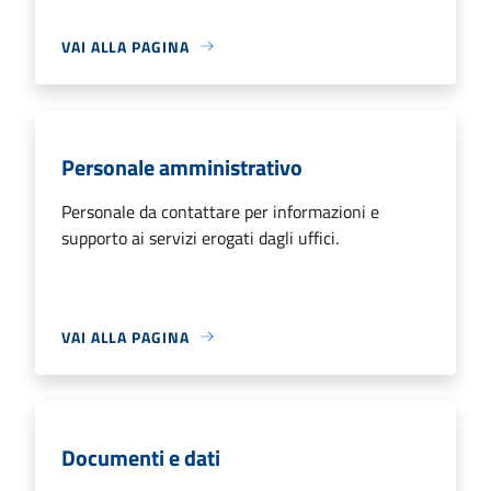
VAI ALLA PAGINA
Personale amministrativo
Personale da contattare per informazioni e
supporto ai servizi erogati dagli uffici.
VAI ALLA PAGINA
Documenti e dati