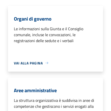
Organi di governo
Le informazioni sulla Giunta e il Consiglio
comunale, incluse le convocazioni, le
registrazioni delle sedute e i verbali
VAI ALLA PAGINA
Aree amministrative
La struttura organizzativa è suddivisa in aree di
competenze che gestiscono i servizi erogati alla