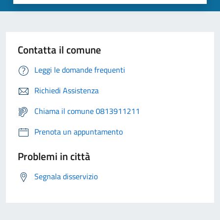
Contatta il comune
Leggi le domande frequenti
Richiedi Assistenza
Chiama il comune 0813911211
Prenota un appuntamento
Problemi in città
Segnala disservizio