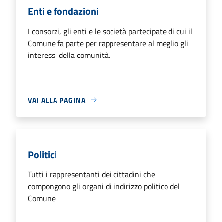
Enti e fondazioni
I consorzi, gli enti e le società partecipate di cui il
Comune fa parte per rappresentare al meglio gli
interessi della comunità.
VAI ALLA PAGINA
Politici
Tutti i rappresentanti dei cittadini che
compongono gli organi di indirizzo politico del
Comune