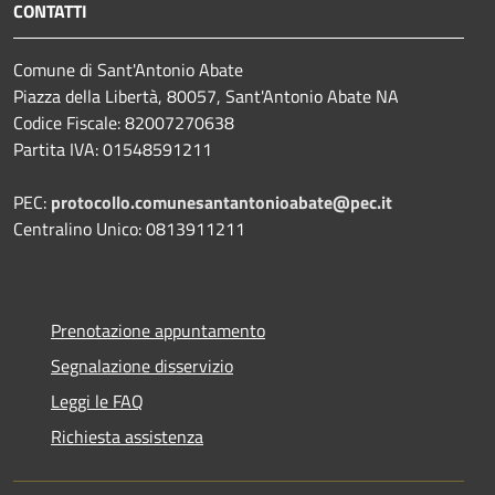
CONTATTI
Comune di Sant'Antonio Abate
Piazza della Libertà, 80057, Sant'Antonio Abate NA
Codice Fiscale: 82007270638
Partita IVA: 01548591211
PEC:
protocollo.comunesantantonioabate@pec.it
Centralino Unico: 0813911211
Prenotazione appuntamento
Segnalazione disservizio
Leggi le FAQ
Richiesta assistenza