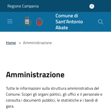
Salta al contenuto principale
Regione Campania
Comune di
Sant'Antonio
Abate
Home
>
Amministrazione
Amministrazione
Tutte le informazioni sulla struttura amministrativa del
Comune. Scopri gli organi politici, gli uffici e il personale e
consulta i documenti pubblici, le statistiche e i bandi di
gara.