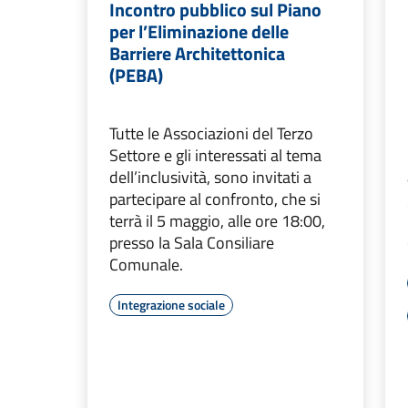
Incontro pubblico sul Piano
per l’Eliminazione delle
Barriere Architettonica
(PEBA)
Tutte le Associazioni del Terzo
Settore e gli interessati al tema
dell’inclusività, sono invitati a
partecipare al confronto, che si
terrà il 5 maggio, alle ore 18:00,
presso la Sala Consiliare
Comunale.
Integrazione sociale