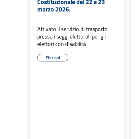
Costituzionale del 22 e 23
marzo 2026.
Attivato il servizio di trasporto
presso i seggi elettorali per gli
elettori con disabilità
Elezioni