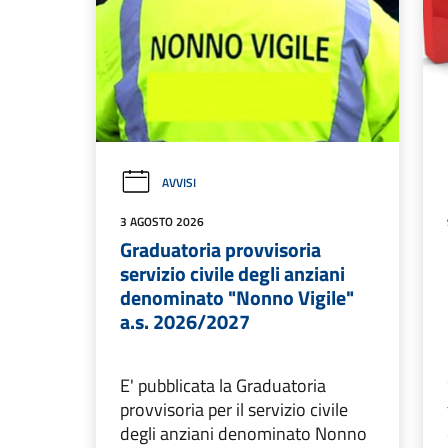
AVVISI
3 AGOSTO 2026
Graduatoria provvisoria
servizio civile degli anziani
denominato "Nonno Vigile"
a.s. 2026/2027
E' pubblicata la Graduatoria
provvisoria per il servizio civile
degli anziani denominato Nonno