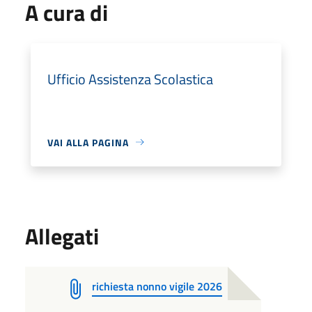
A cura di
Ufficio Assistenza Scolastica
VAI ALLA PAGINA
Allegati
richiesta nonno vigile 2026