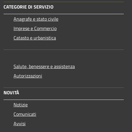
CATEGORIE DI SERVIZIO
Anagrafe e stato civile
Imprese e Commercio
Catasto e urbanistica
Salute, benessere e assistenza
Autorizzazioni
NOVITÀ
Notizie
Comunicati
Avvisi