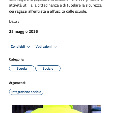
attività utili alla cittadinanza e di tutelare la sicurezza
dei ragazzi all’entrata e all’uscita dalle scuole.
Data :
25 maggio 2026
Condividi
Vedi azioni
Categorie:
Scuola
Sociale
Argomenti:
Integrazione sociale