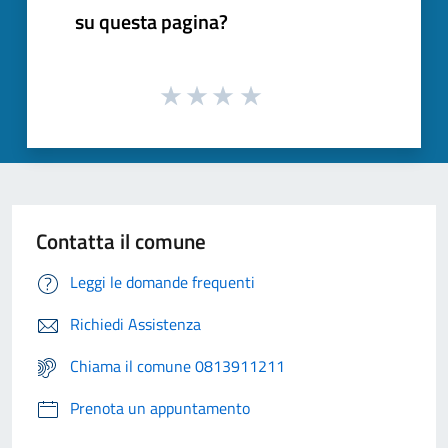
su questa pagina?
Contatta il comune
Leggi le domande frequenti
Richiedi Assistenza
Chiama il comune 0813911211
Prenota un appuntamento