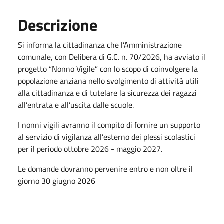
Descrizione
Si informa la cittadinanza che l’Amministrazione
comunale, con Delibera di G.C. n. 70/2026, ha avviato il
progetto “Nonno Vigile” con lo scopo di coinvolgere la
popolazione anziana nello svolgimento di attività utili
alla cittadinanza e di tutelare la sicurezza dei ragazzi
all’entrata e all’uscita dalle scuole.
I nonni vigili avranno il compito di fornire un supporto
al servizio di vigilanza all’esterno dei plessi scolastici
per il periodo ottobre 2026 - maggio 2027.
Le domande dovranno pervenire entro e non oltre il
giorno 30 giugno 2026