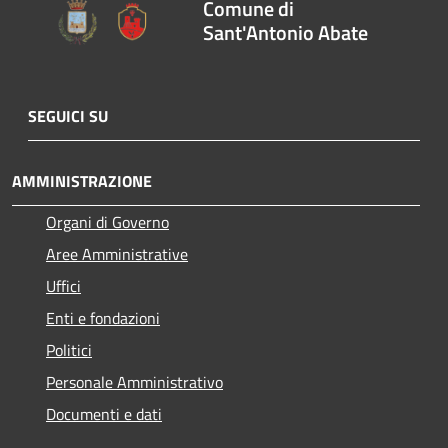
Comune di
Sant'Antonio Abate
SEGUICI SU
AMMINISTRAZIONE
Organi di Governo
Aree Amministrative
Uffici
Enti e fondazioni
Politici
Personale Amministrativo
Documenti e dati