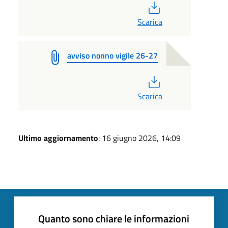
PDF
Scarica
avviso nonno vigile 26-27
PDF
Scarica
Ultimo aggiornamento
: 16 giugno 2026, 14:09
Quanto sono chiare le informazioni