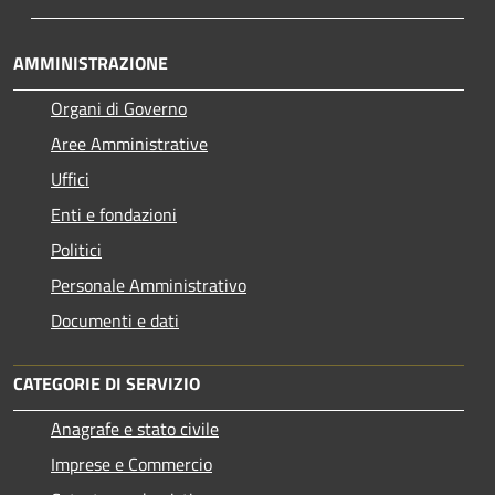
AMMINISTRAZIONE
Organi di Governo
Aree Amministrative
Uffici
Enti e fondazioni
Politici
Personale Amministrativo
Documenti e dati
CATEGORIE DI SERVIZIO
Anagrafe e stato civile
Imprese e Commercio