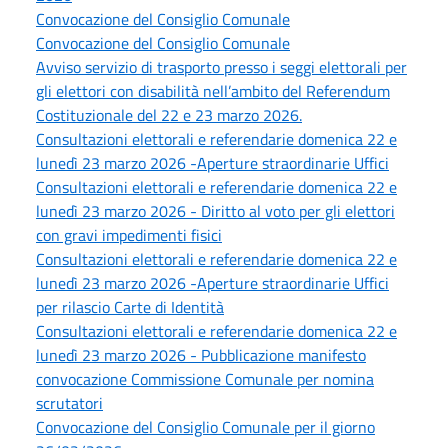
Convocazione del Consiglio Comunale
Convocazione del Consiglio Comunale
Avviso servizio di trasporto presso i seggi elettorali per
gli elettori con disabilità nell’ambito del Referendum
Costituzionale del 22 e 23 marzo 2026.
Consultazioni elettorali e referendarie domenica 22 e
lunedì 23 marzo 2026 -Aperture straordinarie Uffici
Consultazioni elettorali e referendarie domenica 22 e
lunedì 23 marzo 2026 - Diritto al voto per gli elettori
con gravi impedimenti fisici
Consultazioni elettorali e referendarie domenica 22 e
lunedì 23 marzo 2026 -Aperture straordinarie Uffici
per rilascio Carte di Identità
Consultazioni elettorali e referendarie domenica 22 e
lunedì 23 marzo 2026 - Pubblicazione manifesto
convocazione Commissione Comunale per nomina
scrutatori
Convocazione del Consiglio Comunale per il giorno