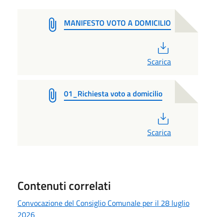
MANIFESTO VOTO A DOMICILIO
PDF
Scarica
01_Richiesta voto a domicilio
PDF
Scarica
Contenuti correlati
Convocazione del Consiglio Comunale per il 28 luglio
2026