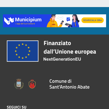
Comune di
Sant'Antonio Abate
SEGUICI SU