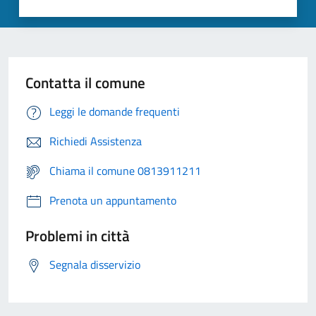
Contatta il comune
Leggi le domande frequenti
Richiedi Assistenza
Chiama il comune 0813911211
Prenota un appuntamento
Problemi in città
Segnala disservizio