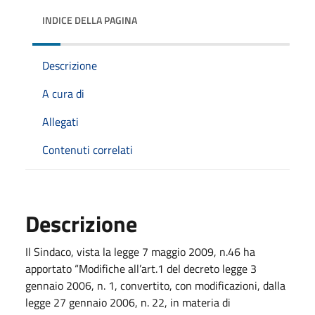
INDICE DELLA PAGINA
Descrizione
A cura di
Allegati
Contenuti correlati
Descrizione
Il Sindaco, vista la legge 7 maggio 2009, n.46 ha
apportato “Modifiche all’art.1 del decreto legge 3
gennaio 2006, n. 1, convertito, con modificazioni, dalla
legge 27 gennaio 2006, n. 22, in materia di