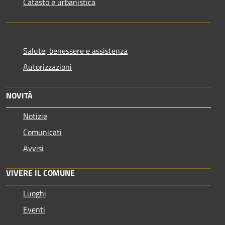
Catasto e urbanistica
Salute, benessere e assistenza
Autorizzazioni
NOVITÀ
Notizie
Comunicati
Avvisi
VIVERE IL COMUNE
Luoghi
Eventi