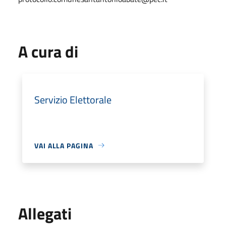
A cura di
Servizio Elettorale
VAI ALLA PAGINA
Allegati