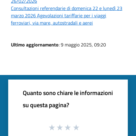
26/02/2026
Consultazioni referendarie di domenica 22 e lunedì 23
marzo 2026 Agevolazioni tariffarie per i viaggi
ferroviari, via mare, autostradali e aerei
Ultimo aggiornamento
: 9 maggio 2025, 09:20
Quanto sono chiare le informazioni
su questa pagina?