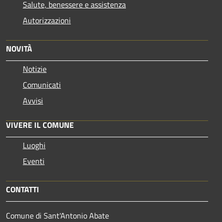
Salute, benessere e assistenza
Autorizzazioni
NOVITÀ
Notizie
Comunicati
Avvisi
VIVERE IL COMUNE
Luoghi
Eventi
CONTATTI
Comune di Sant'Antonio Abate