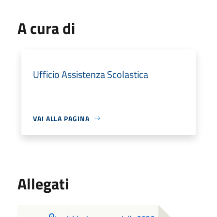
A cura di
Ufficio Assistenza Scolastica
VAI ALLA PAGINA
Allegati