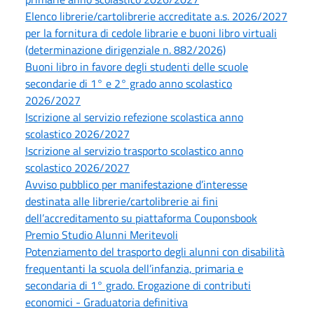
Elenco librerie/cartolibrerie accreditate a.s. 2026/2027
per la fornitura di cedole librarie e buoni libro virtuali
(determinazione dirigenziale n. 882/2026)
Buoni libro in favore degli studenti delle scuole
secondarie di 1° e 2° grado anno scolastico
2026/2027
Iscrizione al servizio refezione scolastica anno
scolastico 2026/2027
Iscrizione al servizio trasporto scolastico anno
scolastico 2026/2027
Avviso pubblico per manifestazione d’interesse
destinata alle librerie/cartolibrerie ai fini
dell’accreditamento su piattaforma Couponsbook
Premio Studio Alunni Meritevoli
Potenziamento del trasporto degli alunni con disabilità
frequentanti la scuola dell’infanzia, primaria e
secondaria di 1° grado. Erogazione di contributi
economici - Graduatoria definitiva