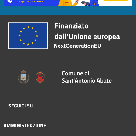
Comune di
Sant'Antonio Abate
SEGUICI SU
AMMINISTRAZIONE