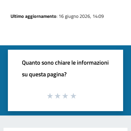
Ultimo aggiornamento
: 16 giugno 2026, 14:09
Quanto sono chiare le informazioni
su questa pagina?