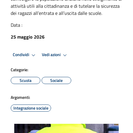
attività utili alla cittadinanza e di tutelare la sicurezza
dei ragazzi all’entrata e all’uscita dalle scuole.
Data :
25 maggio 2026
Condividi
Vedi azioni
Categorie:
Scuola
Sociale
Argomenti:
Integrazione sociale