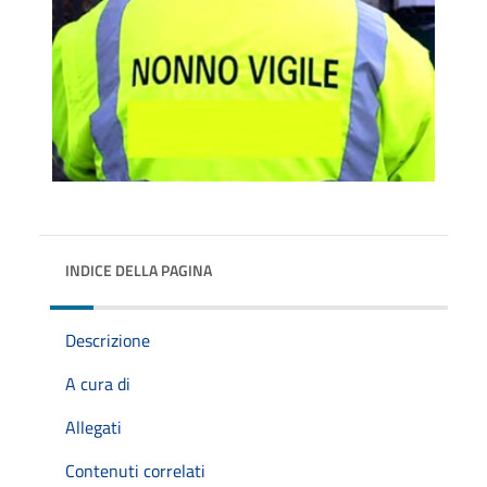
INDICE DELLA PAGINA
Descrizione
A cura di
Allegati
Contenuti correlati