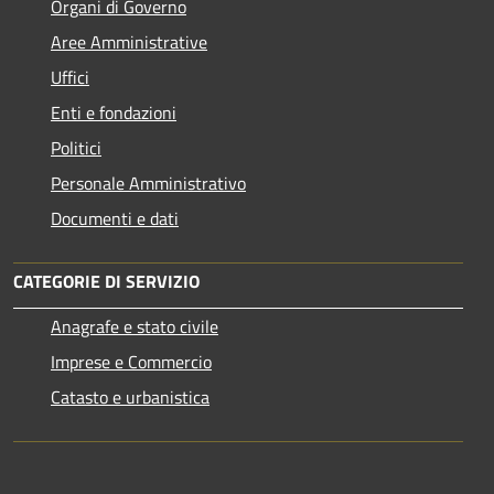
Organi di Governo
Aree Amministrative
Uffici
Enti e fondazioni
Politici
Personale Amministrativo
Documenti e dati
CATEGORIE DI SERVIZIO
Anagrafe e stato civile
Imprese e Commercio
Catasto e urbanistica