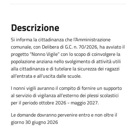
Descrizione
Si informa la cittadinanza che l’Amministrazione
comunale, con Delibera di G.C. n. 70/2026, ha avviato il
progetto “Nonno Vigile” con lo scopo di coinvolgere la
popolazione anziana nello svolgimento di attività utili
alla cittadinanza e di tutelare la sicurezza dei ragazzi
all’entrata e all’uscita dalle scuole.
I nonni vigili avranno il compito di fornire un supporto
al servizio di vigilanza all’esterno dei plessi scolastici
per il periodo ottobre 2026 - maggio 2027.
Le domande dovranno pervenire entro e non oltre il
giorno 30 giugno 2026