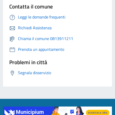
Contatta il comune
Leggi le domande frequenti
Richiedi Assistenza
Chiama il comune 0813911211
Prenota un appuntamento
Problemi in città
Segnala disservizio