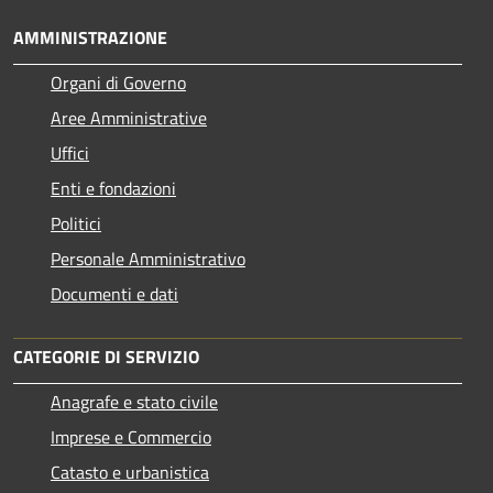
AMMINISTRAZIONE
Organi di Governo
Aree Amministrative
Uffici
Enti e fondazioni
Politici
Personale Amministrativo
Documenti e dati
CATEGORIE DI SERVIZIO
Anagrafe e stato civile
Imprese e Commercio
Catasto e urbanistica