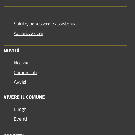
Salute, benessere e assistenza
Autorizzazioni
NOVITÀ
Notizie
Comunicati
Avvisi
VIVERE IL COMUNE
Luoghi
Eventi