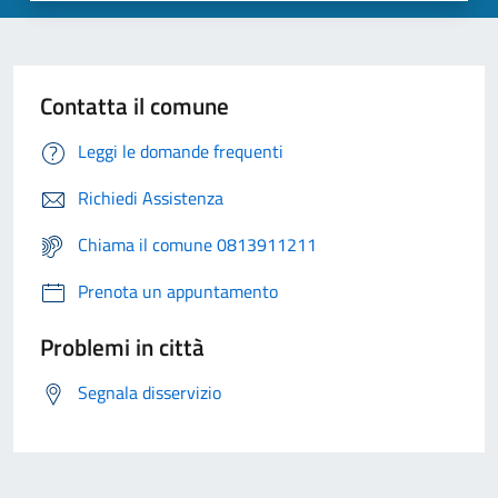
Contatta il comune
Leggi le domande frequenti
Richiedi Assistenza
Chiama il comune 0813911211
Prenota un appuntamento
Problemi in città
Segnala disservizio