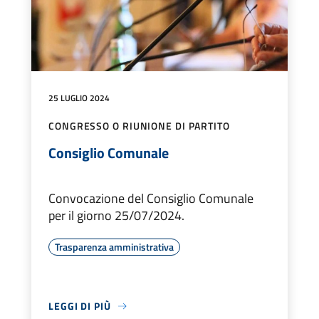
25 LUGLIO 2024
CONGRESSO O RIUNIONE DI PARTITO
Consiglio Comunale
Convocazione del Consiglio Comunale
per il giorno 25/07/2024.
Trasparenza amministrativa
LEGGI DI PIÙ