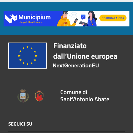
Comune di
Sant'Antonio Abate
SEGUICI SU