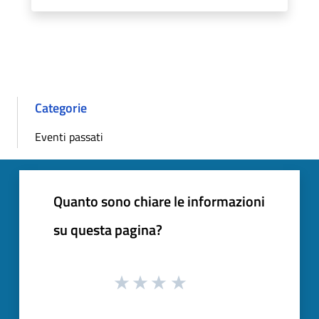
Categorie
Eventi passati
Quanto sono chiare le informazioni
su questa pagina?